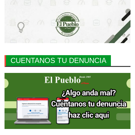
CUENTANOS TU DENUNCIA