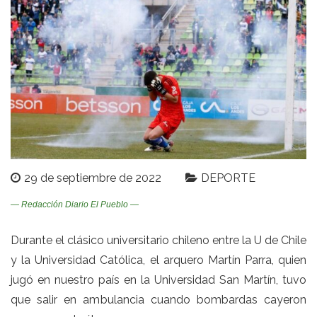
29 de septiembre de 2022
DEPORTE
— Redacción Diario El Pueblo —
Durante el clásico universitario chileno entre la U de Chile
y la Universidad Católica, el arquero Martín Parra, quien
jugó en nuestro país en la Universidad San Martín, tuvo
que salir en ambulancia cuando bombardas cayeron