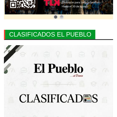
CLASIFICADOS EL PUEBLO