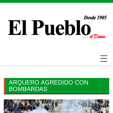
Skip
to
content
ARQUERO AGREDIDO CON
BOMBARDAS