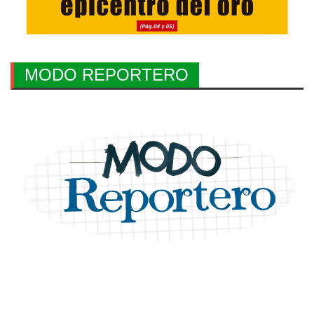
MODO REPORTERO