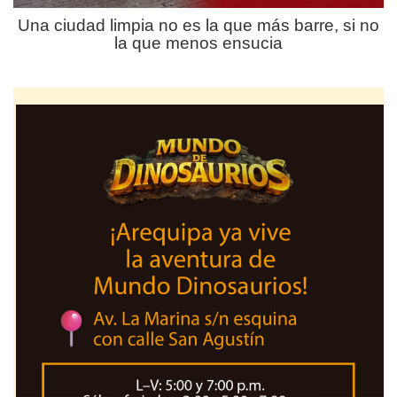
Una ciudad limpia no es la que más barre, si no
la que menos ensucia