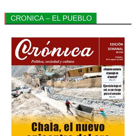
CRONICA – EL PUEBLO