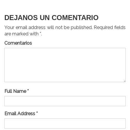
entradas
DEJANOS UN COMENTARIO
Your email address will not be published. Required fields
are marked with *.
Comentarios
Full Name *
Email Address *