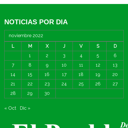
NOTICIAS POR DIA
noviembre 2022
L
M
X
J
V
S
D
1
2
3
4
5
6
7
8
9
10
11
12
13
14
15
16
17
18
19
20
21
22
23
24
25
26
27
28
29
30
« Oct
Dic »