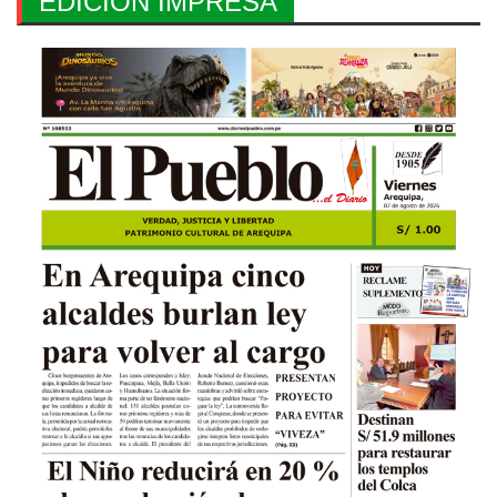
EDICION IMPRESA