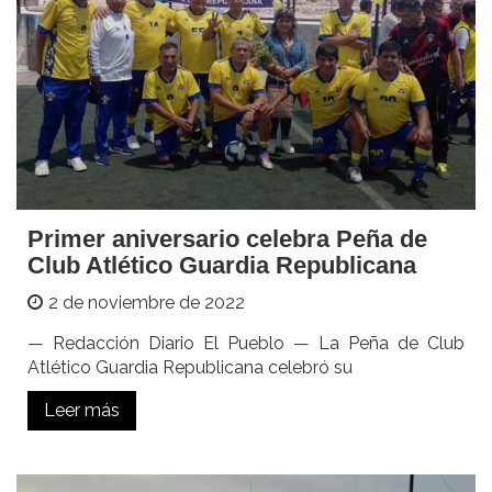
Primer aniversario celebra Peña de
Club Atlético Guardia Republicana
2 de noviembre de 2022
— Redacción Diario El Pueblo — La Peña de Club
Atlético Guardia Republicana celebró su
Leer más