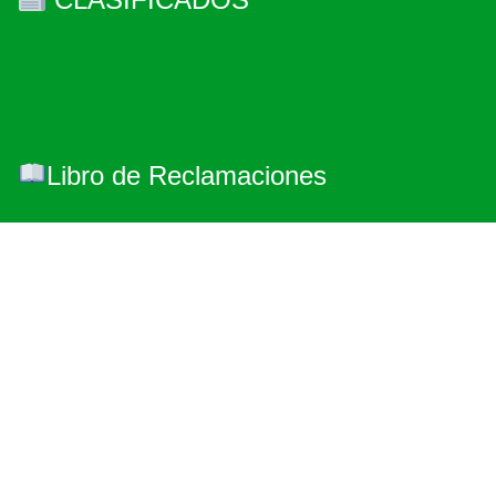
Libro de Reclamaciones