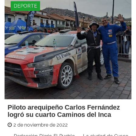
DEPORTE
Piloto arequipeño Carlos Fernández
logró su cuarto Caminos del Inca
2 de noviembre de 2022