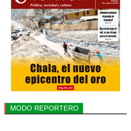
MODO REPORTERO