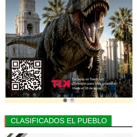
CLASIFICADOS EL PUEBLO