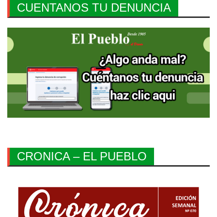
CUENTANOS TU DENUNCIA
CRONICA – EL PUEBLO