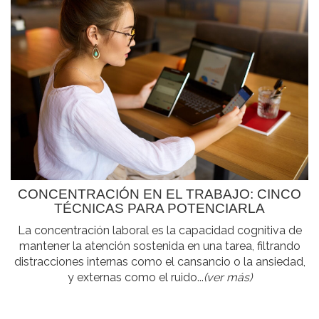
CONCENTRACIÓN EN EL TRABAJO: CINCO
TÉCNICAS PARA POTENCIARLA
La concentración laboral es la capacidad cognitiva de
mantener la atención sostenida en una tarea, filtrando
distracciones internas como el cansancio o la ansiedad,
y externas como el ruido...
(ver más)