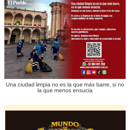
Una ciudad limpia no es la que más barre, si no
la que menos ensucia