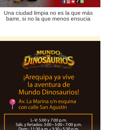
Una ciudad limpia no es la que más
barre, si no la que menos ensucia