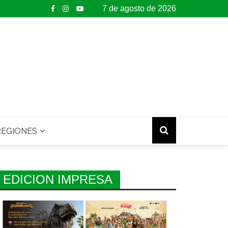
7 de agosto de 2026
EGIONES
EDICION IMPRESA