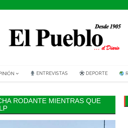
ENTREVISTAS
DEPORTE
INIÓN
R
CHA RODANTE MIENTRAS QUE
LP