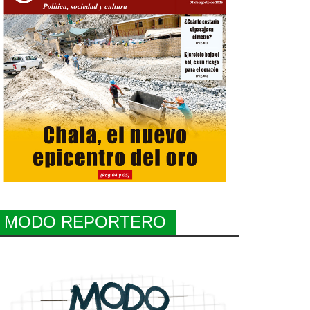
MODO REPORTERO