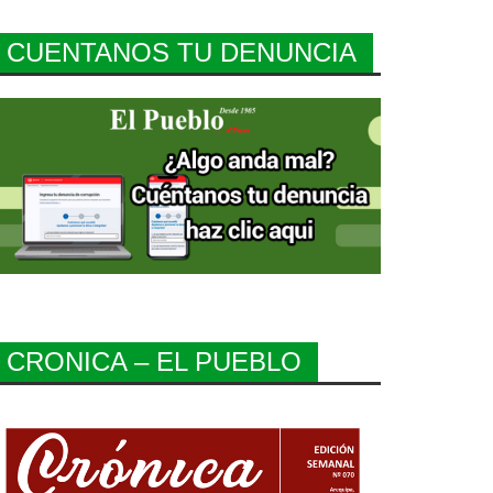
CUENTANOS TU DENUNCIA
CRONICA – EL PUEBLO