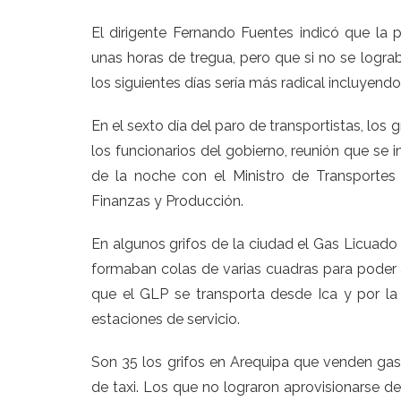
El dirigente Fernando Fuentes indicó que la 
unas horas de tregua, pero que si no se lograb
los siguientes días sería más radical incluyendo
En el sexto día del paro de transportistas, los
los funcionarios del gobierno, reunión que se 
de la noche con el Ministro de Transporte
Finanzas y Producción.
En algunos grifos de la ciudad el Gas Licuado
formaban colas de varias cuadras para poder
que el GLP se transporta desde Ica y por la
estaciones de servicio.
Son 35 los grifos en Arequipa que venden gas 
de taxi. Los que no lograron aprovisionarse de