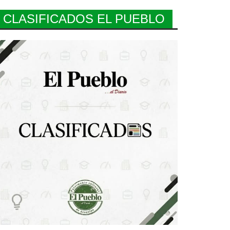
CLASIFICADOS EL PUEBLO