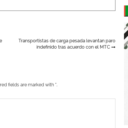
e
Transportistas de carga pesada levantan paro
indefinido tras acuerdo con el MTC
ed fields are marked with *.