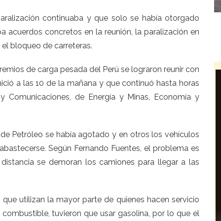
paralización continuaba y que solo se había otorgado
a acuerdos concretos en la reunión, la paralización en
 el bloqueo de carreteras.
 gremios de carga pesada del Perú se lograron reunir con
inició a las 10 de la mañana y que continuó hasta horas
s y Comunicaciones, de Energía y Minas, Economía y
 de Petróleo se había agotado y en otros los vehículos
 abastecerse. Según Fernando Fuentes, el problema es
 distancia se demoran los camiones para llegar a las
que utilizan la mayor parte de quienes hacen servicio
 combustible, tuvieron que usar gasolina, por lo que el