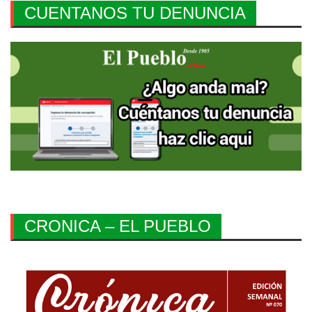
CUENTANOS TU DENUNCIA
CRONICA – EL PUEBLO