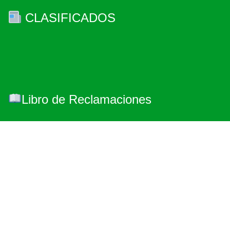
CLASIFICADOS
Libro de Reclamaciones