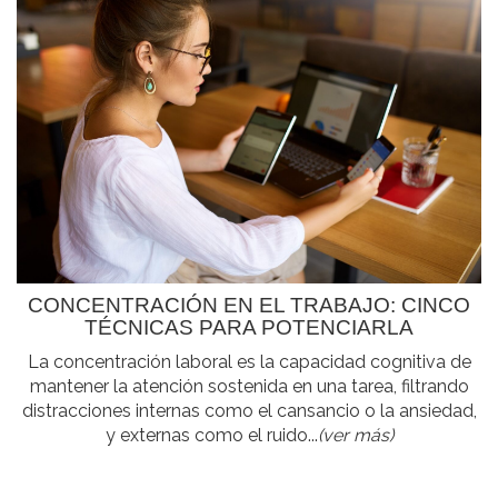
CONCENTRACIÓN EN EL TRABAJO: CINCO
TÉCNICAS PARA POTENCIARLA
La concentración laboral es la capacidad cognitiva de
mantener la atención sostenida en una tarea, filtrando
distracciones internas como el cansancio o la ansiedad,
y externas como el ruido...
(ver más)