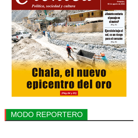
MODO REPORTERO