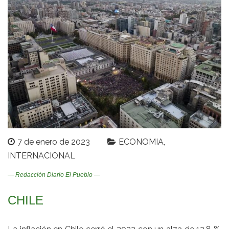
7 de enero de 2023
ECONOMIA
INTERNACIONAL
— Redacción Diario El Pueblo —
CHILE