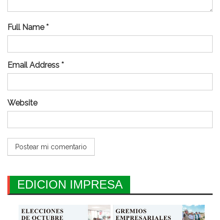
Full Name *
Email Address *
Website
EDICION IMPRESA