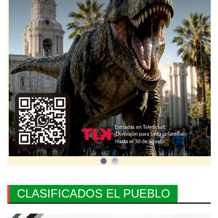
CLASIFICADOS EL PUEBLO