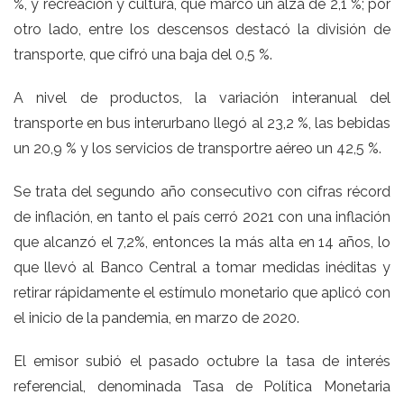
%, y recreación y cultura, que marcó un alza de 2,1 %; por
otro lado, entre los descensos destacó la división de
transporte, que cifró una baja del 0,5 %.
A nivel de productos, la variación interanual del
transporte en bus interurbano llegó al 23,2 %, las bebidas
un 20,9 % y los servicios de transportre aéreo un 42,5 %.
Se trata del segundo año consecutivo con cifras récord
de inflación, en tanto el país cerró 2021 con una inflación
que alcanzó el 7,2%, entonces la más alta en 14 años, lo
que llevó al Banco Central a tomar medidas inéditas y
retirar rápidamente el estímulo monetario que aplicó con
el inicio de la pandemia, en marzo de 2020.
El emisor subió el pasado octubre la tasa de interés
referencial, denominada Tasa de Política Monetaria