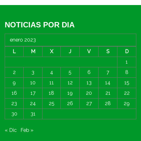
NOTICIAS POR DIA
enero 2023
L
M
X
J
V
S
D
1
2
3
4
5
6
7
8
9
10
11
12
13
14
15
16
17
18
19
20
21
22
23
24
25
26
27
28
29
30
31
« Dic
Feb »