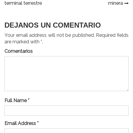
de
terminal terrestre
minera
entradas
DEJANOS UN COMENTARIO
Your email address will not be published. Required fields
are marked with *.
Comentarios
Full Name *
Email Address *