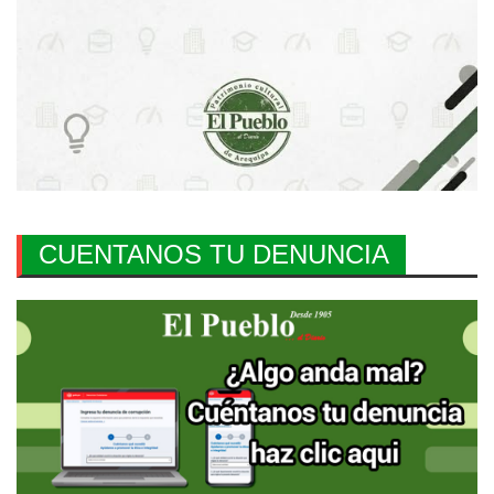
CUENTANOS TU DENUNCIA