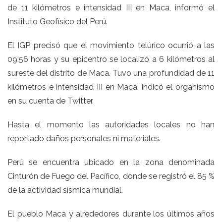
de 11 kilómetros e intensidad III en Maca, informó el
Instituto Geofísico del Perú.
El IGP precisó que el movimiento telúrico ocurrió a las
09:56 horas y su epicentro se localizó a 6 kilómetros al
sureste del distrito de Maca. Tuvo una profundidad de 11
kilómetros e intensidad III en Maca, indicó el organismo
en su cuenta de Twitter.
Hasta el momento las autoridades locales no han
reportado daños personales ni materiales.
Perú se encuentra ubicado en la zona denominada
Cinturón de Fuego del Pacífico, donde se registró el 85 %
de la actividad sísmica mundial.
El pueblo Maca y alrededores durante los últimos años