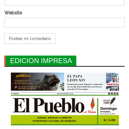
Website
EDICION IMPRESA