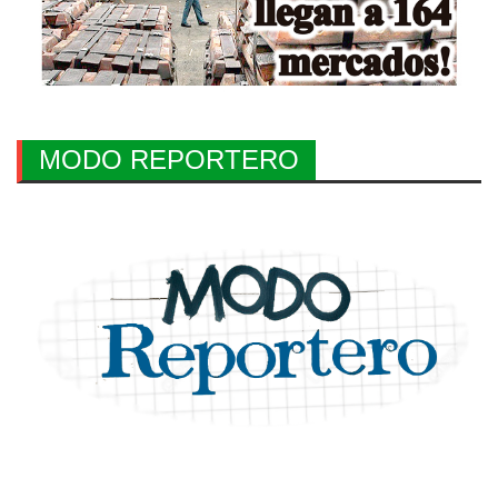
MODO REPORTERO