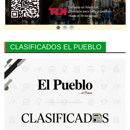
CLASIFICADOS EL PUEBLO