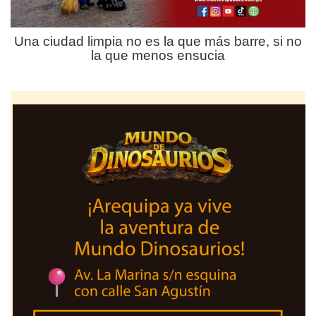
Una ciudad limpia no es la que más barre, si no
la que menos ensucia