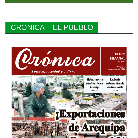
CRONICA – EL PUEBLO