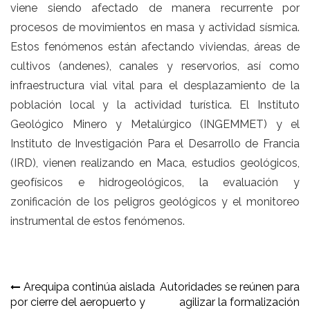
viene siendo afectado de manera recurrente por
procesos de movimientos en masa y actividad sísmica.
Estos fenómenos están afectando viviendas, áreas de
cultivos (andenes), canales y reservorios, así como
infraestructura vial vital para el desplazamiento de la
población local y la actividad turística. El Instituto
Geológico Minero y Metalúrgico (INGEMMET) y el
Instituto de Investigación Para el Desarrollo de Francia
(IRD), vienen realizando en Maca, estudios geológicos,
geofísicos e hidrogeológicos, la evaluación y
zonificación de los peligros geológicos y el monitoreo
instrumental de estos fenómenos.
Navegación
Arequipa continúa aislada
Autoridades se reúnen para
por cierre del aeropuerto y
agilizar la formalización