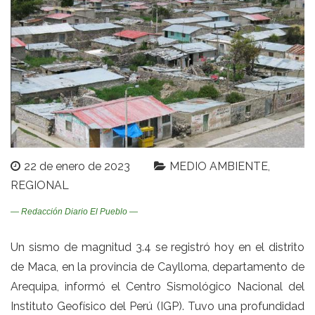
22 de enero de 2023
MEDIO AMBIENTE
REGIONAL
— Redacción Diario El Pueblo —
Un sismo de magnitud 3.4 se registró hoy en el distrito
de Maca, en la provincia de Caylloma, departamento de
Arequipa, informó el Centro Sismológico Nacional del
Instituto Geofísico del Perú (IGP). Tuvo una profundidad