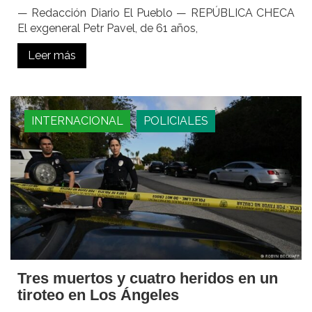
— Redacción Diario El Pueblo — REPÚBLICA CHECA
El exgeneral Petr Pavel, de 61 años,
Leer más
INTERNACIONAL
POLICIALES
Tres muertos y cuatro heridos en un
tiroteo en Los Ángeles