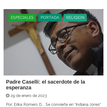
ESPECIALES
PORTADA
RELIGION
Padre Caselli: el sacerdote de la
esperanza
29 de enero de 2023
Por: Erika Romero D. . Se convierte en “Indiana Jones”