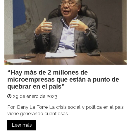
“Hay más de 2 millones de
microempresas que están a punto de
quebrar en el país”
29 de enero de 2023
Por: Dany La Torre La crisis social y política en el país
viene generando cuantiosas
Leer más