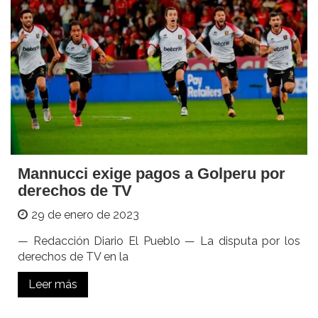
Mannucci exige pagos a Golperu por
derechos de TV
29 de enero de 2023
— Redacción Diario El Pueblo — La disputa por los
derechos de TV en la
Leer más