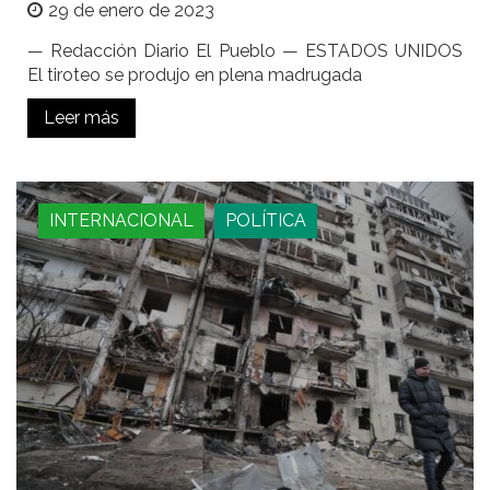
29 de enero de 2023
— Redacción Diario El Pueblo — ESTADOS UNIDOS
El tiroteo se produjo en plena madrugada
Leer más
INTERNACIONAL
POLÍTICA