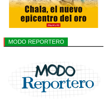
MODO REPORTERO