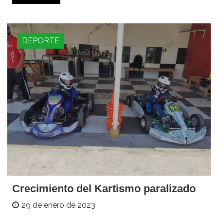
DEPORTE
Crecimiento del Kartismo paralizado
29 de enero de 2023