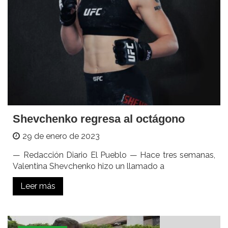
Shevchenko regresa al octágono
29 de enero de 2023
— Redacción Diario El Pueblo — Hace tres semanas,
Valentina Shevchenko hizo un llamado a
Leer más