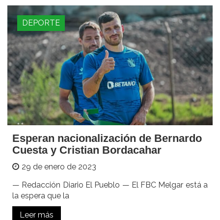
DEPORTE
Esperan nacionalización de Bernardo
Cuesta y Cristian Bordacahar
29 de enero de 2023
— Redacción Diario El Pueblo — El FBC Melgar está a
la espera que la
Leer más