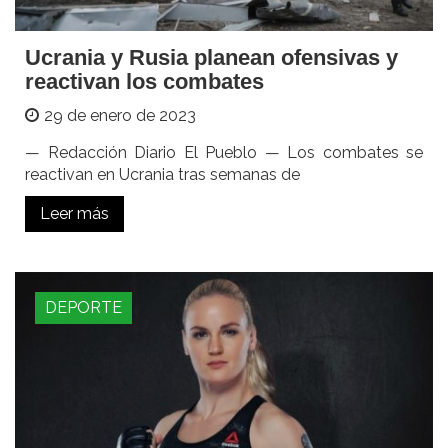
Ucrania y Rusia planean ofensivas y
reactivan los combates
29 de enero de 2023
— Redacción Diario El Pueblo — Los combates se
reactivan en Ucrania tras semanas de
Leer más
DEPORTE