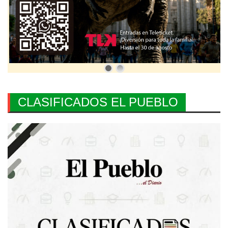
CLASIFICADOS EL PUEBLO