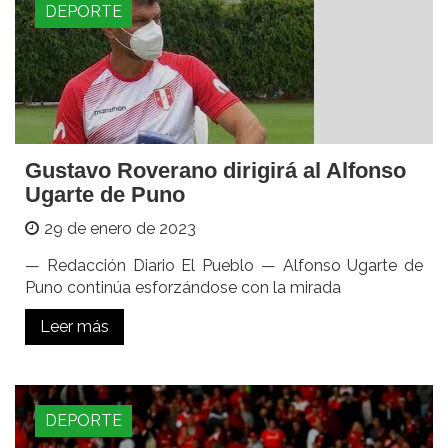
DEPORTE
Gustavo Roverano dirigirá al Alfonso
Ugarte de Puno
29 de enero de 2023
— Redacción Diario El Pueblo — Alfonso Ugarte de
Puno continúa esforzándose con la mirada
Leer más
DEPORTE