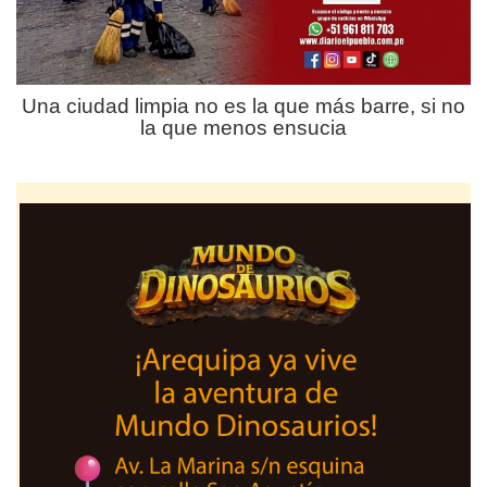
Una ciudad limpia no es la que más barre, si no
la que menos ensucia