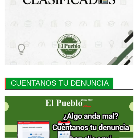
CUENTANOS TU DENUNCIA