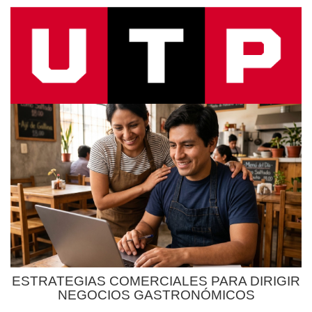
ESTRATEGIAS COMERCIALES PARA DIRIGIR
NEGOCIOS GASTRONÓMICOS