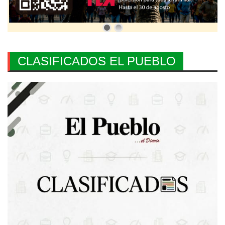
CLASIFICADOS EL PUEBLO