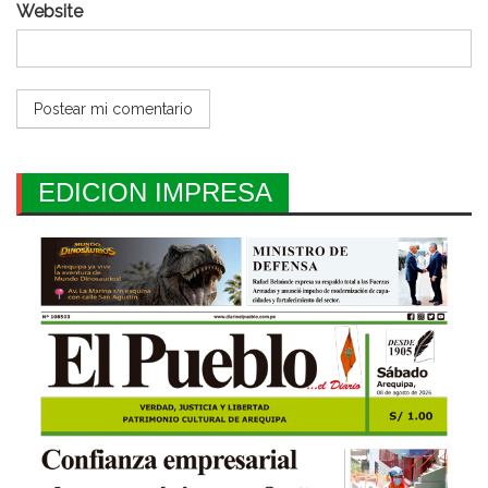
Website
EDICION IMPRESA