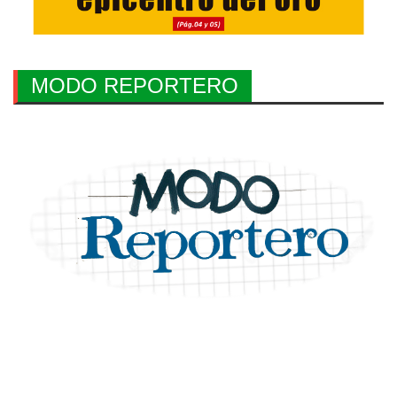
MODO REPORTERO