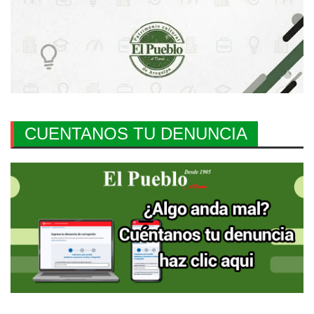
CUENTANOS TU DENUNCIA