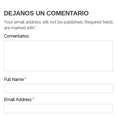
DEJANOS UN COMENTARIO
Your email address will not be published. Required fields
are marked with *.
Comentarios
Full Name *
Email Address *