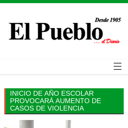
Skip
to
content
INICIO DE AÑO ESCOLAR
PROVOCARÁ AUMENTO DE
CASOS DE VIOLENCIA