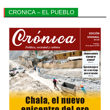
CRONICA – EL PUEBLO