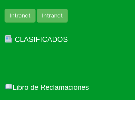
Intranet
Intranet
CLASIFICADOS
Libro de Reclamaciones