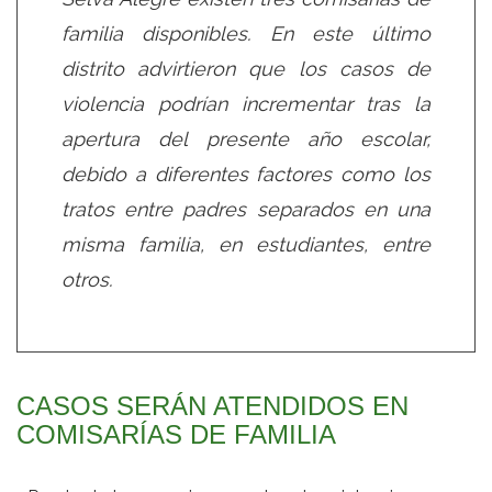
familia disponibles. En este último
distrito advirtieron que los casos de
violencia podrían incrementar tras la
apertura del presente año escolar,
debido a diferentes factores como los
tratos entre padres separados en una
misma familia, en estudiantes, entre
otros.
CASOS SERÁN ATENDIDOS EN
COMISARÍAS DE FAMILIA