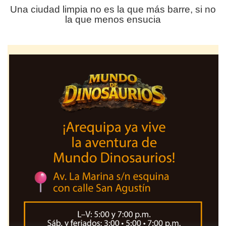
Una ciudad limpia no es la que más barre, si no
la que menos ensucia