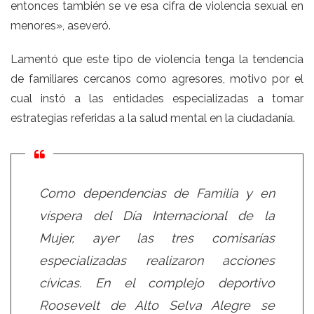
entonces también se ve esa cifra de violencia sexual en
menores», aseveró.
Lamentó que este tipo de violencia tenga la tendencia
de familiares cercanos como agresores, motivo por el
cual instó a las entidades especializadas a tomar
estrategias referidas a la salud mental en la ciudadanía.
Como dependencias de Familia y en
víspera del Día Internacional de la
Mujer, ayer las tres comisarías
especializadas realizaron acciones
cívicas. En el complejo deportivo
Roosevelt de Alto Selva Alegre se