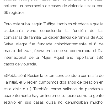
notaron un incremento de casos de violencia sexual con
66 registros.
Pero esta suba, según Zuñiga, también obedece a que la
ciudadanía viene conociendo la función de las
comisarías de familia. La dependencia de familia de Alto
Selva Alegre fue fundada coincidentemente el 8 de
marzo del 2021, fecha en la que se conmemora el Día
Internacional de la Mujer. Aquel año reportaron 180
casos de violencia.
«(Población) Recién la están conociendo(a comisaría de
Familia), el 8 recién cumplimos dos años de creación en
este distrito (…) También como salimos de pandemia,
aparentemente hay un incremento, pero como la gente
estuvo en sus casas quizá no denunciaban mucho,