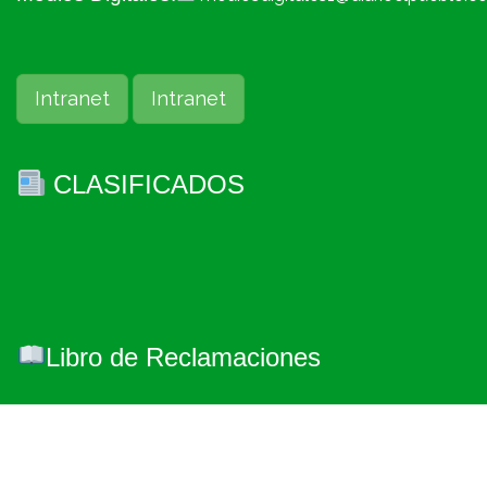
Intranet
Intranet
CLASIFICADOS
Libro de Reclamaciones