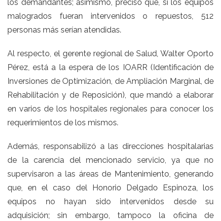
los demandantes; asimismo, precisó que, si los equipos
malogrados fueran intervenidos o repuestos, 512
personas más serían atendidas.
Al respecto, el gerente regional de Salud, Walter Oporto
Pérez, está a la espera de los IOARR (Identificación de
Inversiones de Optimización, de Ampliación Marginal, de
Rehabilitación y de Reposición), que mandó a elaborar
en varios de los hospitales regionales para conocer los
requerimientos de los mismos.
Además, responsabilizó a las direcciones hospitalarias
de la carencia del mencionado servicio, ya que no
supervisaron a las áreas de Mantenimiento, generando
que, en el caso del Honorio Delgado Espinoza, los
equipos no hayan sido intervenidos desde su
adquisición; sin embargo, tampoco la oficina de