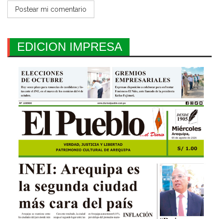
EDICION IMPRESA