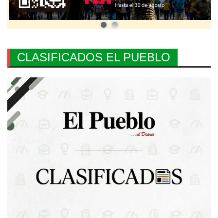
CLASIFICADOS EL PUEBLO