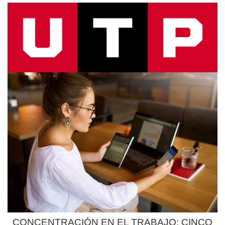
CONCENTRACIÓN EN EL TRABAJO: CINCO