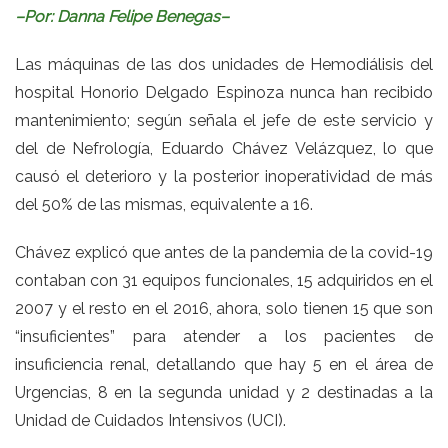
–Por: Danna Felipe Benegas–
Las máquinas de las dos unidades de Hemodiálisis del
hospital Honorio Delgado Espinoza nunca han recibido
mantenimiento; según señala el jefe de este servicio y
del de Nefrología, Eduardo Chávez Velázquez, lo que
causó el deterioro y la posterior inoperatividad de más
del 50% de las mismas, equivalente a 16.
Chávez explicó que antes de la pandemia de la covid-19
contaban con 31 equipos funcionales, 15 adquiridos en el
2007 y el resto en el 2016, ahora, solo tienen 15 que son
“insuficientes” para atender a los pacientes de
insuficiencia renal, detallando que hay 5 en el área de
Urgencias, 8 en la segunda unidad y 2 destinadas a la
Unidad de Cuidados Intensivos (UCI).