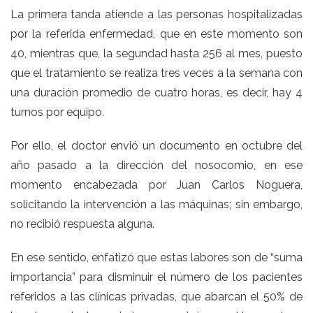
La primera tanda atiende a las personas hospitalizadas
por la referida enfermedad, que en este momento son
40, mientras que, la segundad hasta 256 al mes, puesto
que el tratamiento se realiza tres veces a la semana con
una duración promedio de cuatro horas, es decir, hay 4
turnos por equipo.
Por ello, el doctor envió un documento en octubre del
año pasado a la dirección del nosocomio, en ese
momento encabezada por Juan Carlos Noguera,
solicitando la intervención a las máquinas; sin embargo,
no recibió respuesta alguna.
En ese sentido, enfatizó que estas labores son de “suma
importancia” para disminuir el número de los pacientes
referidos a las clínicas privadas, que abarcan el 50% de