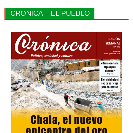
CRONICA – EL PUEBLO