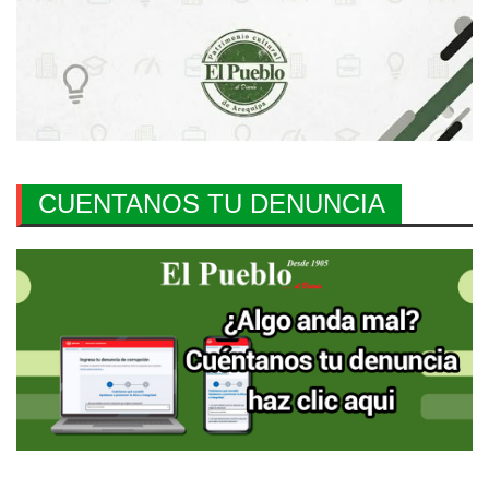
CUENTANOS TU DENUNCIA