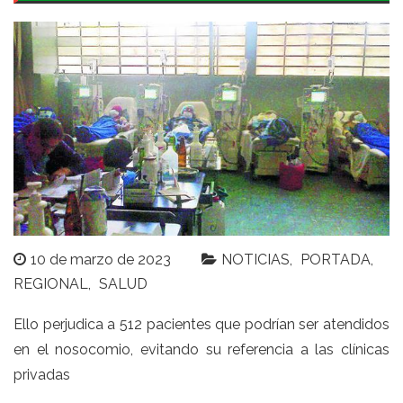
10 de marzo de 2023
NOTICIAS
PORTADA
REGIONAL
SALUD
Ello perjudica a 512 pacientes que podrían ser atendidos
en el nosocomio, evitando su referencia a las clínicas
privadas