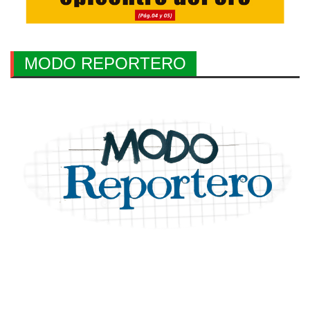
MODO REPORTERO