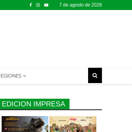
7 de agosto de 2026
EGIONES
EDICION IMPRESA