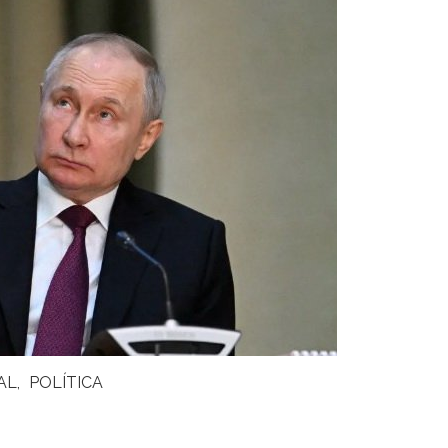
AL
POLÍTICA