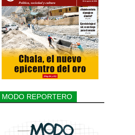
MODO REPORTERO