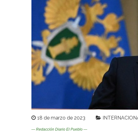
18 de marzo de 2023
INTERNACION
— Redacción Diario El Pueblo —