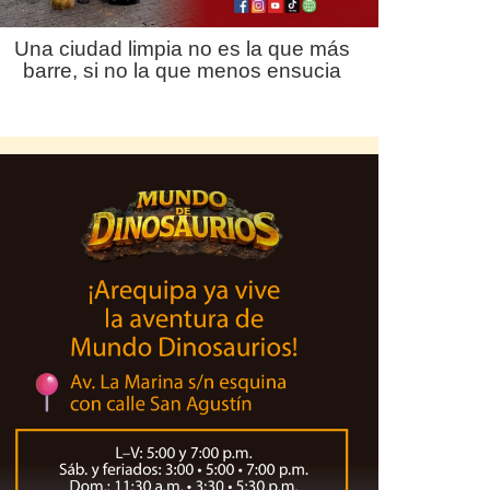
Una ciudad limpia no es la que más
barre, si no la que menos ensucia