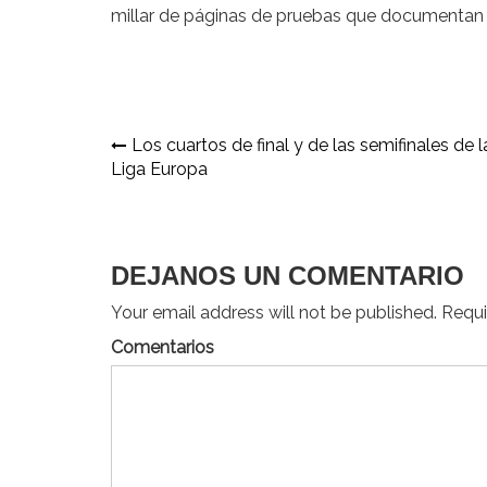
millar de páginas de pruebas que documentan 
Navegación
Los cuartos de final y de las semifinales de l
Liga Europa
de
entradas
DEJANOS UN COMENTARIO
Your email address will not be published. Requir
Comentarios