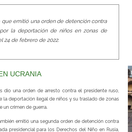
ó que emitió una orden de detención contra
, por la deportación de niños en zonas de
 24 de febrero de 2022.
EN UCRANIA
es dio una orden de arresto contra el presidente ruso,
 la deportación ilegal de niños y su traslado de zonas
e un crimen de guerra.
 también emitió una segunda orden de detención contra
ada presidencial para los Derechos del Niño en Rusia,