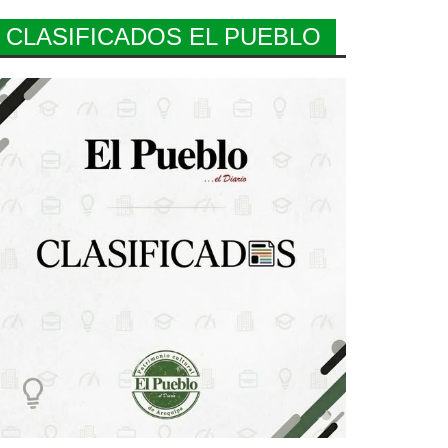
CLASIFICADOS EL PUEBLO