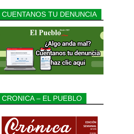
CUENTANOS TU DENUNCIA
CRONICA – EL PUEBLO