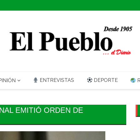
ENTREVISTAS
DEPORTE
INIÓN
R
NAL EMITIÓ ORDEN DE
N