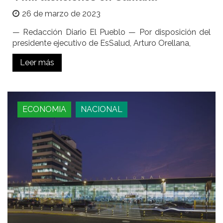
26 de marzo de 2023
— Redacción Diario El Pueblo — Por disposición del
presidente ejecutivo de EsSalud, Arturo Orellana,
Leer más
ECONOMIA
NACIONAL