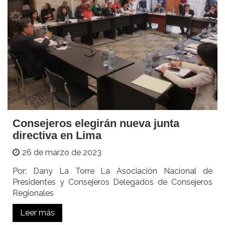
Consejeros elegirán nueva junta
directiva en Lima
26 de marzo de 2023
Por: Dany La Torre La Asociación Nacional de
Presidentes y Consejeros Delegados de Consejeros
Regionales
Leer más