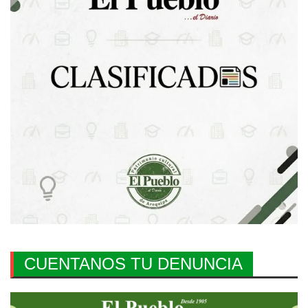
CUENTANOS TU DENUNCIA