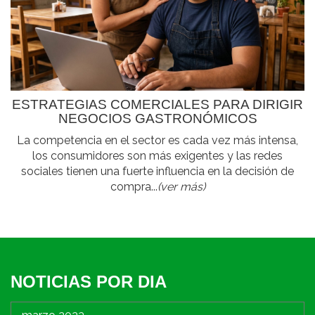
ESTRATEGIAS COMERCIALES PARA DIRIGIR
NEGOCIOS GASTRONÓMICOS
La competencia en el sector es cada vez más intensa,
los consumidores son más exigentes y las redes
sociales tienen una fuerte influencia en la decisión de
compra...
(ver más)
NOTICIAS POR DIA