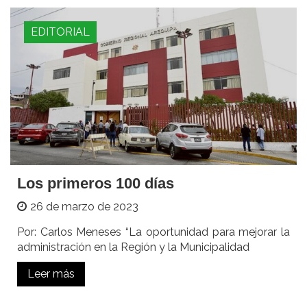
EDITORIAL
Los primeros 100 días
26 de marzo de 2023
Por: Carlos Meneses “La oportunidad para mejorar la
administración en la Región y la Municipalidad
Leer más