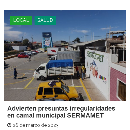
LOCAL
SALUD
Advierten presuntas irregularidades
en camal municipal SERMAMET
26 de marzo de 2023