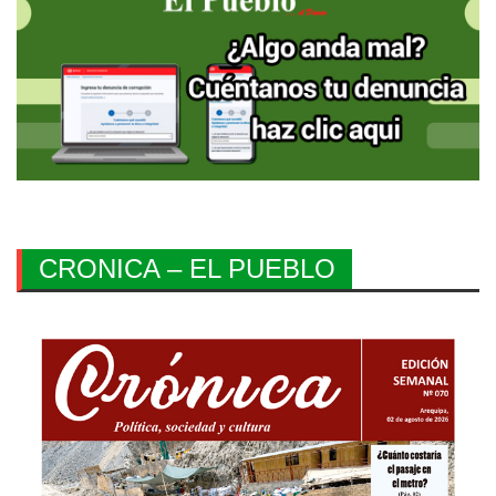
CRONICA – EL PUEBLO