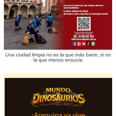
Una ciudad limpia no es la que más barre, si no
la que menos ensucia