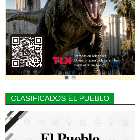
CLASIFICADOS EL PUEBLO