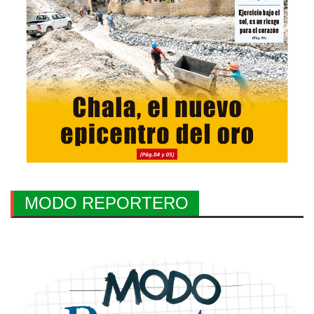
MODO REPORTERO