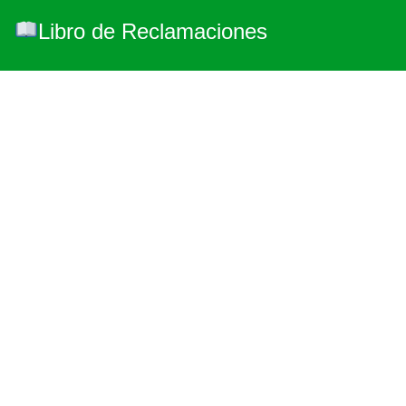
Libro de Reclamaciones