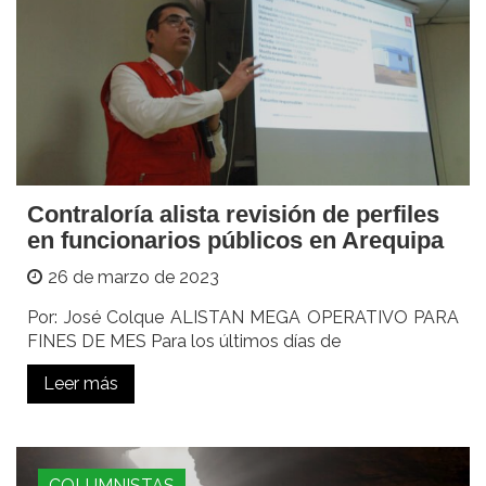
Contraloría alista revisión de perfiles
en funcionarios públicos en Arequipa
26 de marzo de 2023
Por: José Colque ALISTAN MEGA OPERATIVO PARA
FINES DE MES Para los últimos días de
Leer más
COLUMNISTAS