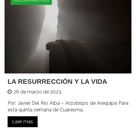
LA RESURRECCIÓN Y LA VIDA
26 de marzo de 2023
Por: Javier Del Río Alba – Arzobispo de Arequipa Para
esta quinta semana de Cuaresma,
Leer más