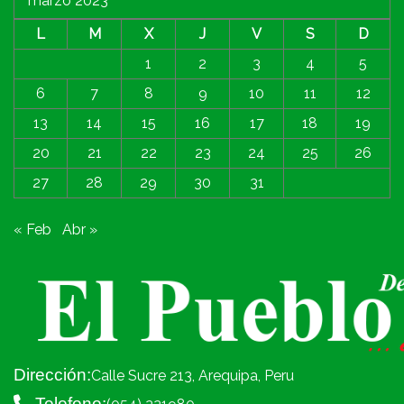
marzo 2023
L
M
X
J
V
S
D
1
2
3
4
5
6
7
8
9
10
11
12
13
14
15
16
17
18
19
20
21
22
23
24
25
26
27
28
29
30
31
« Feb
Abr »
Dirección:
Calle Sucre 213, Arequipa, Peru
Telefono: