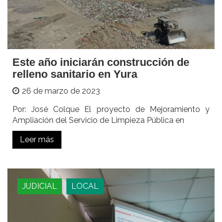
Este año iniciarán construcción de
relleno sanitario en Yura
26 de marzo de 2023
Por: José Colque El proyecto de Mejoramiento y
Ampliación del Servicio de Limpieza Pública en
Leer más
JUDICIAL
LOCAL