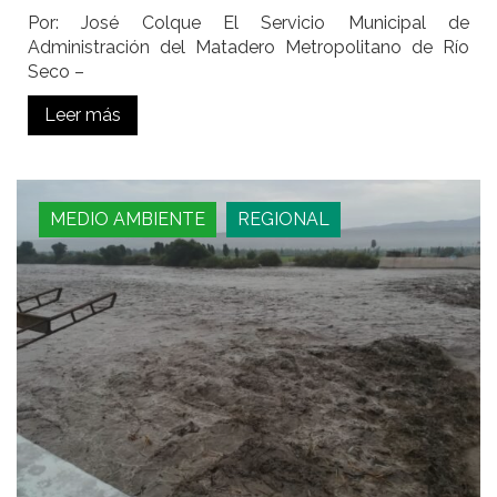
Por: José Colque El Servicio Municipal de
Administración del Matadero Metropolitano de Río
Seco –
Leer más
MEDIO AMBIENTE
REGIONAL