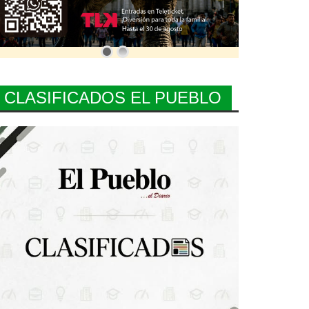
CLASIFICADOS EL PUEBLO