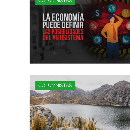
COLUMNISTAS
COLUMNISTAS