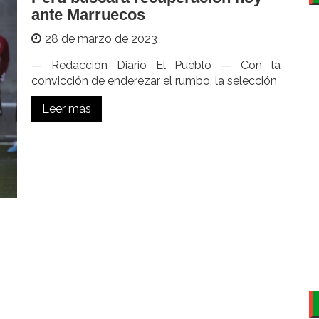
ante Marruecos
28 de marzo de 2023
— Redacción Diario El Pueblo — Con la
convicción de enderezar el rumbo, la selección
Leer más