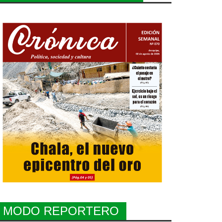
MODO REPORTERO