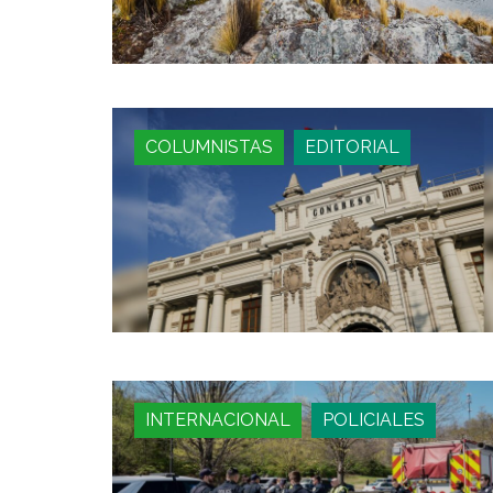
COLUMNISTAS
EDITORIAL
INTERNACIONAL
POLICIALES