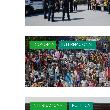
ECONOMIA
INTERNACIONAL
INTERNACIONAL
POLÍTICA