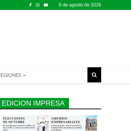
6 de agosto de 2026
EGIONES
EDICION IMPRESA