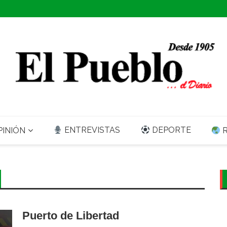
ENTREVISTAS
DEPORTE
INIÓN
R
Puerto de Libertad