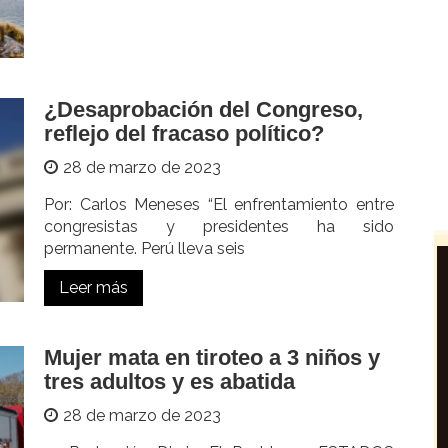
¿Desaprobación del Congreso,
reflejo del fracaso político?
28 de marzo de 2023
Por: Carlos Meneses “El enfrentamiento entre
congresistas y presidentes ha sido
permanente. Perú lleva seis
Leer más
Mujer mata en tiroteo a 3 niños y
tres adultos y es abatida
28 de marzo de 2023