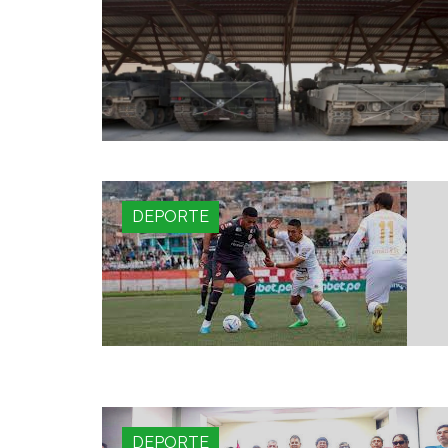
DEPORTE
DEPORTE