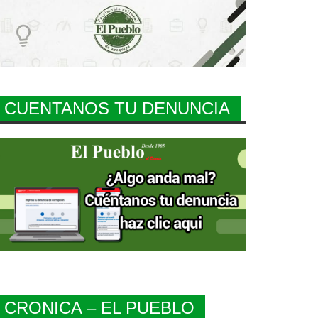
CUENTANOS TU DENUNCIA
CRONICA – EL PUEBLO