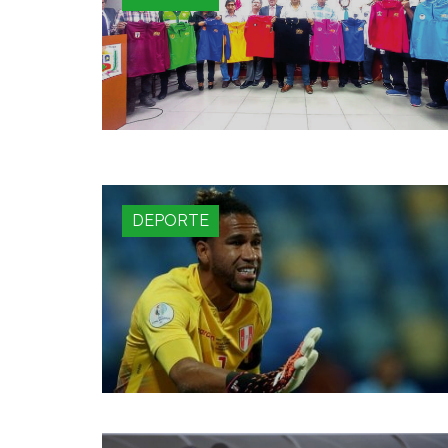
DEPORTE