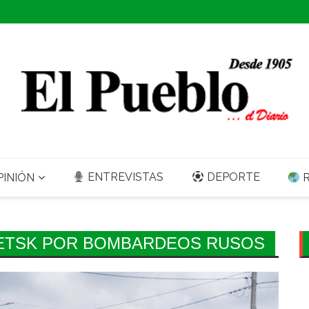
ENTREVISTAS
DEPORTE
INIÓN
R
NETSK POR BOMBARDEOS RUSOS