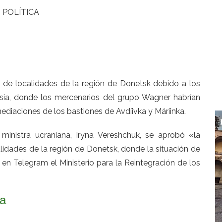
POLÍTICA
 de localidades de la región de Donetsk debido a los
sia, donde los mercenarios del grupo Wagner habrían
diaciones de los bastiones de Avdíivka y Máriinka.
 ministra ucraniana, Iryna Vereshchuk, se aprobó «la
lidades de la región de Donetsk, donde la situación de
 en Telegram el Ministerio para la Reintegración de los
ra