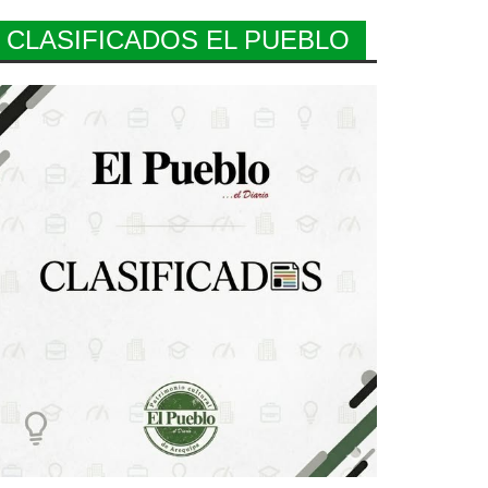
CLASIFICADOS EL PUEBLO