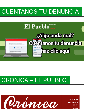
CUENTANOS TU DENUNCIA
CRONICA – EL PUEBLO