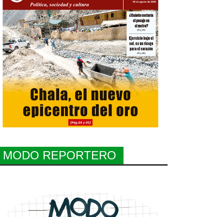
MODO REPORTERO