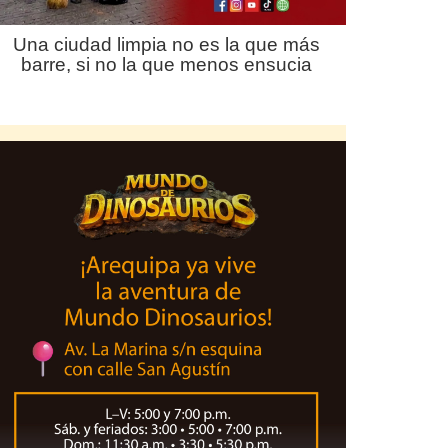
Una ciudad limpia no es la que más
barre, si no la que menos ensucia