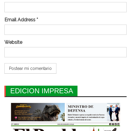
Email Address *
Website
EDICION IMPRESA