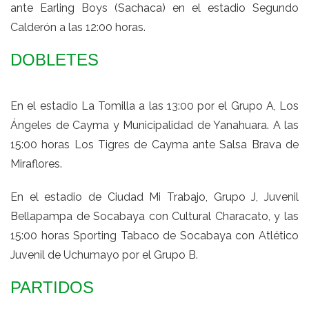
ante Earling Boys (Sachaca) en el estadio Segundo
Calderón a las 12:00 horas.
DOBLETES
En el estadio La Tomilla a las 13:00 por el Grupo A, Los
Ángeles de Cayma y Municipalidad de Yanahuara. A las
15:00 horas Los Tigres de Cayma ante Salsa Brava de
Miraflores.
En el estadio de Ciudad Mi Trabajo, Grupo J, Juvenil
Bellapampa de Socabaya con Cultural Characato, y las
15:00 horas Sporting Tabaco de Socabaya con Atlético
Juvenil de Uchumayo por el Grupo B.
PARTIDOS