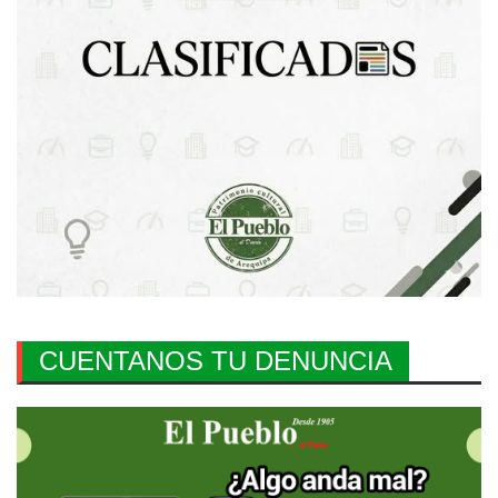
CUENTANOS TU DENUNCIA