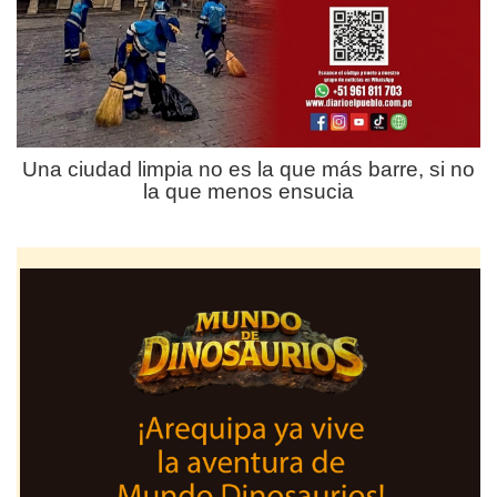
Una ciudad limpia no es la que más barre, si no
la que menos ensucia