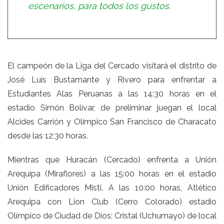
escenarios, para todos los gustos.
El campeón de la Liga del Cercado visitará el distrito de
José Luis Bustamante y Rivero para enfrentar a
Estudiantes Alas Peruanas a las 14:30 horas en el
estadio Simón Bolívar, de preliminar juegan el local
Alcides Carrión y Olímpico San Francisco de Characato
desde las 12:30 horas.
Mientras que Huracán (Cercado) enfrenta a Unión
Arequipa (Miraflores) a las 15:00 horas en el estadio
Unión Edificadores Misti. A las 10:00 horas, Atlético
Arequipa con Lion Club (Cerro Colorado) estadio
Olímpico de Ciudad de Dios; Cristal (Uchumayo) de local