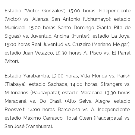
Estadio “Víctor Gonzales”, 15:00 horas Independiente
(Víctor) vs. Alianza San Antonio (Uchumayo); estadio
Municipal, 15:00 horas Santo Domingo (Santa Rita de
Siguas) vs. Juventud Andina (Hunter); estadio La Joya,
15:00 horas Real Juventud vs. Cruzeiro (Mariano Melgar);
estadio Juan Velazco, 15:30 horas A. Pisco vs. El Parral
(Vitor).
Estadio Yarabamba, 13:00 horas, Villa Florida vs. Parish
(Tiabaya); estadio Sachaca, 14:00 horas, Strangers vs.
Millonarios (Paucarpata); estadio Maracaná 13:30 horas
Maracaná vs. Do Brasil (Alto Selva Alegre; estadio
Roosvelt, 14:00 horas Barcelona vs. A. Independiente;
estadio Máximo Carrasco, Total Clean (Paucarpata) vs.
San José (Yanahuara).