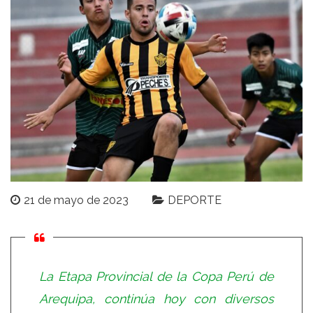
21 de mayo de 2023
DEPORTE
La Etapa Provincial de la Copa Perú de
Arequipa, continúa hoy con diversos