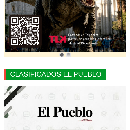
CLASIFICADOS EL PUEBLO