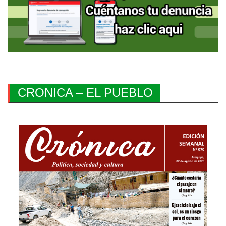
CRONICA – EL PUEBLO