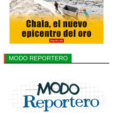
MODO REPORTERO