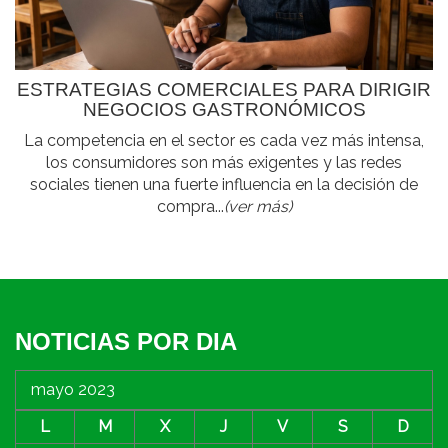
ESTRATEGIAS COMERCIALES PARA DIRIGIR
NEGOCIOS GASTRONÓMICOS
La competencia en el sector es cada vez más intensa,
los consumidores son más exigentes y las redes
sociales tienen una fuerte influencia en la decisión de
compra...
(ver más)
NOTICIAS POR DIA
mayo 2023
L
M
X
J
V
S
D