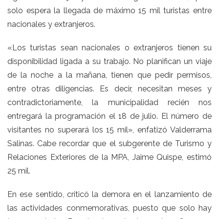
solo espera la llegada de máximo 15 mil turistas entre
nacionales y extranjeros.
«Los turistas sean nacionales o extranjeros tienen su
disponibilidad ligada a su trabajo. No planifican un viaje
de la noche a la mañana, tienen que pedir permisos,
entre otras diligencias. Es decir, necesitan meses y
contradictoriamente, la municipalidad recién nos
entregará la programación el 18 de julio. El número de
visitantes no superará los 15 mil», enfatizó Valderrama
Salinas. Cabe recordar que el subgerente de Turismo y
Relaciones Exteriores de la MPA, Jaime Quispe, estimó
25 mil.
En ese sentido, criticó la demora en el lanzamiento de
las actividades conmemorativas, puesto que solo hay