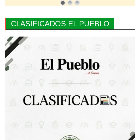
CLASIFICADOS EL PUEBLO