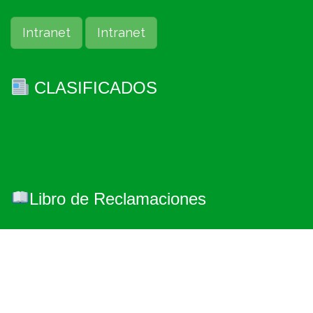
Intranet
Intranet
CLASIFICADOS
Libro de Reclamaciones