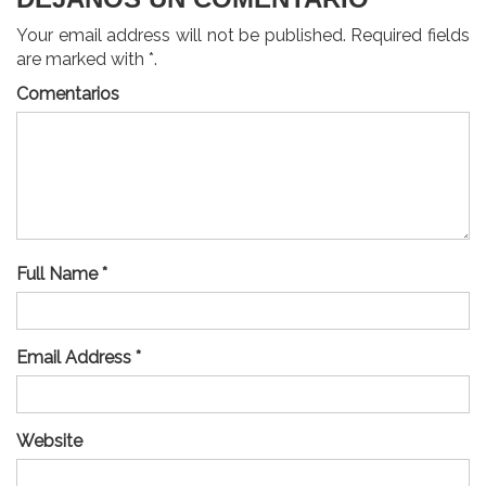
Your email address will not be published. Required fields
are marked with *.
Comentarios
Full Name *
Email Address *
Website