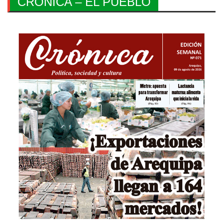
CRONICA – EL PUEBLO