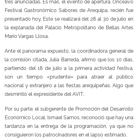
tres anunciadas. Es más, el evento de apertura, Onceavo
Festival Gastronómico Sabores de Arequipa, recién fue
presentado hoy. Este se realizará del 28 al 30 de julio en
la explanada del Palacio Metropolitano de Bellas Artes
Mario Vargas Llosa.
Ante el panorama expuesto, la coordinadora general de
la comisión citada, Julia Barreda, afirmó que los 10 días,
partiendo del 18 de julio a la primera actividad festiva,
son un tiempo «prudente» para atraer al público
nacional y extranjero a las fiestas arequipeñas. Algo que
desmintió el expresidente del AVIT.
Por su parte, el subgerente de Promoción del Desarrollo
Económico Local, Ismael Samos, reconoció que hay una
tardanza en la entrega de la programación, ya que no
consiguieron los patrocinadores en el lapso estimado.