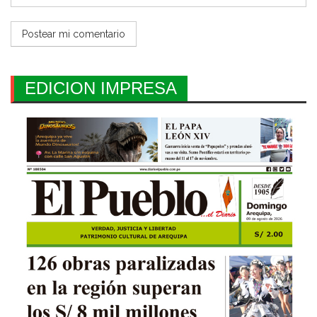
EDICION IMPRESA