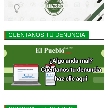
CUENTANOS TU DENUNCIA