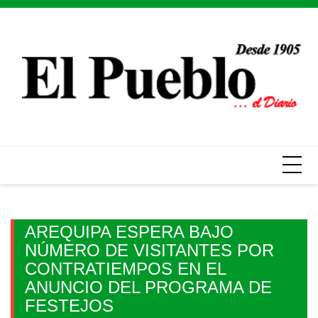
Skip
to
content
AREQUIPA ESPERA BAJO
NÚMERO DE VISITANTES POR
CONTRATIEMPOS EN EL
ANUNCIO DEL PROGRAMA DE
FESTEJOS