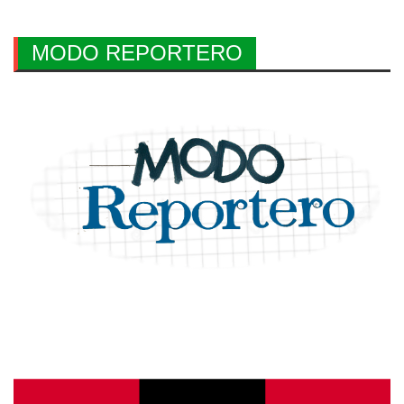
MODO REPORTERO