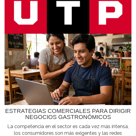
ESTRATEGIAS COMERCIALES PARA DIRIGIR
NEGOCIOS GASTRONÓMICOS
La competencia en el sector es cada vez más intensa,
los consumidores son más exigentes y las redes