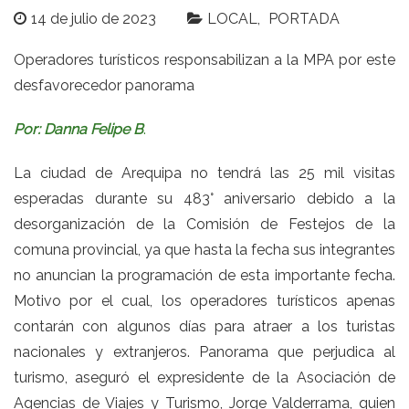
14 de julio de 2023
LOCAL
PORTADA
Operadores turísticos responsabilizan a la MPA por este
desfavorecedor panorama
Por: Danna Felipe B
.
La ciudad de Arequipa no tendrá las 25 mil visitas
esperadas durante su 483° aniversario debido a la
desorganización de la Comisión de Festejos de la
comuna provincial, ya que hasta la fecha sus integrantes
no anuncian la programación de esta importante fecha.
Motivo por el cual, los operadores turísticos apenas
contarán con algunos días para atraer a los turistas
nacionales y extranjeros. Panorama que perjudica al
turismo, aseguró el expresidente de la Asociación de
Agencias de Viajes y Turismo, Jorge Valderrama, quien