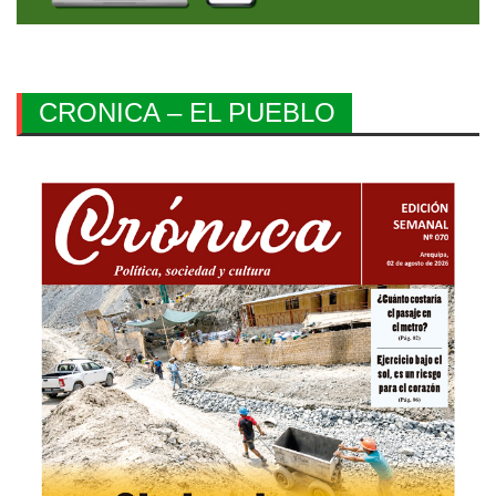
CRONICA – EL PUEBLO