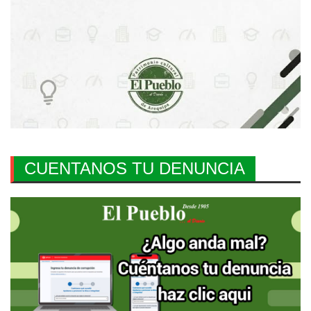
CUENTANOS TU DENUNCIA