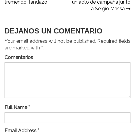
tremendo Tandazo
un acto de campaña junto
de
a Sergio Massa
entradas
DEJANOS UN COMENTARIO
Your email address will not be published. Required fields
are marked with *.
Comentarios
Full Name *
Email Address *