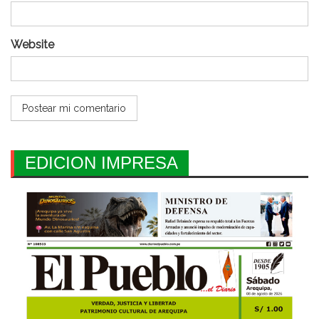
Website
EDICION IMPRESA