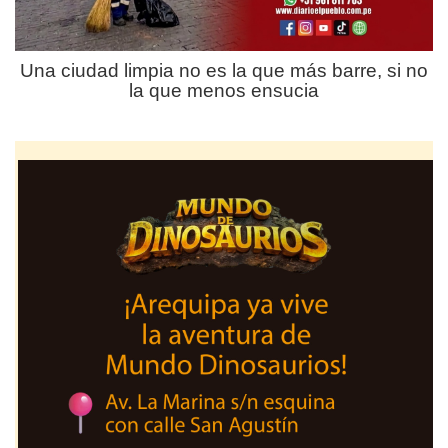
Una ciudad limpia no es la que más barre, si no
la que menos ensucia