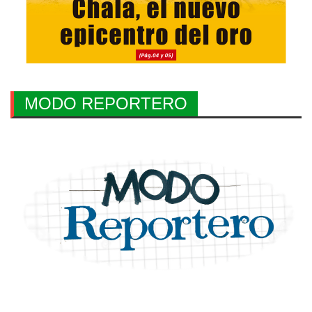
MODO REPORTERO