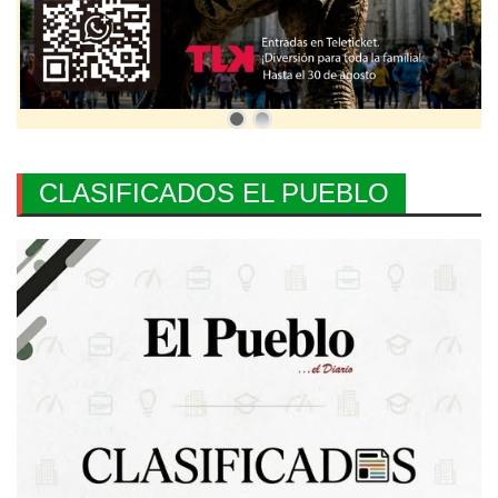
CLASIFICADOS EL PUEBLO