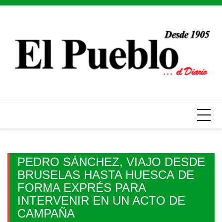
Skip
to
content
PEDRO SÁNCHEZ, VIAJO DESDE
BRUSELAS HASTA HUESCA DE
FORMA EXPRÉS PARA
INTERVENIR EN UN ACTO DE
CAMPAÑA