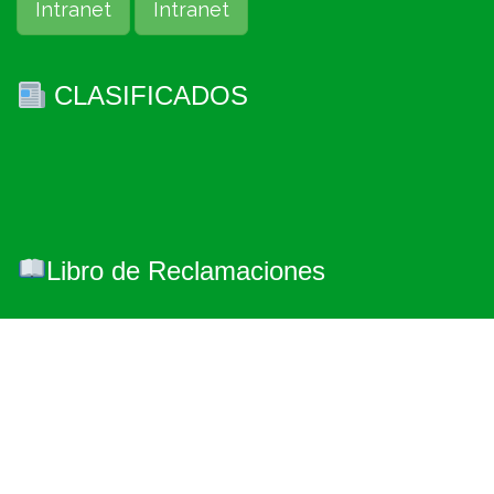
Intranet
Intranet
CLASIFICADOS
Libro de Reclamaciones