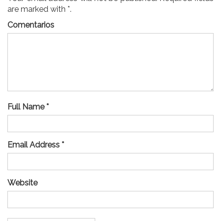
are marked with *.
Comentarios
Full Name *
Email Address *
Website