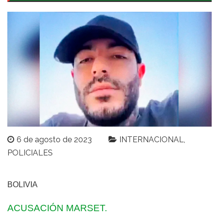
6 de agosto de 2023
INTERNACIONAL
POLICIALES
BOLIVIA
ACUSACIÓN MARSET.