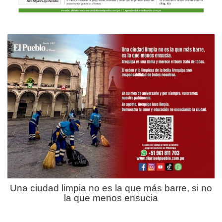
Una ciudad limpia no es la que más barre, si no
la que menos ensucia