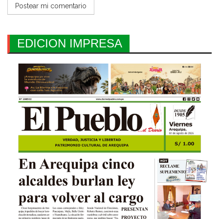
EDICION IMPRESA