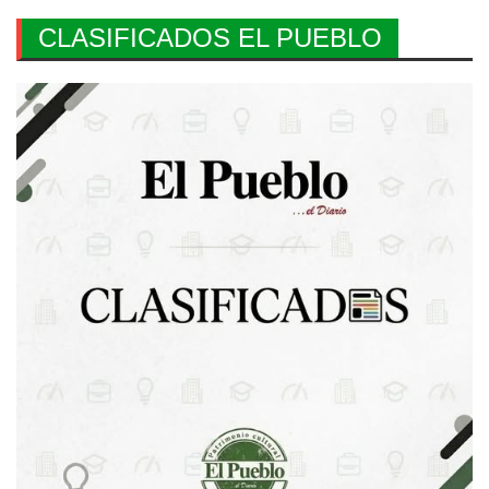
CLASIFICADOS EL PUEBLO