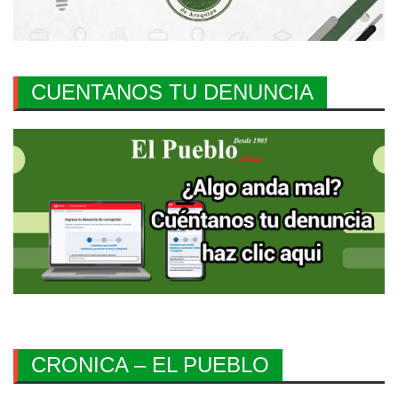
CUENTANOS TU DENUNCIA
CRONICA – EL PUEBLO