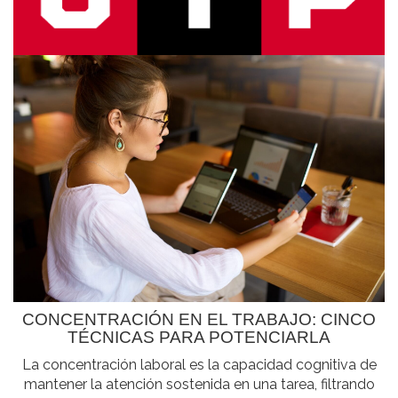
CONCENTRACIÓN EN EL TRABAJO: CINCO
TÉCNICAS PARA POTENCIARLA
La concentración laboral es la capacidad cognitiva de
mantener la atención sostenida en una tarea, filtrando