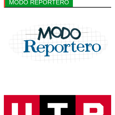
MODO REPORTERO