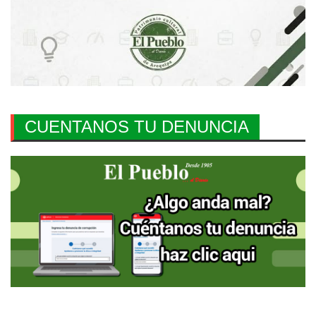
CUENTANOS TU DENUNCIA