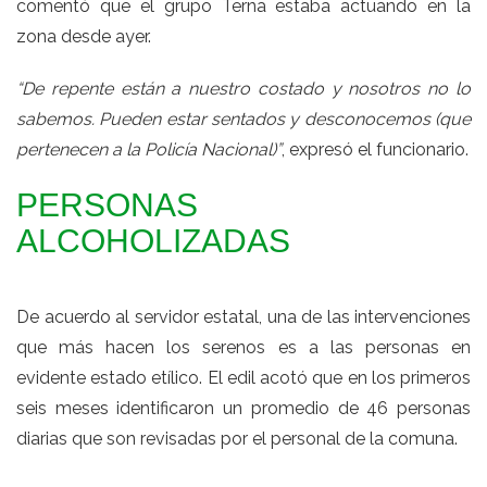
comentó que el grupo Terna estaba actuando en la
zona desde ayer.
“De repente están a nuestro costado y nosotros no lo
sabemos. Pueden estar sentados y desconocemos (que
pertenecen a la Policía Nacional)”
, expresó el funcionario.
PERSONAS
ALCOHOLIZADAS
De acuerdo al servidor estatal, una de las intervenciones
que más hacen los serenos es a las personas en
evidente estado etílico. El edil acotó que en los primeros
seis meses identificaron un promedio de 46 personas
diarias que son revisadas por el personal de la comuna.