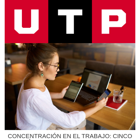
CONCENTRACIÓN EN EL TRABAJO: CINCO