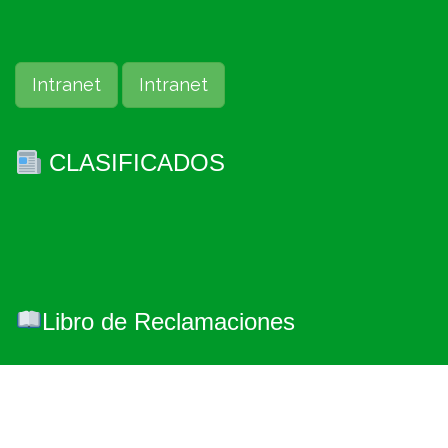
Intranet
Intranet
CLASIFICADOS
Libro de Reclamaciones