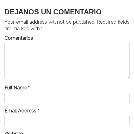
DEJANOS UN COMENTARIO
Your email address will not be published. Required fields
are marked with *.
Comentarios
Full Name *
Email Address *
Website