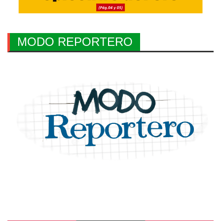
MODO REPORTERO