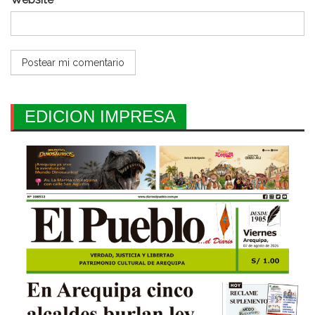
EDICION IMPRESA