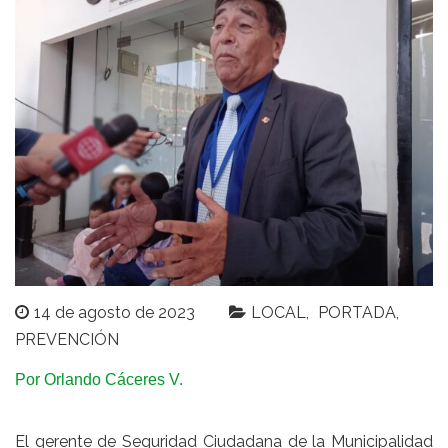
14 de agosto de 2023
LOCAL
PORTADA
PREVENCIÓN
Por Orlando Cáceres V.
El gerente de Seguridad Ciudadana de la Municipalidad