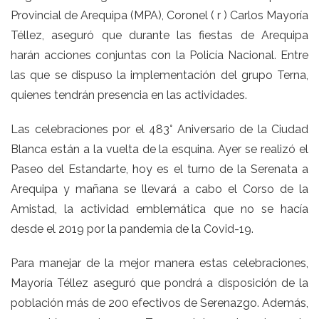
Provincial de Arequipa (MPA), Coronel ( r ) Carlos Mayoría
Téllez, aseguró que durante las fiestas de Arequipa
harán acciones conjuntas con la Policía Nacional. Entre
las que se dispuso la implementación del grupo Terna,
quienes tendrán presencia en las actividades.
Las celebraciones por el 483° Aniversario de la Ciudad
Blanca están a la vuelta de la esquina. Ayer se realizó el
Paseo del Estandarte, hoy es el turno de la Serenata a
Arequipa y mañana se llevará a cabo el Corso de la
Amistad, la actividad emblemática que no se hacía
desde el 2019 por la pandemia de la Covid-19.
Para manejar de la mejor manera estas celebraciones,
Mayoría Téllez aseguró que pondrá a disposición de la
población más de 200 efectivos de Serenazgo. Además,