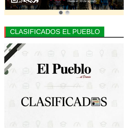
CLASIFICADOS EL PUEBLO