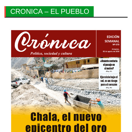
CRONICA – EL PUEBLO