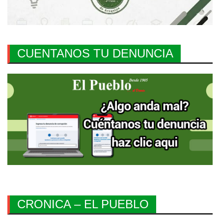
CUENTANOS TU DENUNCIA
CRONICA – EL PUEBLO