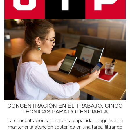
CONCENTRACIÓN EN EL TRABAJO: CINCO
TÉCNICAS PARA POTENCIARLA
La concentración laboral es la capacidad cognitiva de
mantener la atención sostenida en una tarea, filtrando