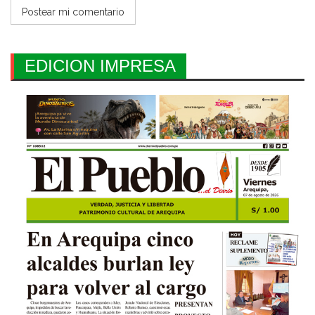
EDICION IMPRESA