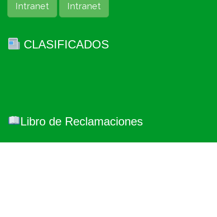
Intranet
Intranet
CLASIFICADOS
Libro de Reclamaciones