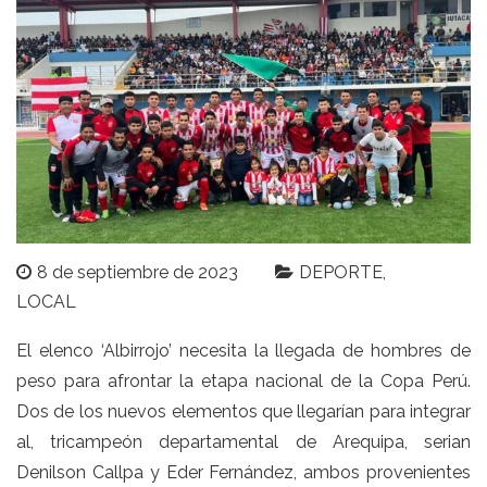
8 de septiembre de 2023
DEPORTE
LOCAL
El elenco ‘Albirrojo’ necesita la llegada de hombres de
peso para afrontar la etapa nacional de la Copa Perú.
Dos de los nuevos elementos que llegarían para integrar
al, tricampeón departamental de Arequipa, serian
Denilson Callpa y Eder Fernández, ambos provenientes