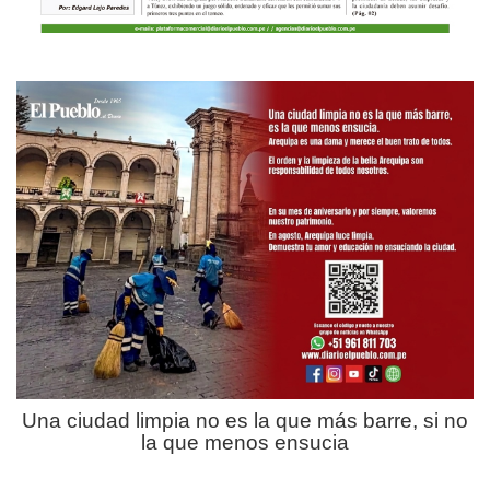
Una ciudad limpia no es la que más barre, si no
la que menos ensucia