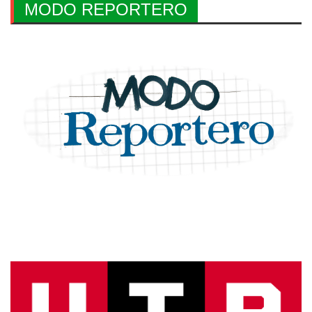
MODO REPORTERO