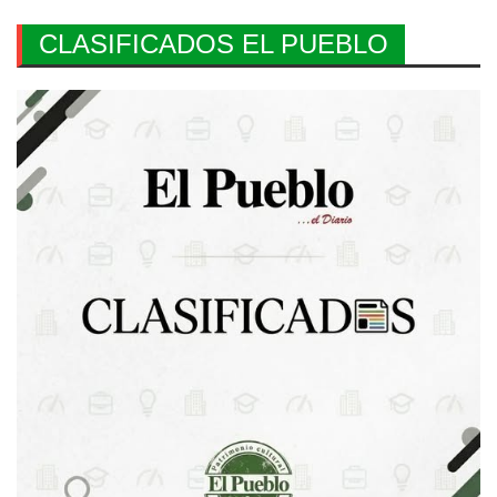
CLASIFICADOS EL PUEBLO