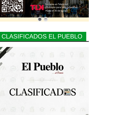
CLASIFICADOS EL PUEBLO