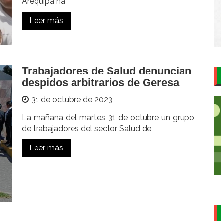
Arequipa ha
Leer más
Trabajadores de Salud denuncian
despidos arbitrarios de Geresa
31 de octubre de 2023
La mañana del martes 31 de octubre un grupo
de trabajadores del sector Salud de
Leer más