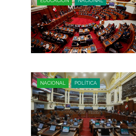
EDUCACIÓN
NACIONAL
NACIONAL
POLÍTICA