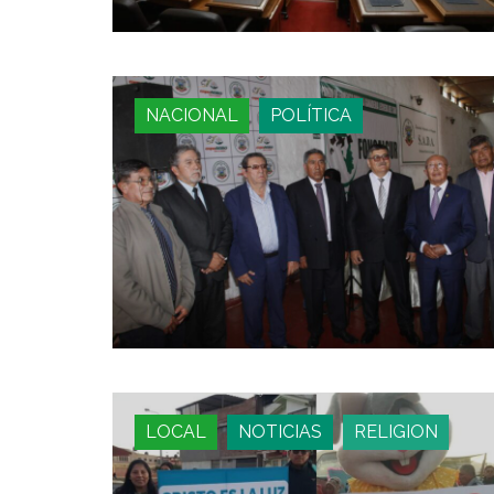
NACIONAL
POLÍTICA
LOCAL
NOTICIAS
RELIGION