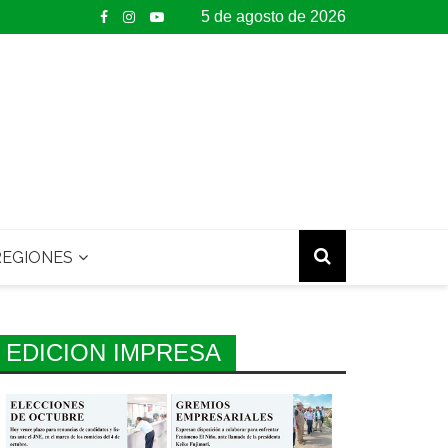
5 de agosto de 2026
EGIONES
EDICION IMPRESA