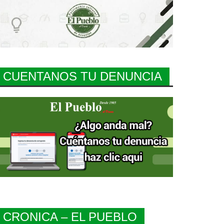
CUENTANOS TU DENUNCIA
CRONICA – EL PUEBLO