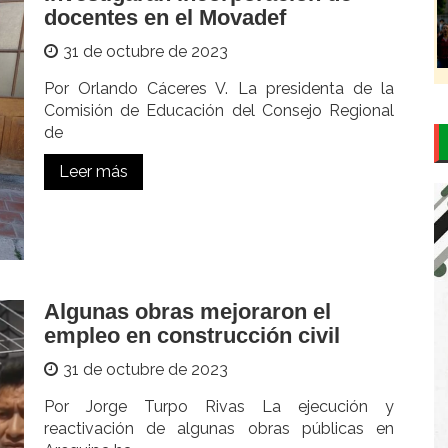
docentes en el Movadef
31 de octubre de 2023
Por Orlando Cáceres V. La presidenta de la
Comisión de Educación del Consejo Regional
de
Leer más
Algunas obras mejoraron el
empleo en construcción civil
31 de octubre de 2023
Por Jorge Turpo Rivas La ejecución y
reactivación de algunas obras públicas en