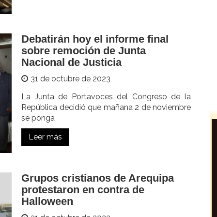
Debatirán hoy el informe final
sobre remoción de Junta
Nacional de Justicia
31 de octubre de 2023
La Junta de Portavoces del Congreso de la
República decidió que mañana 2 de noviembre
se ponga
Leer más
Grupos cristianos de Arequipa
protestaron en contra de
Halloween