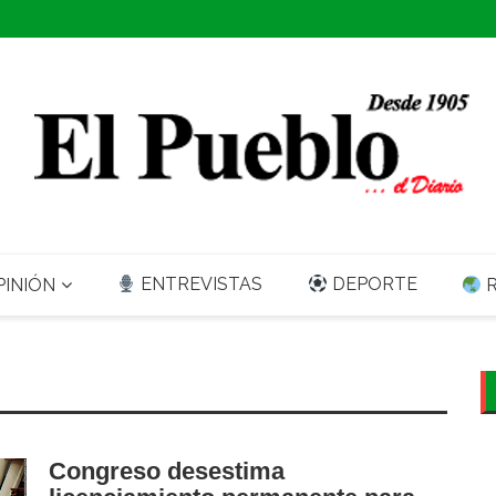
ENTREVISTAS
DEPORTE
INIÓN
R
Congreso desestima