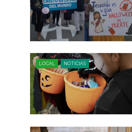
LOCAL
NOTICIAS