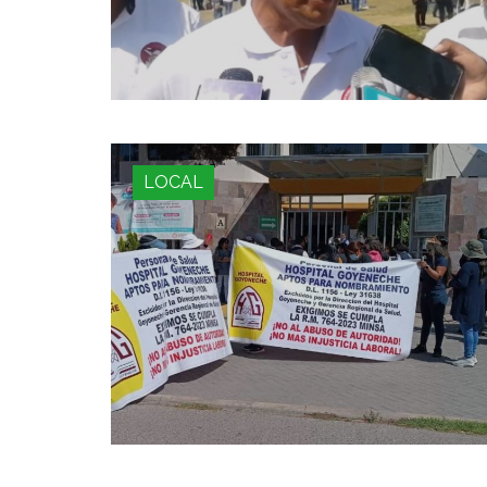
LOCAL