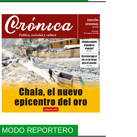
MODO REPORTERO