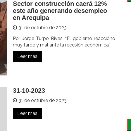
Sector construcción caerá 12%
este año generando desempleo
en Arequipa
31 de octubre de 2023
Por Jorge Turpo Rivas. “El gobierno reaccionó
muy tarde y mal ante la recesión económica”,
Leer más
31-10-2023
31 de octubre de 2023
Leer más