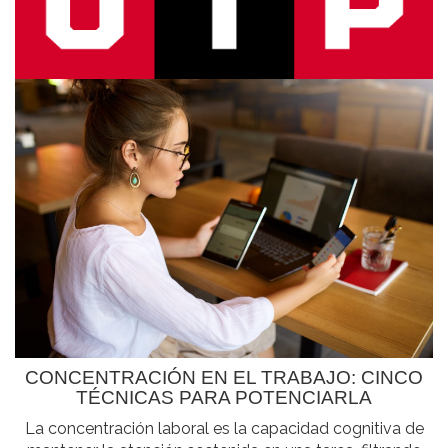
CONCENTRACIÓN EN EL TRABAJO: CINCO
TÉCNICAS PARA POTENCIARLA
La concentración laboral es la capacidad cognitiva de