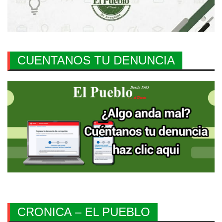
CUENTANOS TU DENUNCIA
CRONICA – EL PUEBLO