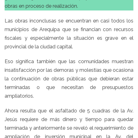
obras en proceso de realización.
Las obras inconclusas se encuentran en casi todos los
municipios de Arequipa que se financian con recursos
fiscales y especialmente la situación es grave en el
provincial de la ciudad capital.
Eso significa también que las comunidades muestran
insatisfacción por las demoras y molestias que ocasiona
la continuación de obras públicas que debieran estar
terminadas o que necesitan de presupuestos
ampliatorios.
Ahora resulta que el asfaltado de 5 cuadras de la Av.
Jesús requiere de más dinero y tiempo para quedar
terminada y anteriormente se reveló el requerimiento de
ampliación de inversión municipal en la Av. del