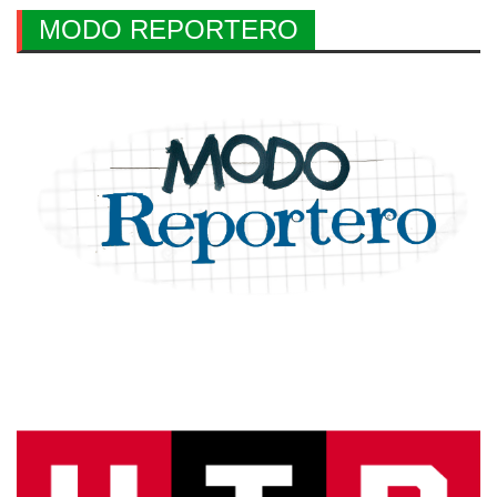
MODO REPORTERO