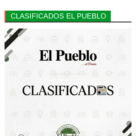
CLASIFICADOS EL PUEBLO