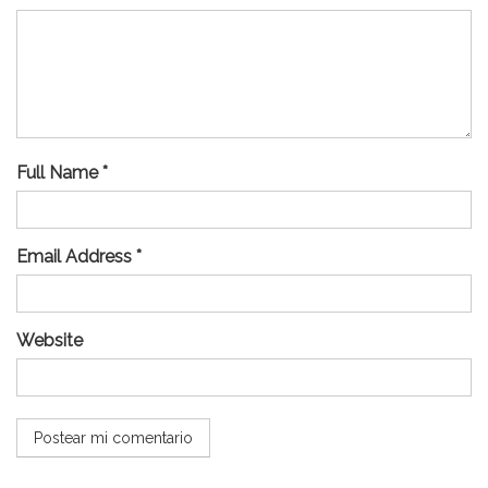
Full Name *
Email Address *
Website