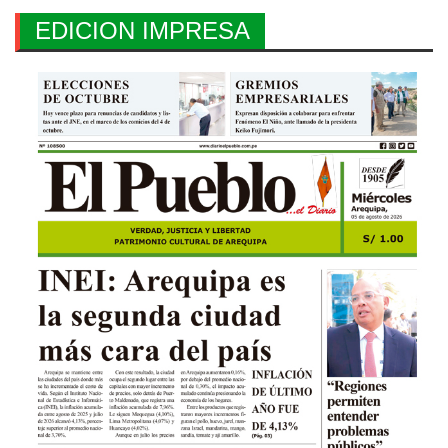
EDICION IMPRESA