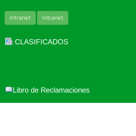
Intranet
Intranet
CLASIFICADOS
Libro de Reclamaciones