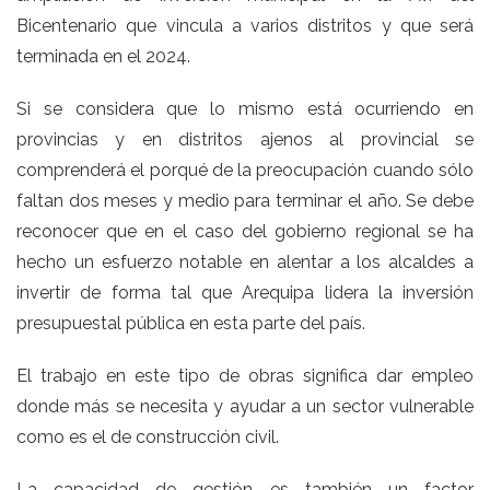
Bicentenario que vincula a varios distritos y que será
terminada en el 2024.
Si se considera que lo mismo está ocurriendo en
provincias y en distritos ajenos al provincial se
comprenderá el porqué de la preocupación cuando sólo
faltan dos meses y medio para terminar el año. Se debe
reconocer que en el caso del gobierno regional se ha
hecho un esfuerzo notable en alentar a los alcaldes a
invertir de forma tal que Arequipa lidera la inversión
presupuestal pública en esta parte del país.
El trabajo en este tipo de obras significa dar empleo
donde más se necesita y ayudar a un sector vulnerable
como es el de construcción civil.
La capacidad de gestión es también un factor