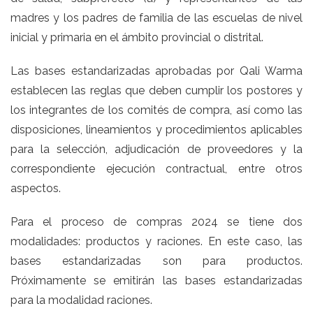
madres y los padres de familia de las escuelas de nivel
inicial y primaria en el ámbito provincial o distrital.
Las bases estandarizadas aprobadas por Qali Warma
establecen las reglas que deben cumplir los postores y
los integrantes de los comités de compra, así como las
disposiciones, lineamientos y procedimientos aplicables
para la selección, adjudicación de proveedores y la
correspondiente ejecución contractual, entre otros
aspectos.
Para el proceso de compras 2024 se tiene dos
modalidades: productos y raciones. En este caso, las
bases estandarizadas son para productos.
Próximamente se emitirán las bases estandarizadas
para la modalidad raciones.