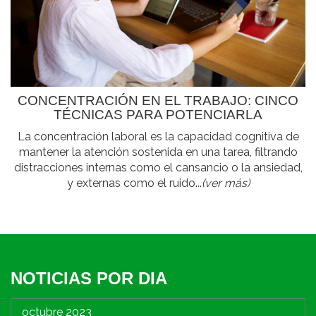
CONCENTRACIÓN EN EL TRABAJO: CINCO
TÉCNICAS PARA POTENCIARLA
La concentración laboral es la capacidad cognitiva de
mantener la atención sostenida en una tarea, filtrando
distracciones internas como el cansancio o la ansiedad,
y externas como el ruido...
(ver más)
NOTICIAS POR DIA
octubre 2023