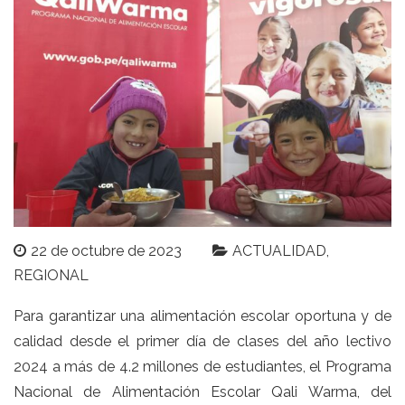
22 de octubre de 2023
ACTUALIDAD
REGIONAL
Para garantizar una alimentación escolar oportuna y de
calidad desde el primer día de clases del año lectivo
2024 a más de 4.2 millones de estudiantes, el Programa
Nacional de Alimentación Escolar Qali Warma, del