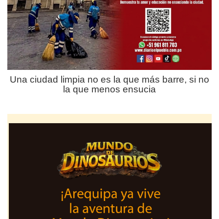
Una ciudad limpia no es la que más barre, si no
la que menos ensucia