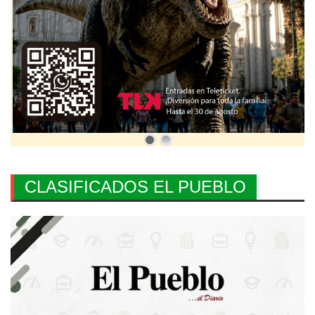
CLASIFICADOS EL PUEBLO