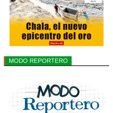
MODO REPORTERO