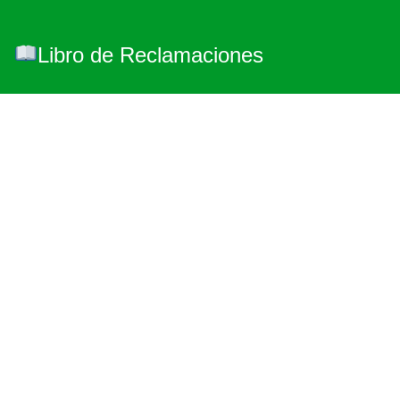
Libro de Reclamaciones