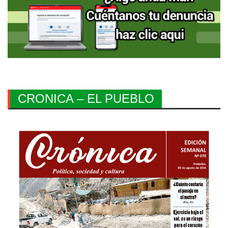
CRONICA – EL PUEBLO