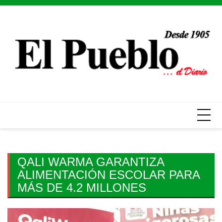
Skip
to
content
QALI WARMA GARANTIZA
ALIMENTACIÓN ESCOLAR PARA
MÁS DE 4.2 MILLONES