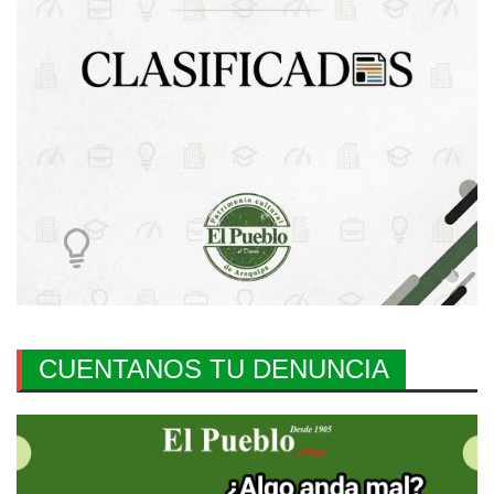
CUENTANOS TU DENUNCIA