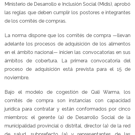
Ministerio de Desarrollo e Inclusión Social (Midis), aprobó
las reglas que deben cumplir los postores e integrantes
de los comités de compras.
La norma dispone que los comités de compra —llevan
adelante los procesos de adquisición de los alimentos
en el ámbito nacional— inicien las convocatorias en sus
ámbitos de cobertura. La primera convocatoria del
proceso de adquisición está prevista para el 15 de
noviembre.
Bajo el modelo de cogestión de Qali Warma, los
comités de compra son instancias con capacidad
jurídica para contratar y están conformados por cinco
miembros: el gerente (a) de Desarrollo Social de la
municipalidad provincial o distrital, director (a) de la red
de salud, subprefecto (a) y representantes de las