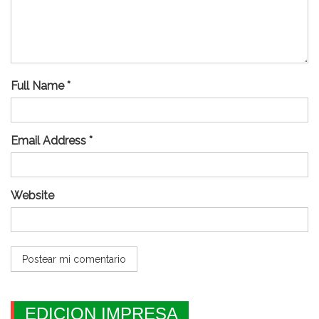
Full Name *
Email Address *
Website
EDICION IMPRESA