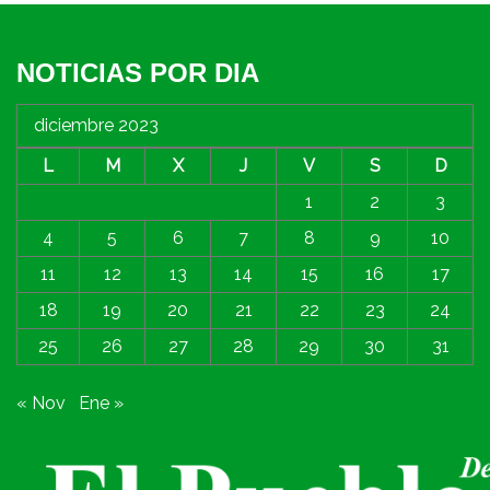
NOTICIAS POR DIA
diciembre 2023
L
M
X
J
V
S
D
1
2
3
4
5
6
7
8
9
10
11
12
13
14
15
16
17
18
19
20
21
22
23
24
25
26
27
28
29
30
31
« Nov
Ene »