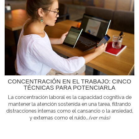
CONCENTRACIÓN EN EL TRABAJO: CINCO
TÉCNICAS PARA POTENCIARLA
La concentración laboral es la capacidad cognitiva de
mantener la atención sostenida en una tarea, filtrando
distracciones internas como el cansancio o la ansiedad,
y externas como el ruido...
(ver más)