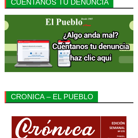
CUENTANOS TU DENUNCIA
CRONICA – EL PUEBLO