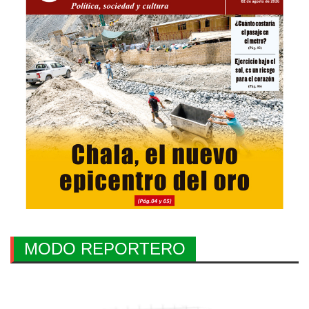
MODO REPORTERO