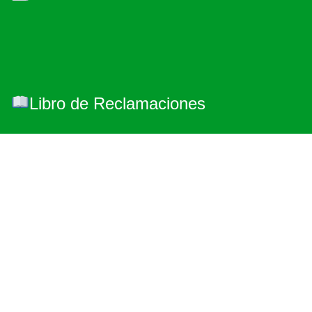
Libro de Reclamaciones