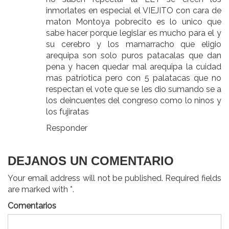
inmorlates en especial el VIEJITO con cara de
maton Montoya pobrecito es lo unico que
sabe hacer porque legislar es mucho para el y
su cerebro y los mamarracho que eligio
arequipa son solo puros patacalas que dan
pena y hacen quedar mal arequipa la cuidad
mas patriotica pero con 5 palatacas que no
respectan el vote que se les dio sumando se a
los deincuentes del congreso como lo ninos y
los fujiratas
Responder
DEJANOS UN COMENTARIO
Your email address will not be published. Required fields
are marked with *.
Comentarios