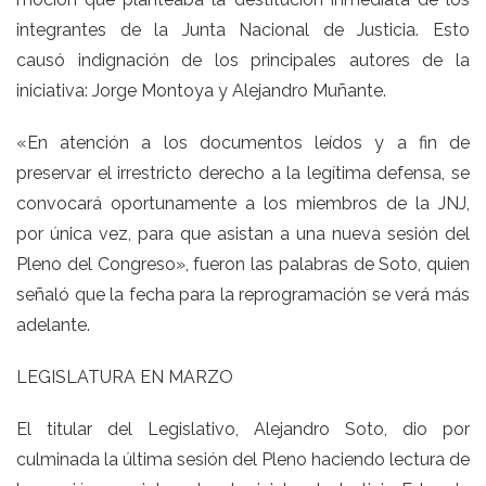
integrantes de la Junta Nacional de Justicia. Esto
causó indignación de los principales autores de la
iniciativa: Jorge Montoya y Alejandro Muñante.
«En atención a los documentos leídos y a fin de
preservar el irrestricto derecho a la legítima defensa, se
convocará oportunamente a los miembros de la JNJ,
por única vez, para que asistan a una nueva sesión del
Pleno del Congreso», fueron las palabras de Soto, quien
señaló que la fecha para la reprogramación se verá más
adelante.
LEGISLATURA EN MARZO
El titular del Legislativo, Alejandro Soto, dio por
culminada la última sesión del Pleno haciendo lectura de