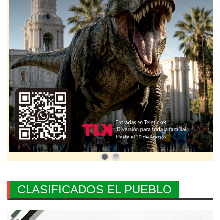
CLASIFICADOS EL PUEBLO