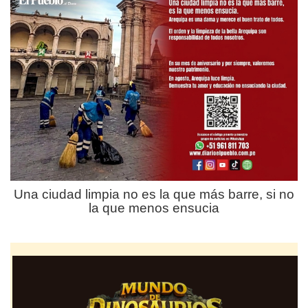
Una ciudad limpia no es la que más barre, si no
la que menos ensucia