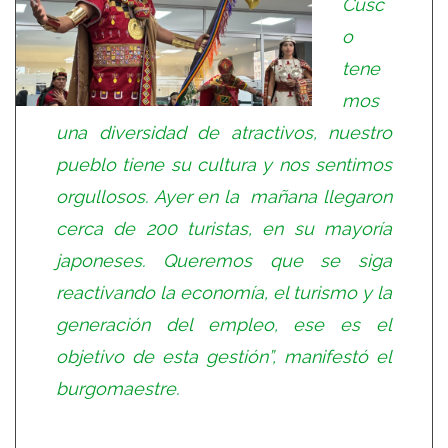
Cusc
o
tene
mos
una diversidad de atractivos, nuestro
pueblo tiene su cultura y nos sentimos
orgullosos. Ayer en la mañana llegaron
cerca de 200 turistas, en su mayoría
japoneses. Queremos que se siga
reactivando la economía, el turismo y la
generación del empleo, ese es el
objetivo de esta gestión”, manifestó el
burgomaestre.