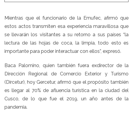
Mientras que el funcionario de la Emufec, afirmó que
estos actos transmiten esa experiencia maravillosa que
se llevarán los visitantes a su retorno a sus países “la
lectura de las hojas de coca, la limpia, todo esto es
importante para poder interactuar con ellos”, expresó.
Baca Palomino, quien también fuera exdirector de la
Dirección Regional de Comercio Exterior y Turismo
(Dircetur), hoy Gercetur, afirmó que el propósito también
es llegar al 70% de afluencia turística en la ciudad del
Cusco, de lo que fue el 2019, un año antes de la
pandemia.