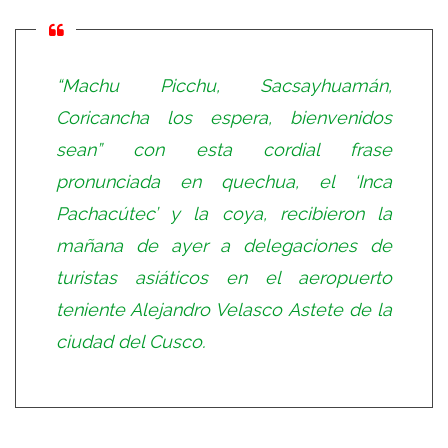
“Machu Picchu, Sacsayhuamán,
Coricancha los espera, bienvenidos
sean” con esta cordial frase
pronunciada en quechua, el ‘Inca
Pachacútec’ y la coya, recibieron la
mañana de ayer a delegaciones de
turistas asiáticos en el aeropuerto
teniente Alejandro Velasco Astete de la
ciudad del Cusco.