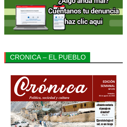
CRONICA – EL PUEBLO