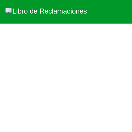
Libro de Reclamaciones