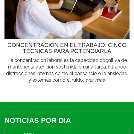
CONCENTRACIÓN EN EL TRABAJO: CINCO
TÉCNICAS PARA POTENCIARLA
La concentración laboral es la capacidad cognitiva de
mantener la atención sostenida en una tarea, filtrando
distracciones internas como el cansancio o la ansiedad,
y externas como el ruido...
(ver más)
NOTICIAS POR DIA