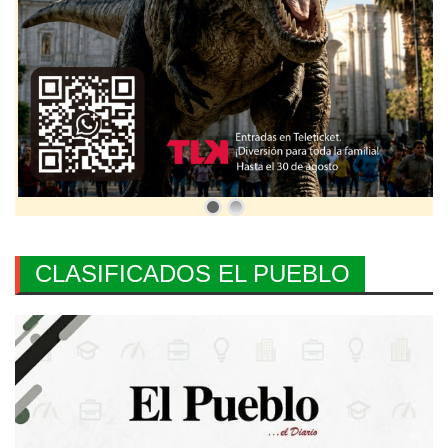
CLASIFICADOS EL PUEBLO