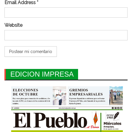
Email Address *
Website
EDICION IMPRESA