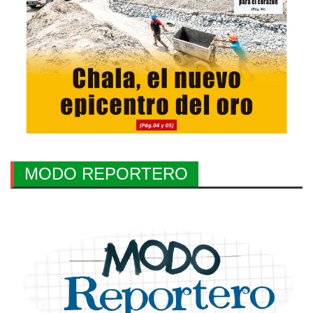
MODO REPORTERO