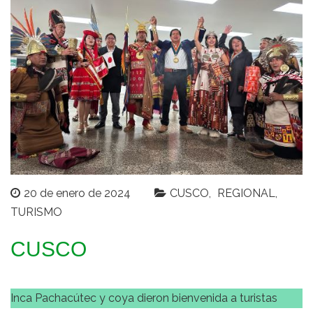
20 de enero de 2024
CUSCO
REGIONAL
TURISMO
CUSCO
Inca Pachacútec y coya dieron bienvenida a turistas