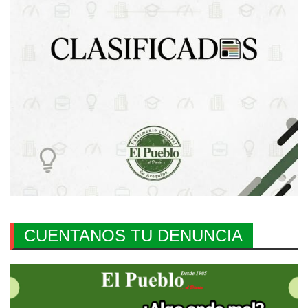
CUENTANOS TU DENUNCIA