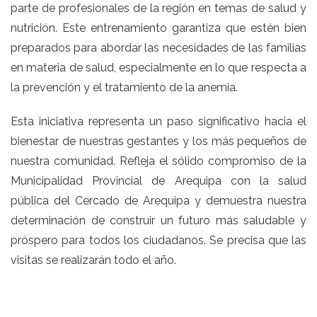
parte de profesionales de la región en temas de salud y
nutrición. Este entrenamiento garantiza que estén bien
preparados para abordar las necesidades de las familias
en materia de salud, especialmente en lo que respecta a
la prevención y el tratamiento de la anemia.
Esta iniciativa representa un paso significativo hacia el
bienestar de nuestras gestantes y los más pequeños de
nuestra comunidad. Refleja el sólido compromiso de la
Municipalidad Provincial de Arequipa con la salud
pública del Cercado de Arequipa y demuestra nuestra
determinación de construir un futuro más saludable y
próspero para todos los ciudadanos. Se precisa que las
visitas se realizarán todo el año.