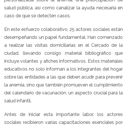
salud pública, así como canalizar la ayuda necesaria en
caso de que se detecten casos.
En este esfuerzo colaborativo, 25 actores sociales están
desempeñando un papel fundamental. Han comenzado
a realizar las visitas domiciliarias en el Cercado de la
ciudad, llevando consigo material bibliográfico que
incluye volantes y afiches informativos. Estos materiales
educativos no solo informan a los integrantes del hogar
sobre las entidades a las que deben acudir para prevenir
la anemia, sino que también promueven el cumplimiento
del calendario de vacunación, un aspecto crucial para la
salud infantil.
Antes de iniciar esta importante labor, los actores
sociales recibieron varias capacitaciones esenciales por