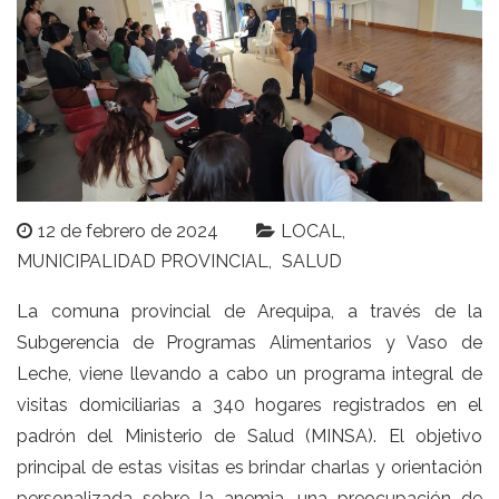
12 de febrero de 2024
LOCAL
MUNICIPALIDAD PROVINCIAL
SALUD
La comuna provincial de Arequipa, a través de la
Subgerencia de Programas Alimentarios y Vaso de
Leche, viene llevando a cabo un programa integral de
visitas domiciliarias a 340 hogares registrados en el
padrón del Ministerio de Salud (MINSA). El objetivo
principal de estas visitas es brindar charlas y orientación
personalizada sobre la anemia, una preocupación de