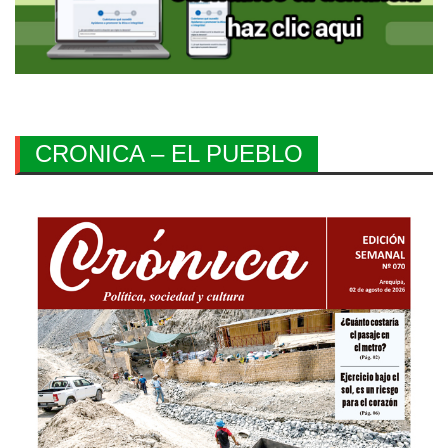
CRONICA – EL PUEBLO