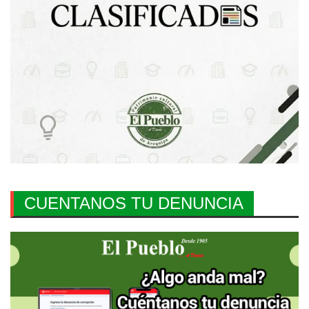
CUENTANOS TU DENUNCIA