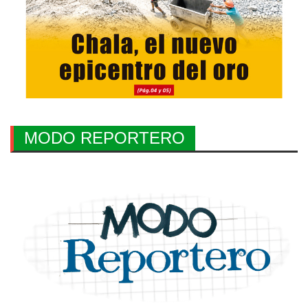
MODO REPORTERO