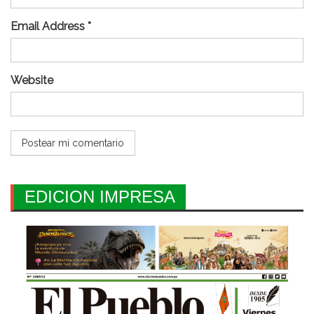
Email Address *
Website
EDICION IMPRESA