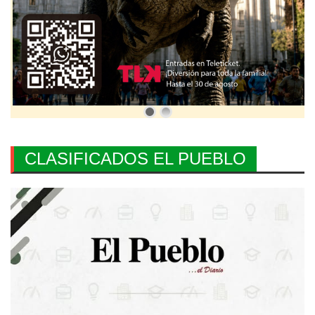
CLASIFICADOS EL PUEBLO