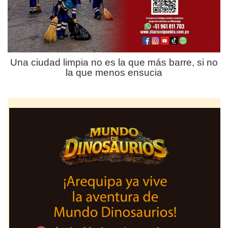
Una ciudad limpia no es la que más barre, si no
la que menos ensucia