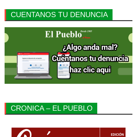
CUENTANOS TU DENUNCIA
CRONICA – EL PUEBLO