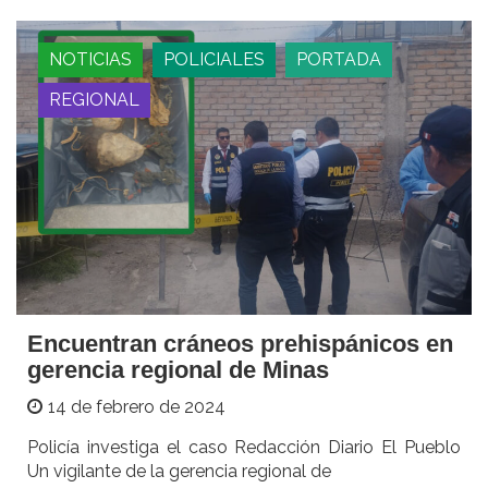
NOTICIAS
POLICIALES
PORTADA
REGIONAL
Encuentran cráneos prehispánicos en
gerencia regional de Minas
14 de febrero de 2024
Policía investiga el caso Redacción Diario El Pueblo
Un vigilante de la gerencia regional de