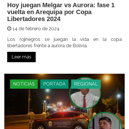
Hoy juegan Melgar vs Aurora: fase 1
vuelta en Arequipa por Copa
Libertadores 2024
14 de febrero de 2024
Los rojinegros se juegan la vida en la copa
libertadores frente a aurora de Bolivia.
Leer más
NOTICIAS
PORTADA
REGIONAL