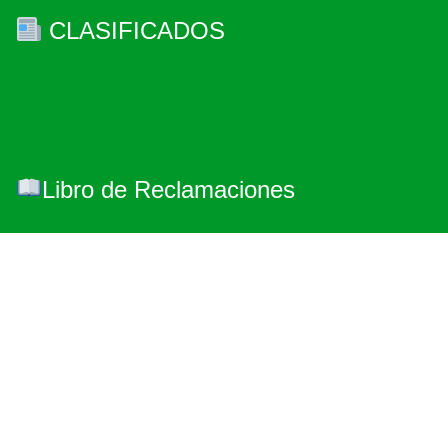
CLASIFICADOS
Libro de Reclamaciones