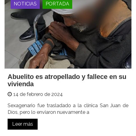
NOTICIAS
PORTADA
Abuelito es atropellado y fallece en su
vivienda
14 de febrero de 2024
Sexagenario fue trasladado a la clínica San Juan de
Díos, pero lo enviaron nuevamente a
Leer más