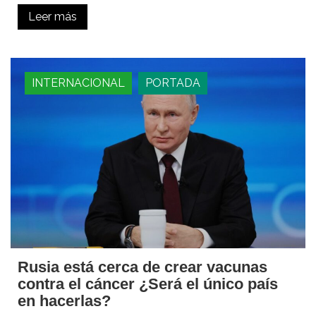
Leer más
INTERNACIONAL
PORTADA
Rusia está cerca de crear vacunas
contra el cáncer ¿Será el único país
en hacerlas?