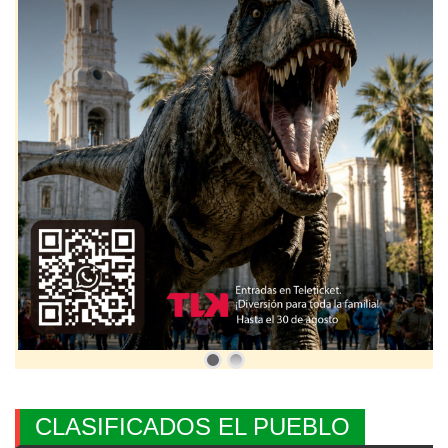
CLASIFICADOS EL PUEBLO