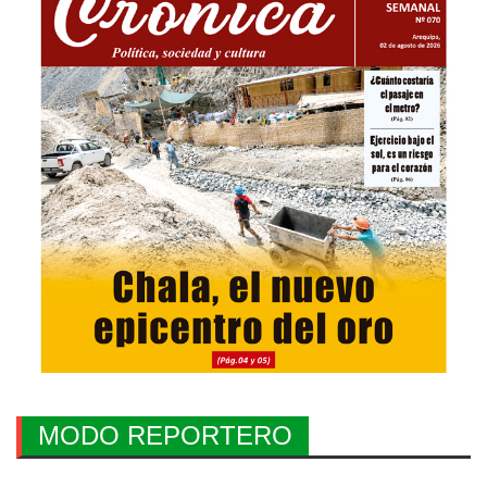
MODO REPORTERO