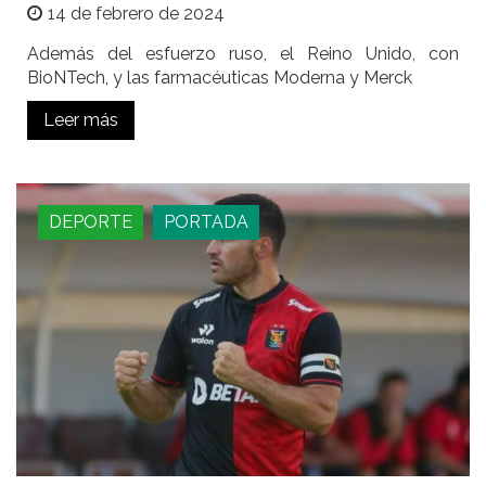
14 de febrero de 2024
Además del esfuerzo ruso, el Reino Unido, con
BioNTech, y las farmacéuticas Moderna y Merck
Leer más
DEPORTE
PORTADA