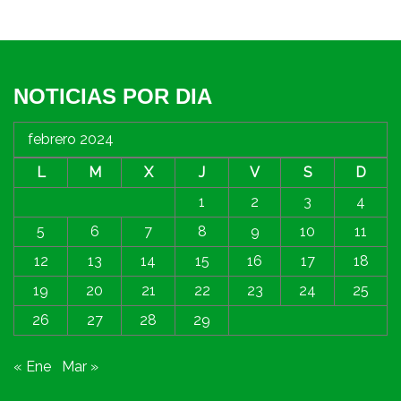
NOTICIAS POR DIA
febrero 2024
L
M
X
J
V
S
D
1
2
3
4
5
6
7
8
9
10
11
12
13
14
15
16
17
18
19
20
21
22
23
24
25
26
27
28
29
« Ene
Mar »