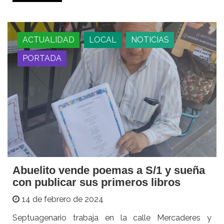
ACTUALIDAD
LOCAL
NOTICIAS
PORTADA
Abuelito vende poemas a S/1 y sueña
con publicar sus primeros libros
14 de febrero de 2024
Septuagenario trabaja en la calle Mercaderes y