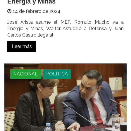
Energía y Minas
14 de febrero de 2024
José Arista asume el MEF, Rómulo Mucho va a
Energía y Minas, Walter Astudillo a Defensa y Juan
Carlos Castro llega al
Leer más
NACIONAL
POLÍTICA