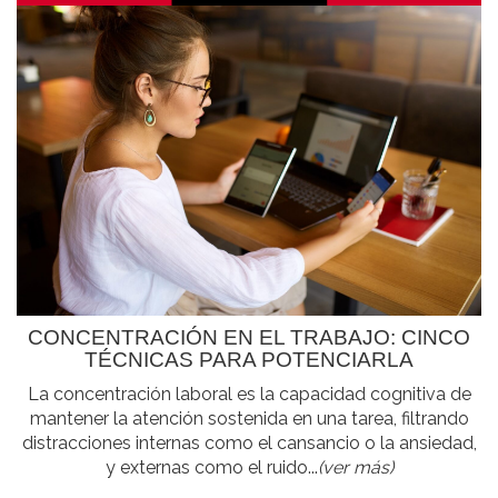
CONCENTRACIÓN EN EL TRABAJO: CINCO
TÉCNICAS PARA POTENCIARLA
La concentración laboral es la capacidad cognitiva de
mantener la atención sostenida en una tarea, filtrando
distracciones internas como el cansancio o la ansiedad,
y externas como el ruido...
(ver más)