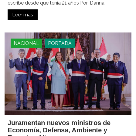
escribe desde que tenía 21 años Por: Danna
Leer más
NACIONAL
PORTADA
Juramentan nuevos ministros de
Economía, Defensa, Ambiente y