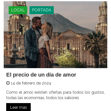
LOCAL
PORTADA
El precio de un día de amor
14 de febrero de 2024
Como el amor, existen ofertas para todos los gustos,
todas las economías, todos los sabores
Leer más