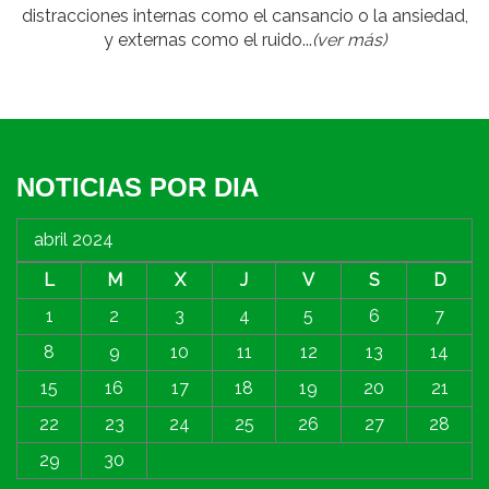
distracciones internas como el cansancio o la ansiedad,
y externas como el ruido...
(ver más)
NOTICIAS POR DIA
abril 2024
L
M
X
J
V
S
D
1
2
3
4
5
6
7
8
9
10
11
12
13
14
15
16
17
18
19
20
21
22
23
24
25
26
27
28
29
30