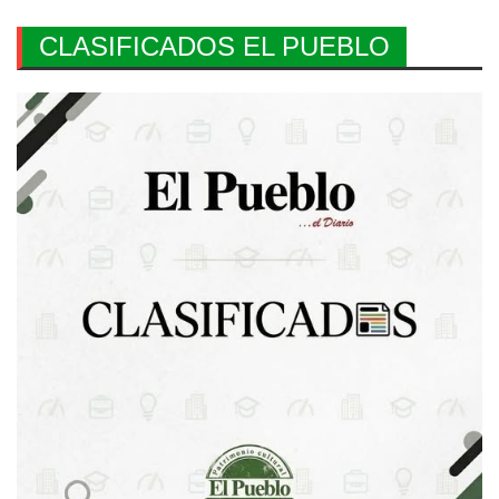
CLASIFICADOS EL PUEBLO