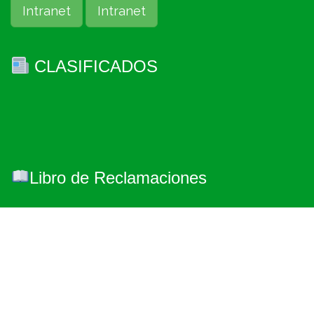
Intranet
Intranet
CLASIFICADOS
Libro de Reclamaciones