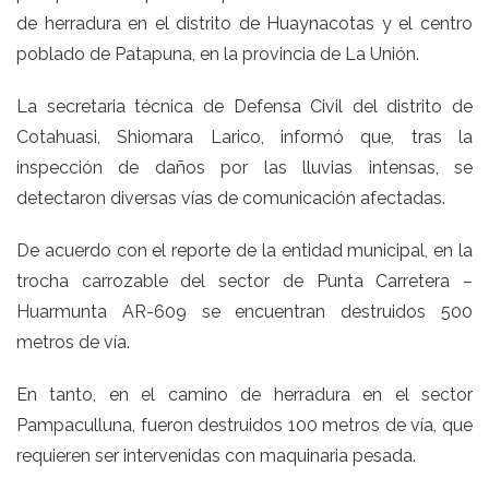
de herradura en el distrito de Huaynacotas y el centro
poblado de Patapuna, en la provincia de La Unión.
La secretaria técnica de Defensa Civil del distrito de
Cotahuasi, Shiomara Larico, informó que, tras la
inspección de daños por las lluvias intensas, se
detectaron diversas vías de comunicación afectadas.
De acuerdo con el reporte de la entidad municipal, en la
trocha carrozable del sector de Punta Carretera –
Huarmunta AR-609 se encuentran destruidos 500
metros de vía.
En tanto, en el camino de herradura en el sector
Pampaculluna, fueron destruidos 100 metros de vía, que
requieren ser intervenidas con maquinaria pesada.