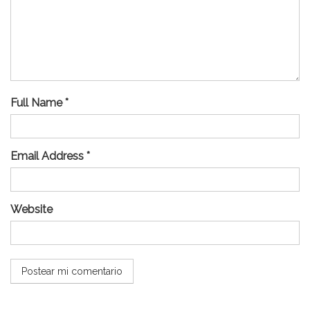
Full Name *
Email Address *
Website