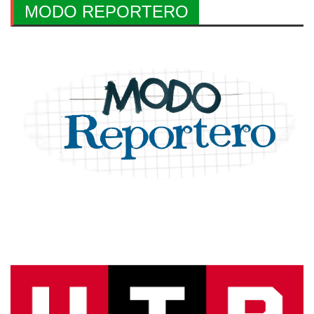
MODO REPORTERO