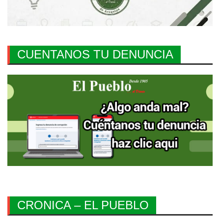
CUENTANOS TU DENUNCIA
CRONICA – EL PUEBLO