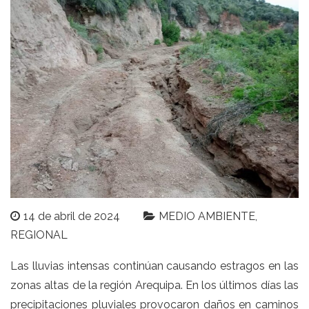
14 de abril de 2024
MEDIO AMBIENTE
REGIONAL
Las lluvias intensas continúan causando estragos en las
zonas altas de la región Arequipa. En los últimos días las
precipitaciones pluviales provocaron daños en caminos