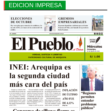
EDICION IMPRESA