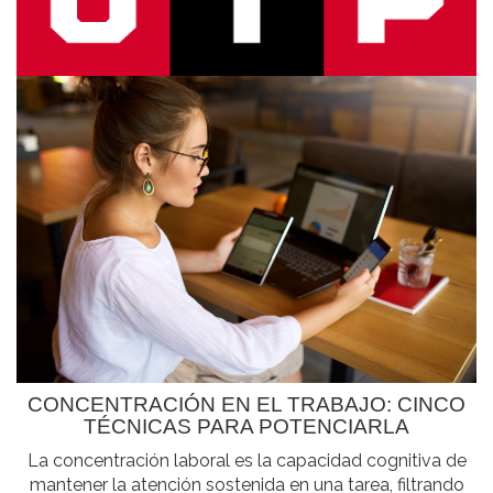
CONCENTRACIÓN EN EL TRABAJO: CINCO
TÉCNICAS PARA POTENCIARLA
La concentración laboral es la capacidad cognitiva de
mantener la atención sostenida en una tarea, filtrando