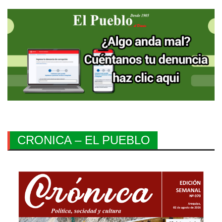
CRONICA – EL PUEBLO