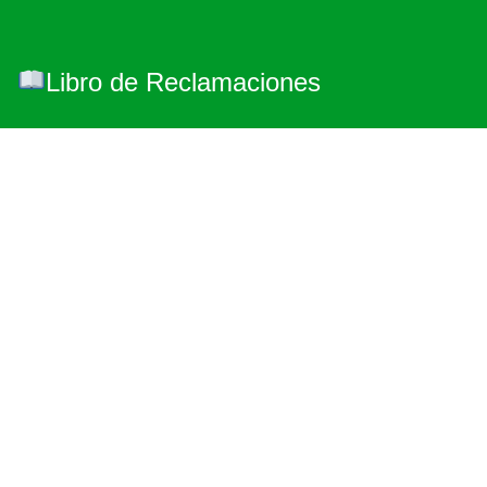
Libro de Reclamaciones