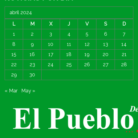
abril 2024
L
M
X
J
V
S
D
1
2
3
4
5
6
7
8
9
10
11
12
13
14
15
16
17
18
19
20
21
22
23
24
25
26
27
28
29
30
« Mar
May »