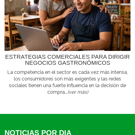
ESTRATEGIAS COMERCIALES PARA DIRIGIR
NEGOCIOS GASTRONÓMICOS
La competencia en el sector es cada vez más intensa,
los consumidores son más exigentes y las redes
sociales tienen una fuerte influencia en la decisión de
compra...
(ver más)
NOTICIAS POR DIA