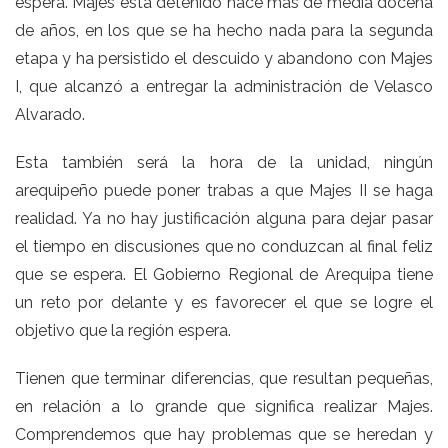
espera. Majes está detenido hace más de media docena
de años, en los que se ha hecho nada para la segunda
etapa y ha persistido el descuido y abandono con Majes
I, que alcanzó a entregar la administración de Velasco
Alvarado.
Esta también será la hora de la unidad, ningún
arequipeño puede poner trabas a que Majes II se haga
realidad. Ya no hay justificación alguna para dejar pasar
el tiempo en discusiones que no conduzcan al final feliz
que se espera. El Gobierno Regional de Arequipa tiene
un reto por delante y es favorecer el que se logre el
objetivo que la región espera.
Tienen que terminar diferencias, que resultan pequeñas,
en relación a lo grande que significa realizar Majes.
Comprendemos que hay problemas que se heredan y