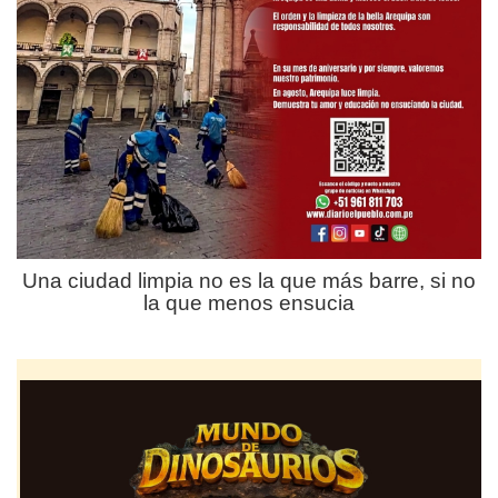
Una ciudad limpia no es la que más barre, si no
la que menos ensucia