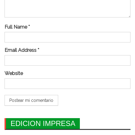
Full Name *
Email Address *
Website
EDICION IMPRESA