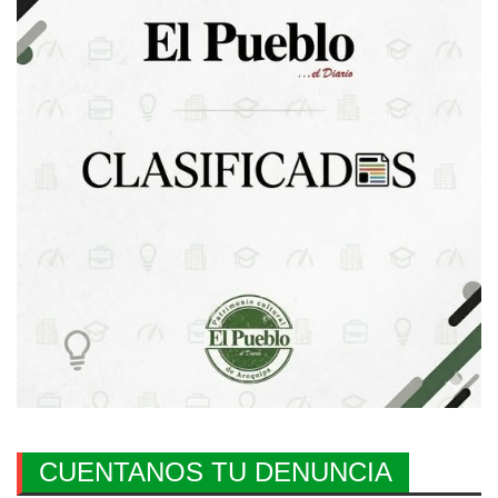
CUENTANOS TU DENUNCIA