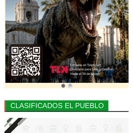
CLASIFICADOS EL PUEBLO