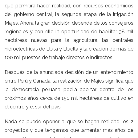
que permitirá hacer realidad, con recursos económicos
del gobierno central, la segunda etapa de la irrigación
Majes. Ahora la gran decisión depende de los consejeros
regionales y con ello la oportunidad de habilitar 38 mil
hectáreas nuevas para la agricultura, las centrales
hidroeléctricas de Lluta y Lluclla y la creación de más de
100 mil puestos de trabajo directos o indirectos.
Después de la anunciada decisión de un entendimiento
entre Perú y Canadá, la realización de Majes significa que
la democracia peruana podrá aportar dentro de los
próximos años cerca de 150 mil hectáreas de cultivo en
el centro y el sur del país.
Nada se puede oponer a que se hagan realidad los 2
proyectos y que tengamos que lamentar más años de