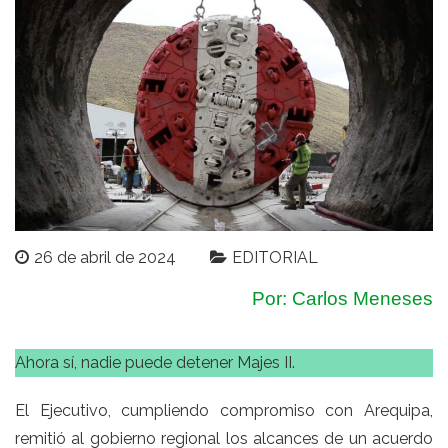
26 de abril de 2024
EDITORIAL
Por: Carlos Meneses
Ahora sí, nadie puede detener Majes II.
El Ejecutivo, cumpliendo compromiso con Arequipa,
remitió al gobierno regional los alcances de un acuerdo