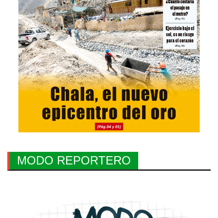
MODO REPORTERO