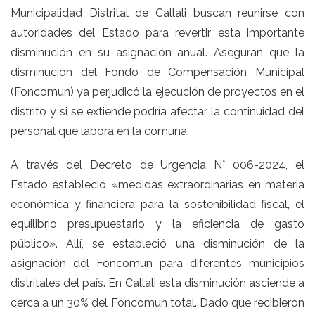
Municipalidad Distrital de Callali buscan reunirse con
autoridades del Estado para revertir esta importante
disminución en su asignación anual. Aseguran que la
disminución del Fondo de Compensación Municipal
(Foncomun) ya perjudicó la ejecución de proyectos en el
distrito y si se extiende podría afectar la continuidad del
personal que labora en la comuna.
A través del Decreto de Urgencia N° 006-2024, el
Estado estableció «medidas extraordinarias en materia
económica y financiera para la sostenibilidad fiscal, el
equilibrio presupuestario y la eficiencia de gasto
público». Allí, se estableció una disminución de la
asignación del Foncomun para diferentes municipios
distritales del país. En Callali esta disminución asciende a
cerca a un 30% del Foncomun total. Dado que recibieron