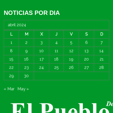
NOTICIAS POR DIA
abril 2024
L
M
X
J
V
S
D
1
2
3
4
5
6
7
8
9
10
11
12
13
14
15
16
17
18
19
20
21
22
23
24
25
26
27
28
29
30
« Mar
May »