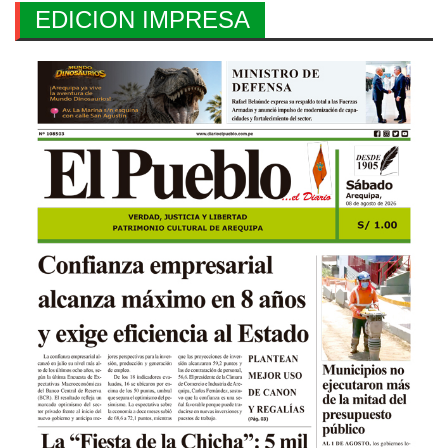
EDICION IMPRESA