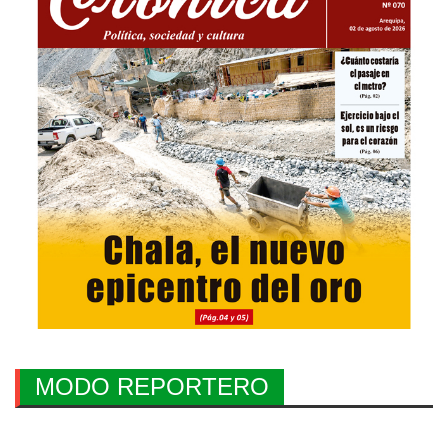
MODO REPORTERO