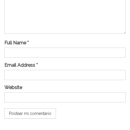
Full Name *
Email Address *
Website