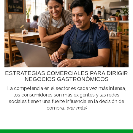
ESTRATEGIAS COMERCIALES PARA DIRIGIR
NEGOCIOS GASTRONÓMICOS
La competencia en el sector es cada vez más intensa,
los consumidores son más exigentes y las redes
sociales tienen una fuerte influencia en la decisión de
compra...
(ver más)