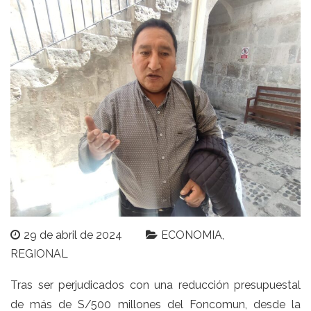
29 de abril de 2024
ECONOMIA
REGIONAL
Tras ser perjudicados con una reducción presupuestal
de más de S/500 millones del Foncomun, desde la