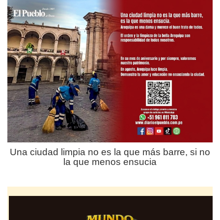
Una ciudad limpia no es la que más barre, si no
la que menos ensucia