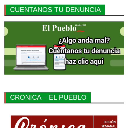
CUENTANOS TU DENUNCIA
CRONICA – EL PUEBLO