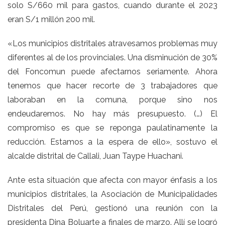
solo S/660 mil para gastos, cuando durante el 2023
eran S/1 millón 200 mil.
«Los municipios distritales atravesamos problemas muy
diferentes al de los provinciales. Una disminución de 30%
del Foncomun puede afectarnos seriamente. Ahora
tenemos que hacer recorte de 3 trabajadores que
laboraban en la comuna, porque sino nos
endeudaremos. No hay más presupuesto. (…) El
compromiso es que se reponga paulatinamente la
reducción. Estamos a la espera de ello», sostuvo el
alcalde distrital de Callali, Juan Taype Huachani.
Ante esta situación que afecta con mayor énfasis a los
municipios distritales, la Asociación de Municipalidades
Distritales del Perú, gestionó una reunión con la
presidenta Dina Boluarte a finales de marzo. Allí se logró