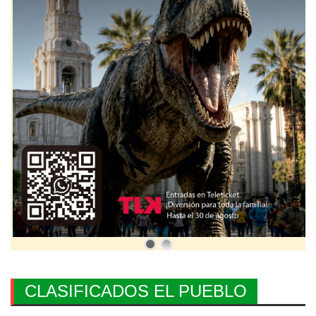
CLASIFICADOS EL PUEBLO