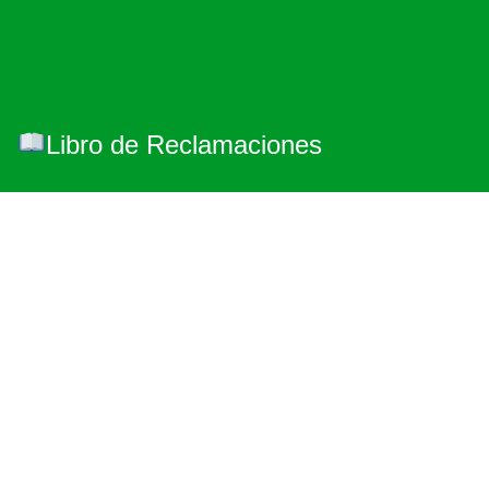
Libro de Reclamaciones