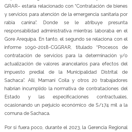
GRAR– estaría relacionado con “Contratación de bienes
y servicios para atención de la emergencia sanitaria por
rabia canina”. Donde se le atribuye presunta
responsabilidad administrativa mientras laboraba en el
Gore Arequipa. En tanto, el segundo se relaciona con el
informe 1090-2018-CGGRAR, titulado “Procesos de
contratación de servicios para la determinación y/o
actualización de valores arancelarios para efectos del
impuesto predial de la Municipalidad Distrital de
Sachaca”. Allí, Mamani Coila y otros 20 trabajadores
habrían incumplido la normativa de contrataciones del
Estado y las especificaciones contractuales,
ocasionando un perjuicio económico de S/174 mil a la
comuna de Sachaca.
Por si fuera poco, durante el 2023, la Gerencia Regional