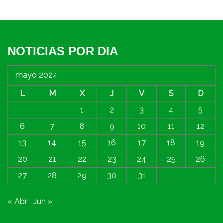
NOTICIAS POR DIA
mayo 2024
L
M
X
J
V
S
D
1
2
3
4
5
6
7
8
9
10
11
12
13
14
15
16
17
18
19
20
21
22
23
24
25
26
27
28
29
30
31
« Abr
Jun »