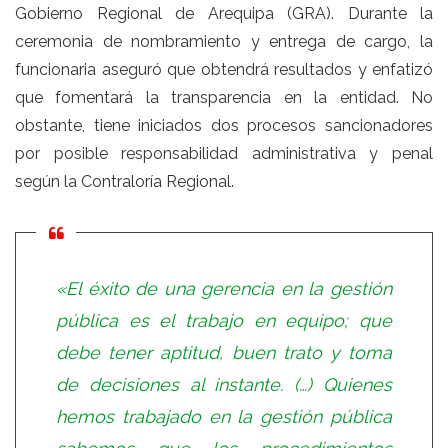
Gobierno Regional de Arequipa (GRA). Durante la
ceremonia de nombramiento y entrega de cargo, la
funcionaria aseguró que obtendrá resultados y enfatizó
que fomentará la transparencia en la entidad. No
obstante, tiene iniciados dos procesos sancionadores
por posible responsabilidad administrativa y penal
según la Contraloría Regional.
«El éxito de una gerencia en la gestión
pública es el trabajo en equipo; que
debe tener aptitud, buen trato y toma
de decisiones al instante. (…) Quienes
hemos trabajado en la gestión pública