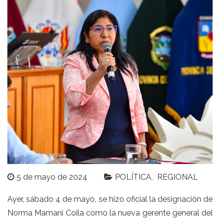
5 de mayo de 2024
POLÍTICA
REGIONAL
Ayer, sábado 4 de mayo, se hizo oficial la designación de
Norma Mamani Coila como la nueva gerente general del