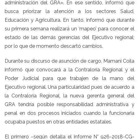
administración del GRA». En ese sentido, informó que
busca priorizar la atención a los sectores Salud,
Educación y Agricultura. En tanto, informó que durante
su primera semana realizará un ‘mapeo’ para conocer el
estado de las demás gerencias del Ejecutivo regional;
por lo que de momento descartó cambios.
Durante su discurso de asunción de cargo, Mamani Coila
informó que convocará a la Contraloría Regional y el
Poder Judicial para que trabajen de la mano del
Ejecutivo regional. Una particularidad pues de acuerdo a
la Contraloría Regional, la nueva gerenta general del
GRA tendría posible responsabilidad administrativa y
penal en dos procesos iniciados cuando la funcionaria
ocupaba puestos en otras entidades estatales.
El primero –según detalla el informe N° 926-2018-CG-