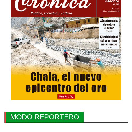
MODO REPORTERO