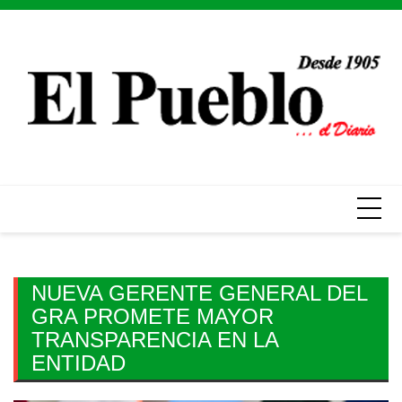
Skip
to
content
NUEVA GERENTE GENERAL DEL
GRA PROMETE MAYOR
TRANSPARENCIA EN LA
ENTIDAD