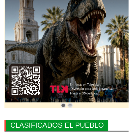
CLASIFICADOS EL PUEBLO