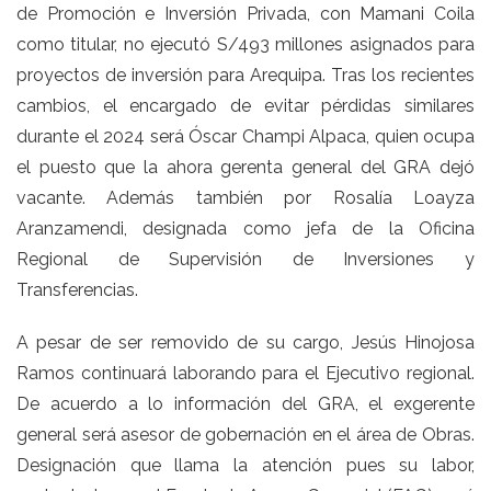
de Promoción e Inversión Privada, con Mamani Coila
como titular, no ejecutó S/493 millones asignados para
proyectos de inversión para Arequipa. Tras los recientes
cambios, el encargado de evitar pérdidas similares
durante el 2024 será Óscar Champi Alpaca, quien ocupa
el puesto que la ahora gerenta general del GRA dejó
vacante. Además también por Rosalía Loayza
Aranzamendi, designada como jefa de la Oficina
Regional de Supervisión de Inversiones y
Transferencias.
A pesar de ser removido de su cargo, Jesús Hinojosa
Ramos continuará laborando para el Ejecutivo regional.
De acuerdo a lo información del GRA, el exgerente
general será asesor de gobernación en el área de Obras.
Designación que llama la atención pues su labor,