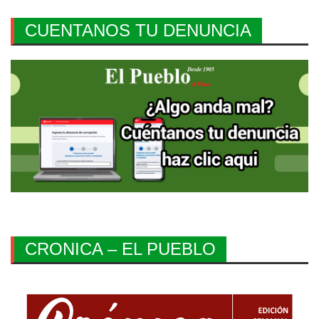
CUENTANOS TU DENUNCIA
CRONICA – EL PUEBLO