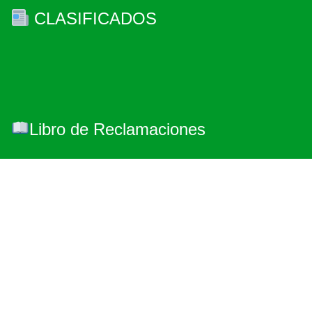
CLASIFICADOS
Libro de Reclamaciones