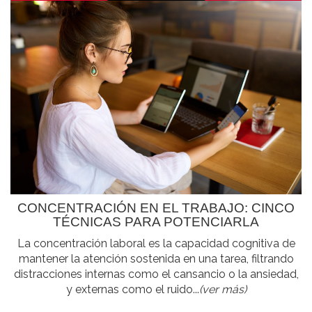
CONCENTRACIÓN EN EL TRABAJO: CINCO
TÉCNICAS PARA POTENCIARLA
La concentración laboral es la capacidad cognitiva de
mantener la atención sostenida en una tarea, filtrando
distracciones internas como el cansancio o la ansiedad,
y externas como el ruido...
(ver más)