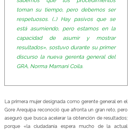
sabemos que los procedimientos
toman su tiempo, pero debemos ser
respetuosos. (…) Hay pasivos que se
está asumiendo, pero estamos en la
capacidad de asumir y mostrar
resultados», sostuvo durante su primer
discurso la nueva gerenta general del
GRA, Norma Mamani Coila.
La primera mujer designada como gerente general en el
Gore Arequipa reconoció que afronta un gran reto, pero
aseguró que busca acelerar la obtención de resultados;
porque «la ciudadanía espera mucho de la actual