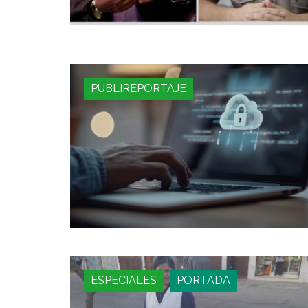
PUBLIREPORTAJE
ESPECIALES
PORTADA