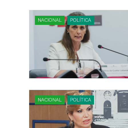
NACIONAL
POLÍTICA
NACIONAL
POLÍTICA