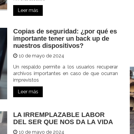
Leer más
Copias de seguridad: ¿por qué es
importante tener un back up de
nuestros dispositivos?
10 de mayo de 2024
Un respaldo permite a los usuarios recuperar
archivos importantes en caso de que ocurran
imprevistos
Leer más
LA IRREMPLAZABLE LABOR
DEL SER QUE NOS DA LA VIDA
10 de mayo de 2024