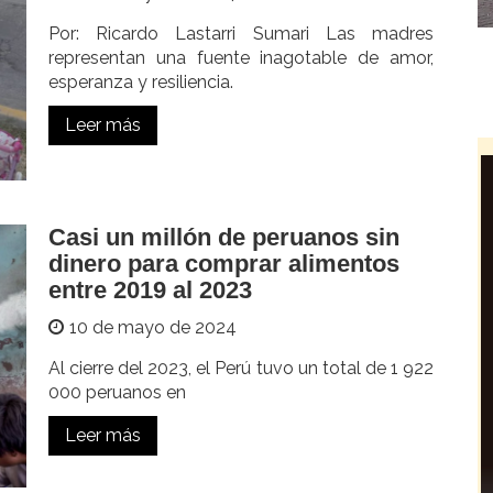
Por: Ricardo Lastarri Sumari Las madres
representan una fuente inagotable de amor,
esperanza y resiliencia.
Leer más
Casi un millón de peruanos sin
dinero para comprar alimentos
entre 2019 al 2023
10 de mayo de 2024
Al cierre del 2023, el Perú tuvo un total de 1 922
000 peruanos en
Leer más