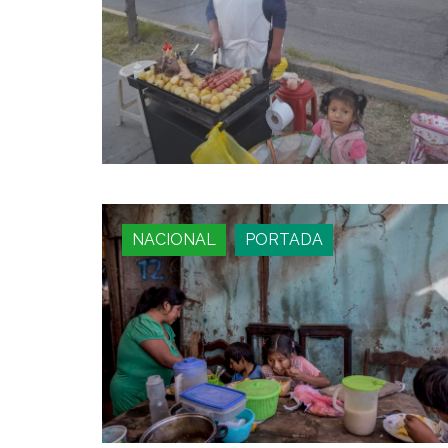
NACIONAL
PORTADA