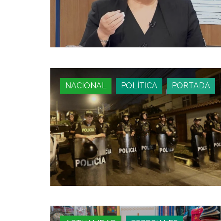
NACIONAL
POLÍTICA
PORTADA