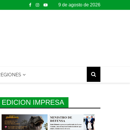
9 de agosto de 2026
EGIONES
EDICION IMPRESA