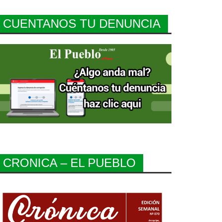
CUENTANOS TU DENUNCIA
CRONICA – EL PUEBLO