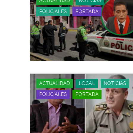
ACTUALIDAD
NOTICIAS
POLICIALES
PORTADA
ACTUALIDAD
LOCAL
NOTICIAS
POLICIALES
PORTADA