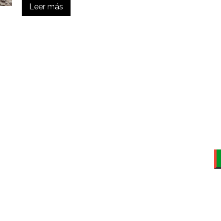
Leer más