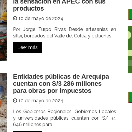
la sensación en APEC con sus
productos
10 de mayo de 2024
Por Jorge Turpo Rivas Desde artesanías en
sillar, bordados del Valle del Colca y peluches
Leer más
Entidades públicas de Arequipa
cuentan con S/3 286 millones
para obras por impuestos
10 de mayo de 2024
Los Gobiernos Regionales, Gobiernos Locales
y universidades públicas cuentan con S/ 34
646 millones para