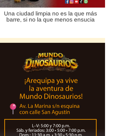
Una ciudad limpia no es la que más
barre, si no la que menos ensucia