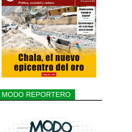
MODO REPORTERO