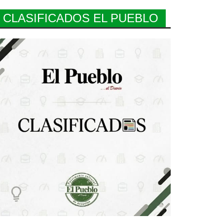
CLASIFICADOS EL PUEBLO