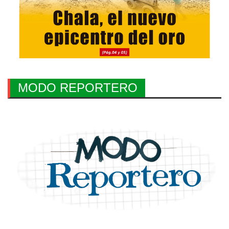
MODO REPORTERO