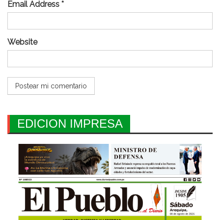
Email Address *
Website
EDICION IMPRESA