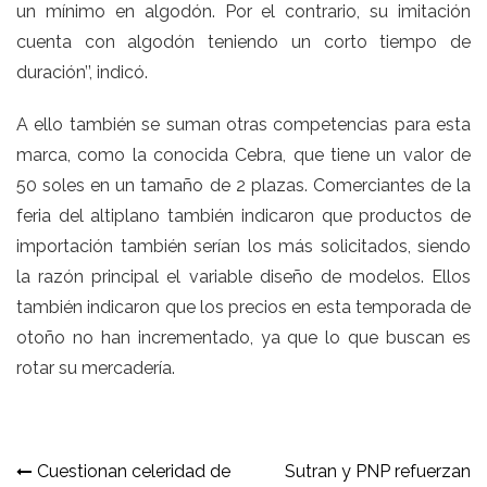
un mínimo en algodón. Por el contrario, su imitación
cuenta con algodón teniendo un corto tiempo de
duración’’, indicó.
A ello también se suman otras competencias para esta
marca, como la conocida Cebra, que tiene un valor de
50 soles en un tamaño de 2 plazas. Comerciantes de la
feria del altiplano también indicaron que productos de
importación también serían los más solicitados, siendo
la razón principal el variable diseño de modelos. Ellos
también indicaron que los precios en esta temporada de
otoño no han incrementado, ya que lo que buscan es
rotar su mercadería.
Navegación
Cuestionan celeridad de
Sutran y PNP refuerzan