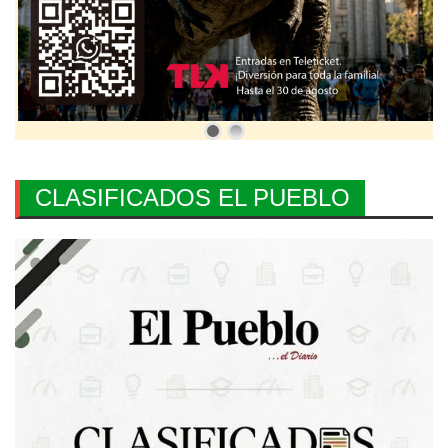
CLASIFICADOS EL PUEBLO