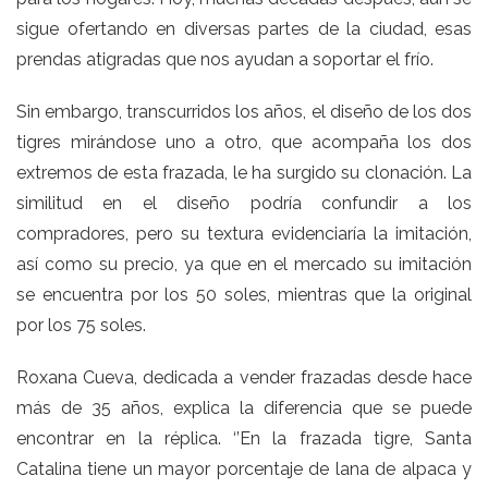
sigue ofertando en diversas partes de la ciudad, esas
prendas atigradas que nos ayudan a soportar el frío.
Sin embargo, transcurridos los años, el diseño de los dos
tigres mirándose uno a otro, que acompaña los dos
extremos de esta frazada, le ha surgido su clonación. La
similitud en el diseño podría confundir a los
compradores, pero su textura evidenciaría la imitación,
así como su precio, ya que en el mercado su imitación
se encuentra por los 50 soles, mientras que la original
por los 75 soles.
Roxana Cueva, dedicada a vender frazadas desde hace
más de 35 años, explica la diferencia que se puede
encontrar en la réplica. ‘’En la frazada tigre, Santa
Catalina tiene un mayor porcentaje de lana de alpaca y