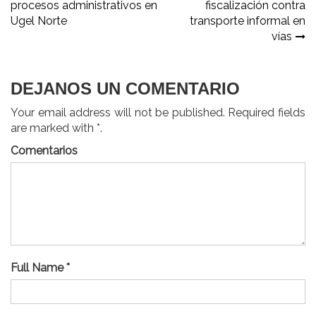
procesos administrativos en
fiscalización contra
de
Ugel Norte
transporte informal en
entradas
vías
DEJANOS UN COMENTARIO
Your email address will not be published. Required fields
are marked with *.
Comentarios
Full Name *