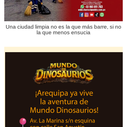
Una ciudad limpia no es la que más barre, si no
la que menos ensucia