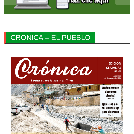
CRONICA – EL PUEBLO