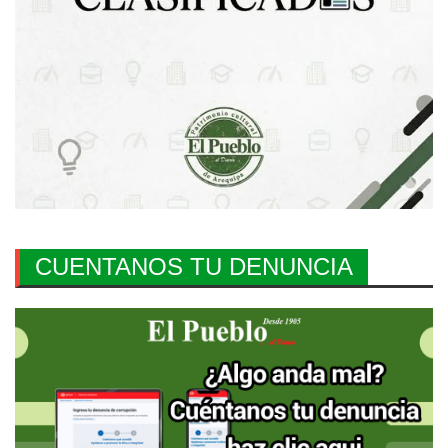
CUENTANOS TU DENUNCIA