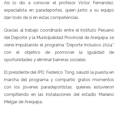
Así lo dio a conocer, el profesor Víctor Fernández,
especialista en paradeportes, quien junto a su equipo
dan todo de sí en estas competencias.
Gracias al trabajo coordinado entre el Instituto Peruano
del Deporte y la Municipalidad Provincial de Arequipa, se
viene impulsando el programa “Deporte Inclusivo 2024”,
con el objetivo de promover la igualdad de
oportunidades y eliminar barreras sociales.
El presidente del IPD, Federico Tong, saludó la puesta en
marcha del programa y compartió gratos momentos
con los jóvenes paradeportistas, quienes estuvieron
compitiendo en las instalaciones del estadio Mariano
Melgar de Arequipa.