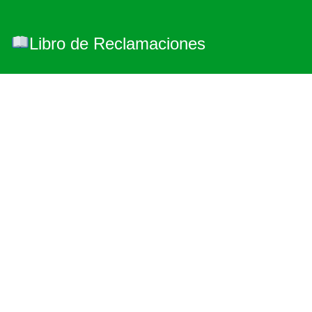
Libro de Reclamaciones