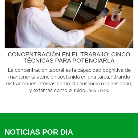
CONCENTRACIÓN EN EL TRABAJO: CINCO
TÉCNICAS PARA POTENCIARLA
La concentración laboral es la capacidad cognitiva de
mantener la atención sostenida en una tarea, filtrando
distracciones internas como el cansancio o la ansiedad,
y externas como el ruido...
(ver más)
NOTICIAS POR DIA