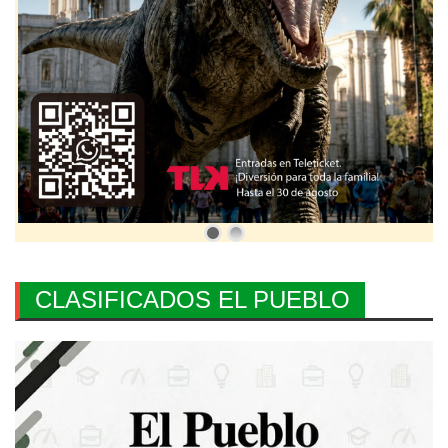
CLASIFICADOS EL PUEBLO