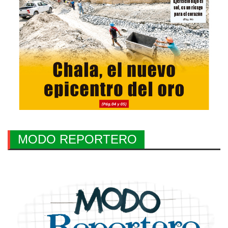
MODO REPORTERO