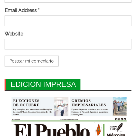
Email Address *
Website
EDICION IMPRESA