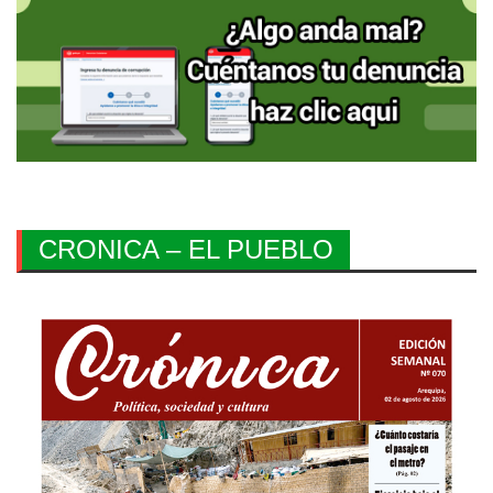
CRONICA – EL PUEBLO