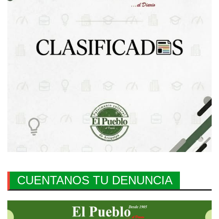
CUENTANOS TU DENUNCIA