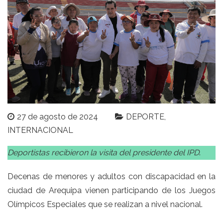
27 de agosto de 2024
DEPORTE
INTERNACIONAL
Deportistas recibieron la visita del presidente del IPD
.
Decenas de menores y adultos con discapacidad en la
ciudad de Arequipa vienen participando de los Juegos
Olímpicos Especiales que se realizan a nivel nacional.