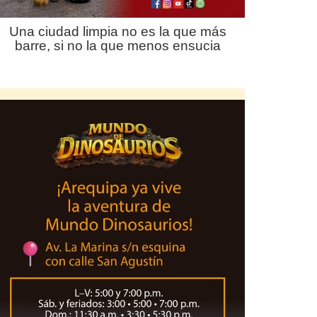
Una ciudad limpia no es la que más
barre, si no la que menos ensucia