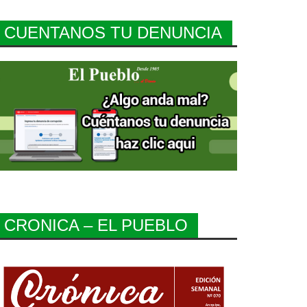
CUENTANOS TU DENUNCIA
CRONICA – EL PUEBLO