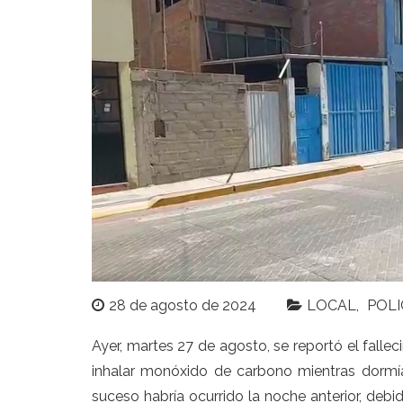
28 de agosto de 2024
LOCAL
POLI
Ayer, martes 27 de agosto, se reportó el fallec
inhalar monóxido de carbono mientras dormían
suceso habría ocurrido la noche anterior, deb