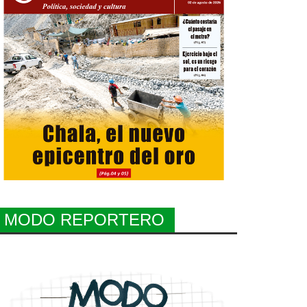
MODO REPORTERO