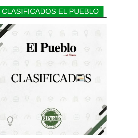
CLASIFICADOS EL PUEBLO