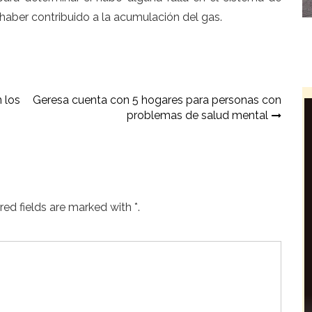
haber contribuido a la acumulación del gas.
 los
Geresa cuenta con 5 hogares para personas con
problemas de salud mental
ed fields are marked with *.