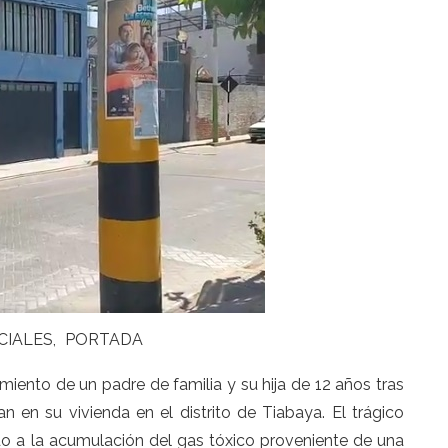
CIALES
PORTADA
imiento de un padre de familia y su hija de 12 años tras
 en su vivienda en el distrito de Tiabaya. El trágico
ido a la acumulación del gas tóxico proveniente de una