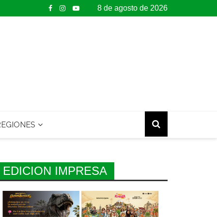
8 de agosto de 2026
EGIONES
EDICION IMPRESA