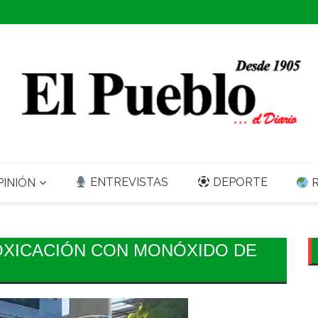
ENTREVISTAS
DEPORTE
INIÓN
R
OXICACIÓN CON MONÓXIDO DE