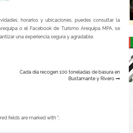
vidades, horarios y ubicaciones, puedes consultar la
Arequipa o el Facebook de Turismo Arequipa MPA, se
ntizar una experiencia segura y agradable.
Cada día recogen 100 toneladas de basura en
Bustamante y Rivero
ed fields are marked with *.