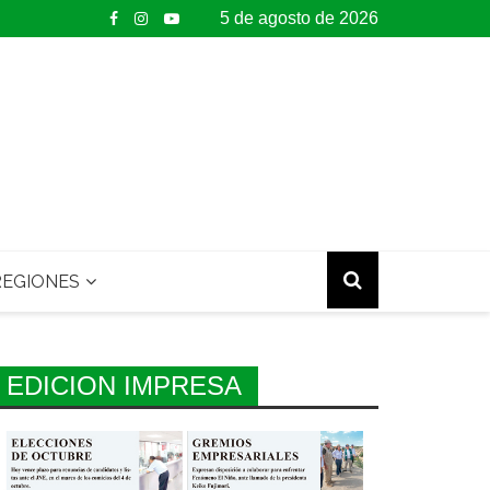
5 de agosto de 2026
EGIONES
EDICION IMPRESA