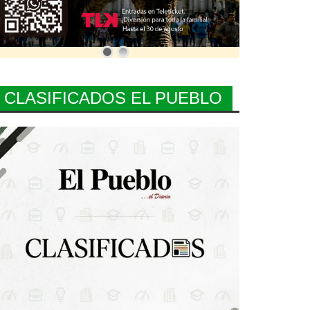
CLASIFICADOS EL PUEBLO