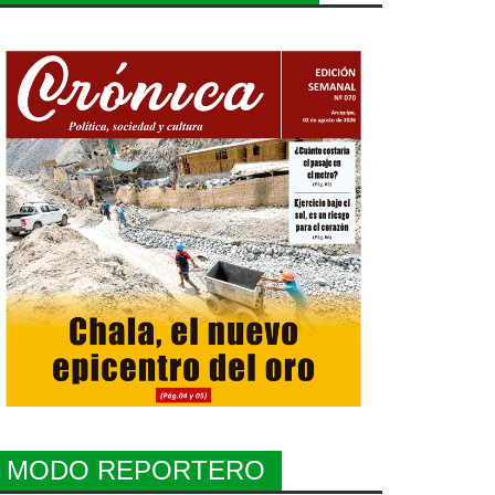
MODO REPORTERO