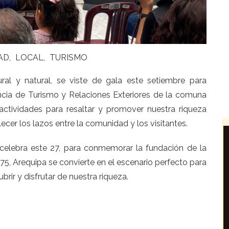
AD
LOCAL
TURISMO
ural y natural, se viste de gala este setiembre para
cia de Turismo y Relaciones Exteriores de la comuna
actividades para resaltar y promover nuestra riqueza
alecer los lazos entre la comunidad y los visitantes.
 celebra este 27, para conmemorar la fundación de la
5, Arequipa se convierte en el escenario perfecto para
rir y disfrutar de nuestra riqueza.