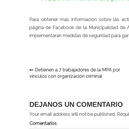
Para obtener más información sobre las acti
página de Facebook de la Municipalidad de 
implementarán medidas de seguridad para gara
Navegación
Detienen a 7 trabajadores de la MPA por
vínculos con organización criminal
de
entradas
DEJANOS UN COMENTARIO
Your email address will not be published. Requir
Comentarios