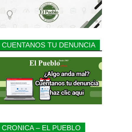
CUENTANOS TU DENUNCIA
CRONICA – EL PUEBLO