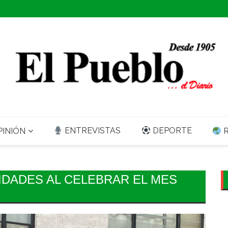
ENTREVISTAS
DEPORTE
INIÓN
R
IDADES AL CELEBRAR EL MES