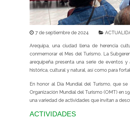
7 de septiembre de 2024
ACTUALID
Arequipa, una ciudad llena de herencia cult
conmemorar el Mes del Turismo. La Subgeren
arequipeña presenta una serie de eventos y 
histórica, cultural y natural, así como para fort
En honor al Día Mundial del Turismo, que se
Organización Mundial del Turismo (OMT) en 197
una variedad de actividades que invitan a descub
ACTIVIDADES