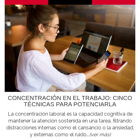
CONCENTRACIÓN EN EL TRABAJO: CINCO
TÉCNICAS PARA POTENCIARLA
La concentración laboral es la capacidad cognitiva de
mantener la atención sostenida en una tarea, filtrando
distracciones internas como el cansancio o la ansiedad,
y externas como el ruido...
(ver más)