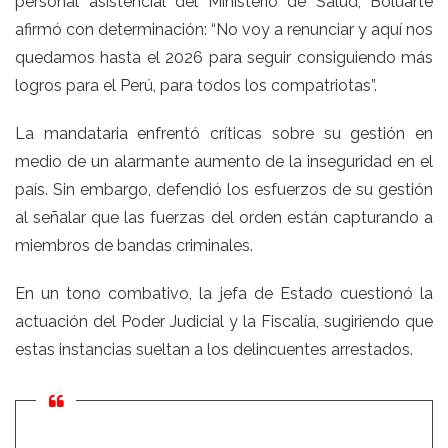
personal asistencial del Ministerio de Salud, Boluarte
afirmó con determinación: “No voy a renunciar y aquí nos
quedamos hasta el 2026 para seguir consiguiendo más
logros para el Perú, para todos los compatriotas”.
La mandataria enfrentó críticas sobre su gestión en
medio de un alarmante aumento de la inseguridad en el
país. Sin embargo, defendió los esfuerzos de su gestión
al señalar que las fuerzas del orden están capturando a
miembros de bandas criminales.
En un tono combativo, la jefa de Estado cuestionó la
actuación del
Poder Judicial
y la
Fiscalía
, sugiriendo que
estas instancias sueltan a los delincuentes arrestados.