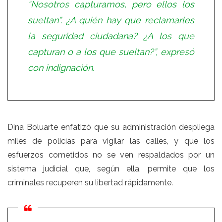
“Nosotros capturamos, pero ellos los
sueltan”. ¿A quién hay que reclamarles
la seguridad ciudadana? ¿A los que
capturan o a los que sueltan?”, expresó
con indignación.
Dina Boluarte enfatizó que su administración despliega
miles de policías para vigilar las calles, y que los
esfuerzos cometidos no se ven respaldados por un
sistema judicial que, según ella, permite que los
criminales recuperen su libertad rápidamente.