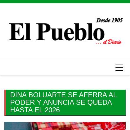
Skip
to
content
DINA BOLUARTE SE AFERRA AL
PODER Y ANUNCIA SE QUEDA
HASTA EL 2026