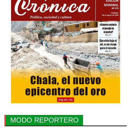
MODO REPORTERO