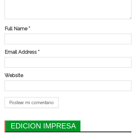
Full Name *
Email Address *
Website
EDICION IMPRESA