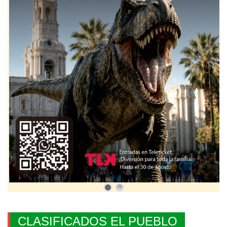
CLASIFICADOS EL PUEBLO