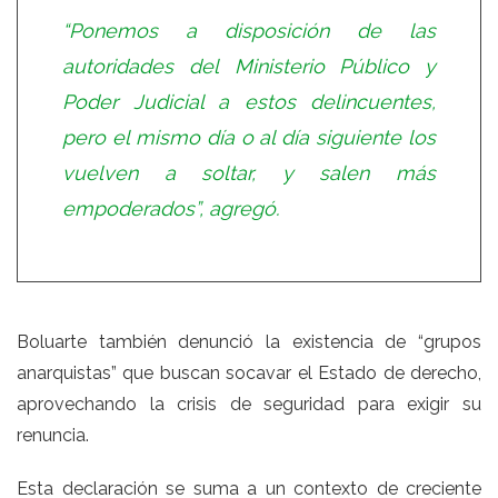
“Ponemos a disposición de las
autoridades del
Ministerio Público
y
Poder Judicial a estos delincuentes,
pero el mismo día o al día siguiente los
vuelven a soltar, y salen más
empoderados”, agregó.
Boluarte también denunció la existencia de “grupos
anarquistas” que buscan socavar el Estado de derecho,
aprovechando la crisis de seguridad para exigir su
renuncia.
Esta declaración se suma a un contexto de creciente