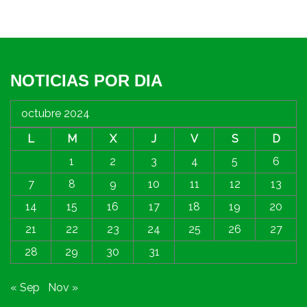
NOTICIAS POR DIA
octubre 2024
L
M
X
J
V
S
D
1
2
3
4
5
6
7
8
9
10
11
12
13
14
15
16
17
18
19
20
21
22
23
24
25
26
27
28
29
30
31
« Sep
Nov »