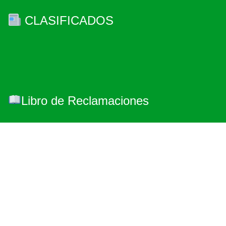
CLASIFICADOS
Libro de Reclamaciones