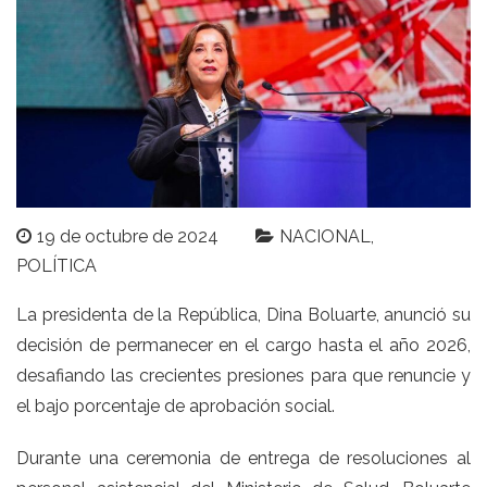
19 de octubre de 2024
NACIONAL
POLÍTICA
La presidenta de la República, Dina Boluarte, anunció su
decisión de permanecer en el cargo hasta el año 2026,
desafiando las crecientes presiones para que renuncie y
el bajo porcentaje de aprobación social.
Durante una ceremonia de entrega de resoluciones al