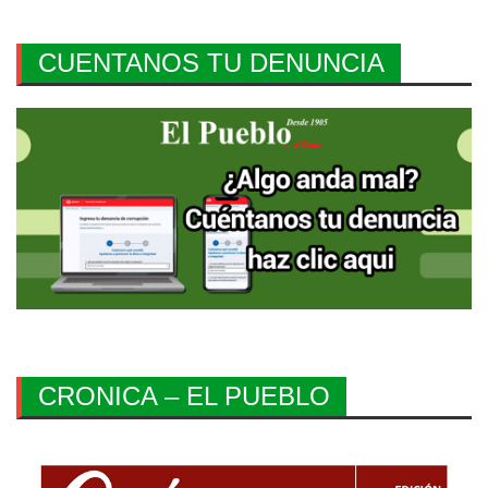
CUENTANOS TU DENUNCIA
CRONICA – EL PUEBLO