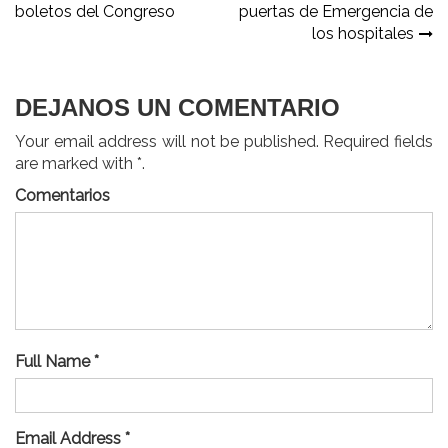
de
boletos del Congreso
puertas de Emergencia de
entradas
los hospitales
DEJANOS UN COMENTARIO
Your email address will not be published. Required fields
are marked with *.
Comentarios
Full Name *
Email Address *