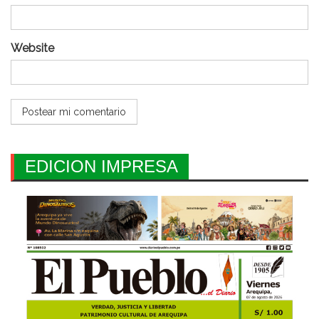
Website
EDICION IMPRESA