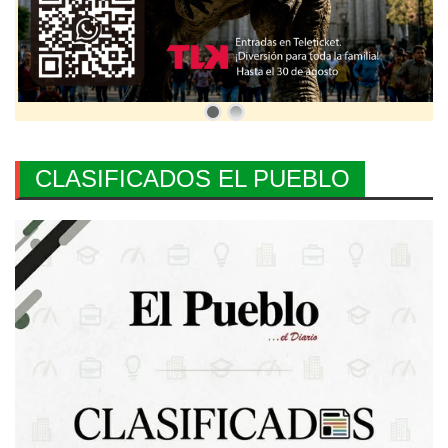
CLASIFICADOS EL PUEBLO