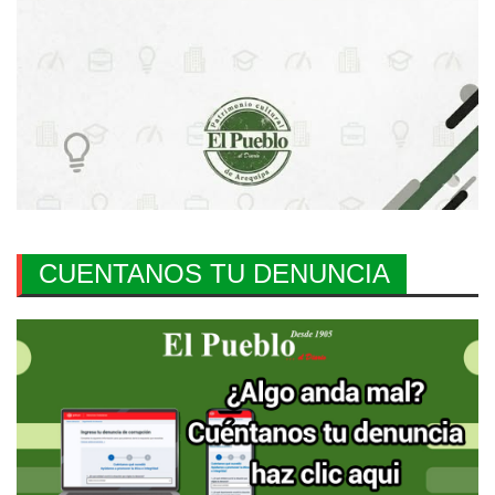
CUENTANOS TU DENUNCIA