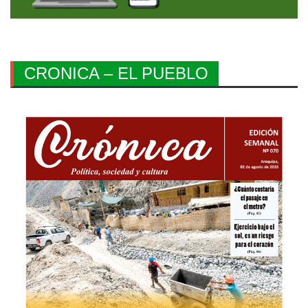
CRONICA – EL PUEBLO