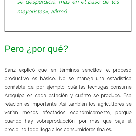
se desperdicia, más en el paso de los
mayoristas», afirmó.
Pero ¿por qué?
Sanz explicó que, en términos sencillos, el proceso
productivo es básico. No se maneja una estadística
confiable de, por ejemplo, cuántas lechugas consume
Arequipa en cada estación y cuánto se produce. Esa
relación es importante. Así también los agricultores se
verían menos afectados económicamente, porque
cuando hay sobreproducción, por más que baje el
precio, no todo llega a los consumidores finales.