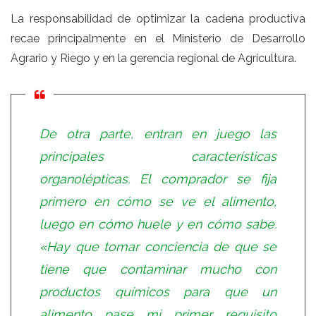
La responsabilidad de optimizar la cadena productiva
recae principalmente en el Ministerio de Desarrollo
Agrario y Riego y en la gerencia regional de Agricultura.
De otra parte, entran en juego las
principales características
organolépticas. El comprador se fija
primero en cómo se ve el alimento,
luego en cómo huele y en cómo sabe.
«Hay que tomar conciencia de que se
tiene que contaminar mucho con
productos químicos para que un
alimento pase mi primer requisito