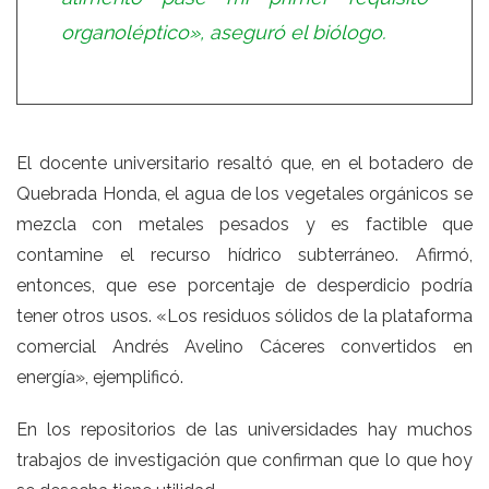
organoléptico», aseguró el biólogo.
El docente universitario resaltó que, en el botadero de
Quebrada Honda, el agua de los vegetales orgánicos se
mezcla con metales pesados y es factible que
contamine el recurso hídrico subterráneo. Afirmó,
entonces, que ese porcentaje de desperdicio podría
tener otros usos. «Los residuos sólidos de la plataforma
comercial Andrés Avelino Cáceres convertidos en
energía», ejemplificó.
En los repositorios de las universidades hay muchos
trabajos de investigación que confirman que lo que hoy