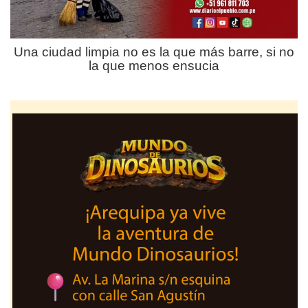
Una ciudad limpia no es la que más barre, si no
la que menos ensucia