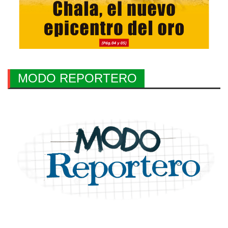
MODO REPORTERO