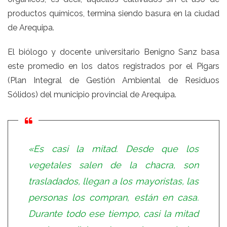
productos químicos, termina siendo basura en la ciudad
de Arequipa.
El biólogo y docente universitario Benigno Sanz basa
este promedio en los datos registrados por el Pigars
(Plan Integral de Gestión Ambiental de Residuos
Sólidos) del municipio provincial de Arequipa.
«Es casi la mitad. Desde que los
vegetales salen de la chacra, son
trasladados, llegan a los mayoristas, las
personas los compran, están en casa.
Durante todo ese tiempo, casi la mitad