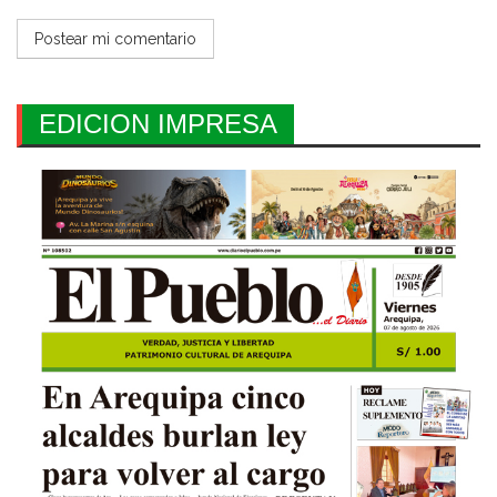
EDICION IMPRESA