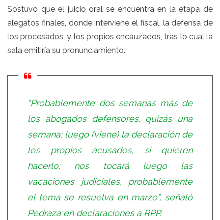
Sostuvo que el juicio oral se encuentra en la etapa de
alegatos finales, donde interviene el fiscal, la defensa de
los procesados, y los propios encauzados, tras lo cual la
sala emitiría su pronunciamiento.
“Probablemente dos semanas más de
los abogados defensores, quizás una
semana;
luego (viene) la declaración de
los propios acusados, si quieren
hacerlo; nos tocará luego las
vacaciones judiciales, probablemente
el tema se resuelva en marzo
”
, señaló
Pedraza en declaraciones a RPP.