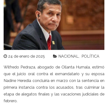
24 de enero de 2025
NACIONAL
POLÍTICA
Wilfredo Pedraza, abogado de Ollanta Humala, estimó
que el juicio oral contra el exmandatario y su esposa
Nadine Heredia concluiría en marzo con la sentencia en
primera instancia contra los acusados, tras culminar la
etapa de alegatos finales y las vacaciones judiciales de
febrero.