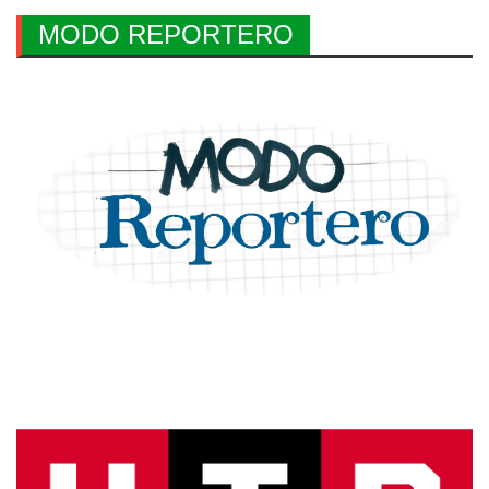
MODO REPORTERO