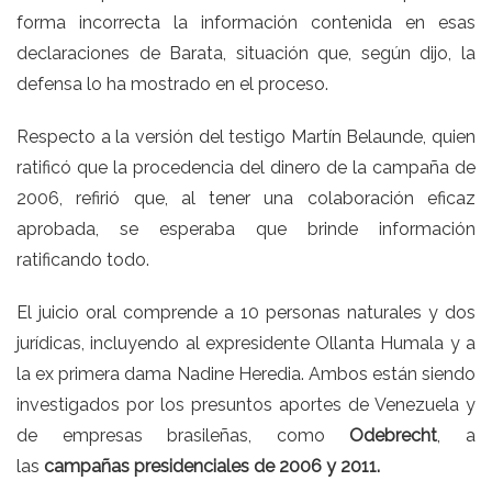
forma incorrecta la información contenida en esas
declaraciones de Barata, situación que, según dijo, la
defensa lo ha mostrado en el proceso.
Respecto a la versión del testigo Martín Belaunde, quien
ratificó que la procedencia del dinero de la campaña de
2006, refirió que, al tener una colaboración eficaz
aprobada, se esperaba que brinde información
ratificando todo.
El juicio oral comprende a 10 personas naturales y dos
jurídicas, incluyendo al expresidente Ollanta Humala y a
la ex primera dama Nadine Heredia. Ambos están siendo
investigados por los presuntos aportes de Venezuela y
de empresas brasileñas, como
Odebrecht
, a
las
campañas presidenciales de 2006 y 2011.