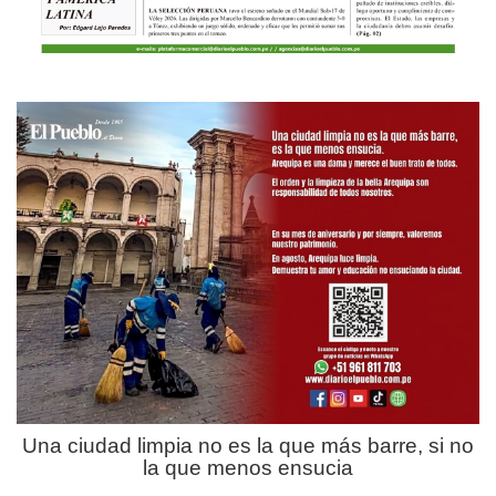
Una ciudad limpia no es la que más barre, si no
la que menos ensucia