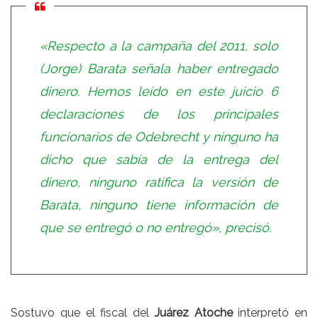
«Respecto a la campaña del 2011, solo
(Jorge) Barata señala haber entregado
dinero. Hemos leído en este juicio 6
declaraciones de los principales
funcionarios de Odebrecht y ninguno ha
dicho que sabía de la entrega del
dinero, ninguno ratifica la versión de
Barata, ninguno tiene información de
que se entregó o no entregó», precisó.
Sostuvo que el fiscal del
Juárez Atoche
interpretó en