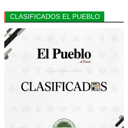
CLASIFICADOS EL PUEBLO