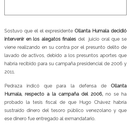
Sostuvo que el el expresidente
Ollanta Humala decidió
intervenir en los alegatos finales
del juicio oral que se
viene realizando en su contra por el presunto delito de
lavado de activos, debido a los presuntos aportes que
habría recibido para su campaña presidencial de 2006 y
2011.
Pedraza indicó que para la defensa de
Ollanta
Humala,
respecto a la campaña del 2006,
no se ha
probado la tesis fiscal de que Hugo Chávez habría
sustraído dinero del tesoro público venezolano y que
ese dinero fue entregado al exmandatario.