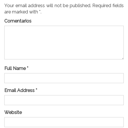
Your email address will not be published. Required fields
are marked with *.
Comentarios
Full Name *
Email Address *
Website