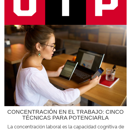
CONCENTRACIÓN EN EL TRABAJO: CINCO
TÉCNICAS PARA POTENCIARLA
La concentración laboral es la capacidad cognitiva de