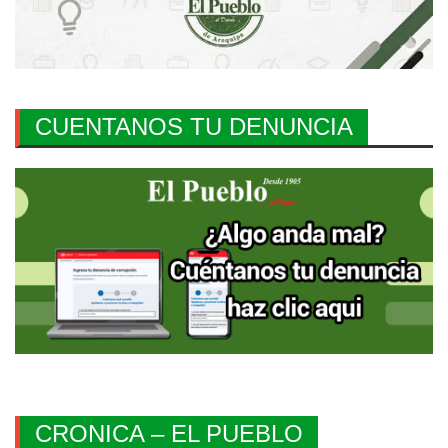
CUENTANOS TU DENUNCIA
CRONICA – EL PUEBLO