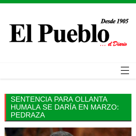
Skip
to
content
SENTENCIA PARA OLLANTA
HUMALA SE DARÍA EN MARZO:
PEDRAZA