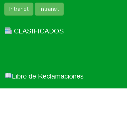
Intranet
Intranet
CLASIFICADOS
Libro de Reclamaciones