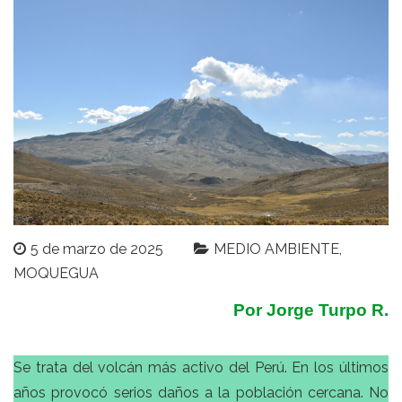
5 de marzo de 2025
MEDIO AMBIENTE
MOQUEGUA
Por Jorge Turpo R.
Se trata del volcán más activo del Perú. En los últimos
años provocó serios daños a la población cercana. No