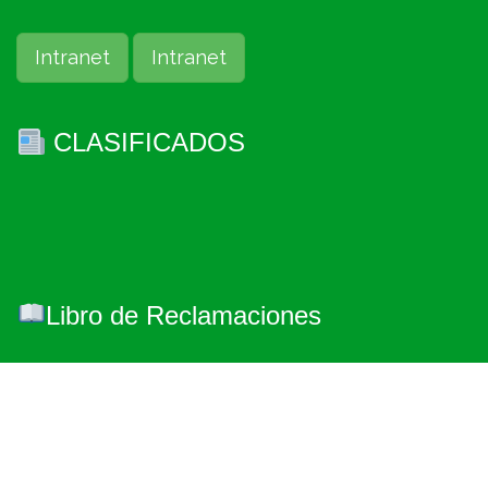
Intranet
Intranet
CLASIFICADOS
Libro de Reclamaciones