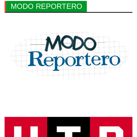
MODO REPORTERO