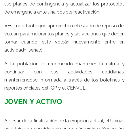
sus planes de contingencia y actualizar los protocolos
de emergencia ante una posible reactivación.
«Es importante que aprovechen el estado de reposo del
volcán para mejorar los planes y las acciones que deben
tomar cuando este volcán nuevamente entre en
actividad», señaló.
A la población le recomendó mantener la calma y
continuar con sus actividades cotidianas,
manteniéndose informada a través de los boletines y
reportes oficiales del IGP y el CENVUL.
JOVEN Y ACTIVO
A pesar de la finalización de la erupción actual, el Ubinas
está lejos de considerarse un volcán extinto. Según Del