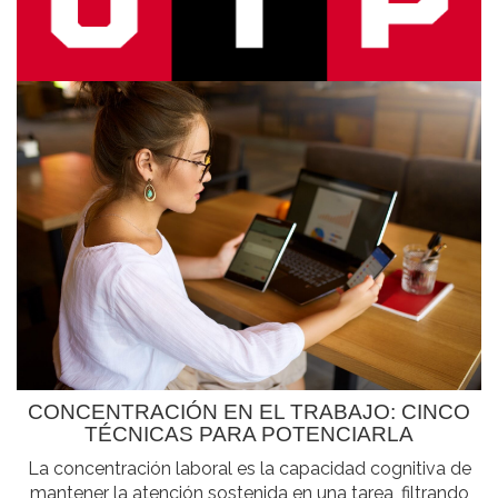
CONCENTRACIÓN EN EL TRABAJO: CINCO
TÉCNICAS PARA POTENCIARLA
La concentración laboral es la capacidad cognitiva de
mantener la atención sostenida en una tarea, filtrando