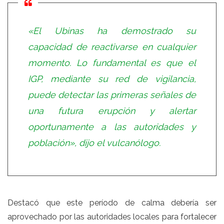
«El Ubinas ha demostrado su
capacidad de reactivarse en cualquier
momento. Lo fundamental es que el
IGP, mediante su red de vigilancia,
puede detectar las primeras señales de
una futura erupción y alertar
oportunamente a las autoridades y
población», dijo el vulcanólogo.
Destacó que este período de calma debería ser
aprovechado por las autoridades locales para fortalecer