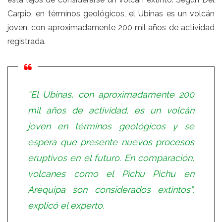
Carpio, en términos geológicos, el Ubinas es un volcán
joven, con aproximadamente 200 mil años de actividad
registrada.
“El Ubinas, con aproximadamente 200
mil años de actividad, es un volcán
joven en términos geológicos y se
espera que presente nuevos procesos
eruptivos en el futuro. En comparación,
volcanes como el Pichu Pichu en
Arequipa son considerados extintos”,
explicó el experto.