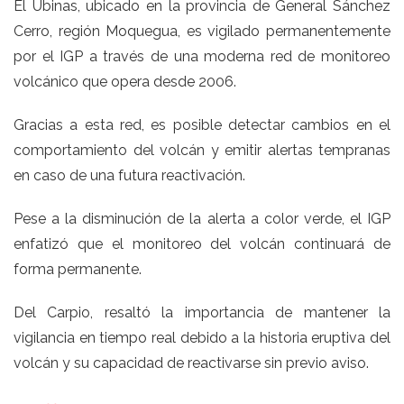
El Ubinas, ubicado en la provincia de General Sánchez
Cerro, región Moquegua, es vigilado permanentemente
por el IGP a través de una moderna red de monitoreo
volcánico que opera desde 2006.
Gracias a esta red, es posible detectar cambios en el
comportamiento del volcán y emitir alertas tempranas
en caso de una futura reactivación.
Pese a la disminución de la alerta a color verde, el IGP
enfatizó que el monitoreo del volcán continuará de
forma permanente.
Del Carpio, resaltó la importancia de mantener la
vigilancia en tiempo real debido a la historia eruptiva del
volcán y su capacidad de reactivarse sin previo aviso.