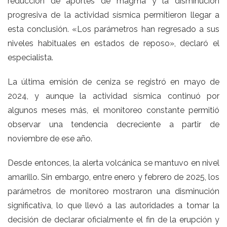
reducción de aportes de magma y la disminución
progresiva de la actividad sísmica permitieron llegar a
esta conclusión. «Los parámetros han regresado a sus
niveles habituales en estados de reposo», declaró el
especialista.
La última emisión de ceniza se registró en mayo de
2024, y aunque la actividad sísmica continuó por
algunos meses más, el monitoreo constante permitió
observar una tendencia decreciente a partir de
noviembre de ese año.
Desde entonces, la alerta volcánica se mantuvo en nivel
amarillo. Sin embargo, entre enero y febrero de 2025, los
parámetros de monitoreo mostraron una disminución
significativa, lo que llevó a las autoridades a tomar la
decisión de declarar oficialmente el fin de la erupción y