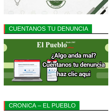
CUENTANOS TU DENUNCIA
CRONICA – EL PUEBLO