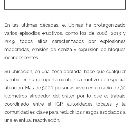
En las últimas décadas, el Ubinas ha protagonizado
varios episodios eruptivos, como los de 2006, 2013 y
2019, todos ellos caracterizados por explosiones
moderadas, emisión de ceniza y expulsión de bloques
incandescentes.
Su ubicación, en una zona poblada, hace que cualquier
cambio en su comportamiento sea motivo de especial
atención. Más de 5000 personas viven en un radio de 30
kilómetros alrededor del cráter, por lo que el trabajo
coordinado entre el IGP, autoridades locales y la
comunidad es clave para reducir los riesgos asociados a
una eventual reactivación.