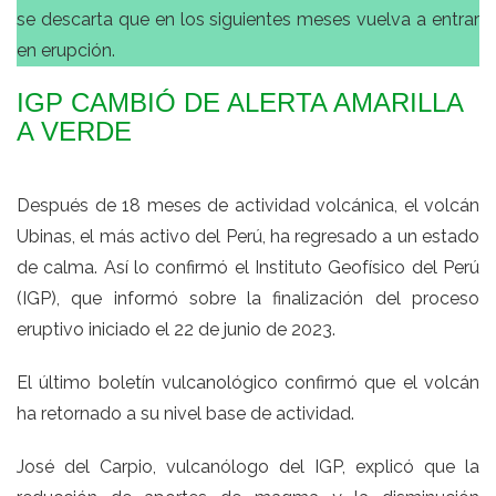
se descarta que en los siguientes meses vuelva a entrar
en erupción.
IGP CAMBIÓ DE ALERTA AMARILLA
A VERDE
Después de 18 meses de actividad volcánica, el volcán
Ubinas, el más activo del Perú, ha regresado a un estado
de calma. Así lo confirmó el Instituto Geofísico del Perú
(IGP), que informó sobre la finalización del proceso
eruptivo iniciado el 22 de junio de 2023.
El último boletín vulcanológico confirmó que el volcán
ha retornado a su nivel base de actividad.
José del Carpio, vulcanólogo del IGP, explicó que la