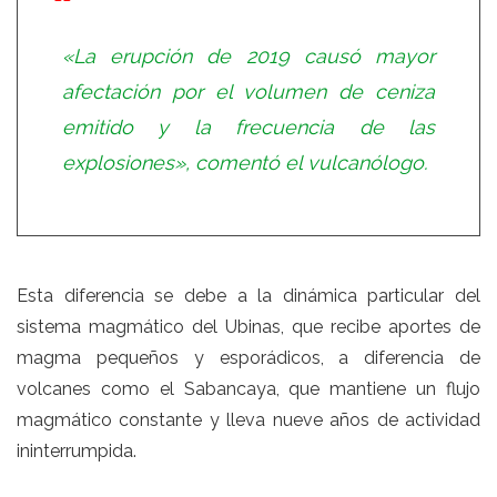
«La erupción de 2019 causó mayor
afectación por el volumen de ceniza
emitido y la frecuencia de las
explosiones», comentó el vulcanólogo.
Esta diferencia se debe a la dinámica particular del
sistema magmático del Ubinas, que recibe aportes de
magma pequeños y esporádicos, a diferencia de
volcanes como el Sabancaya, que mantiene un flujo
magmático constante y lleva nueve años de actividad
ininterrumpida.