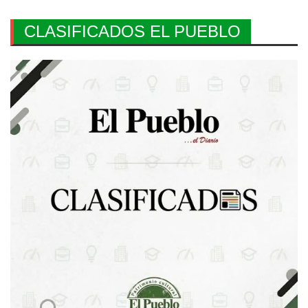
CLASIFICADOS EL PUEBLO