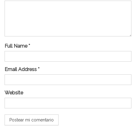
Full Name *
Email Address *
Website