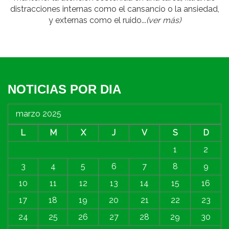
distracciones internas como el cansancio o la ansiedad,
y externas como el ruido...
(ver más)
NOTICIAS POR DIA
marzo 2025
L
M
X
J
V
S
D
1
2
3
4
5
6
7
8
9
10
11
12
13
14
15
16
17
18
19
20
21
22
23
24
25
26
27
28
29
30