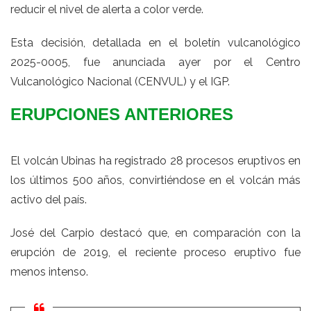
reducir el nivel de alerta a color verde.
Esta decisión, detallada en el boletín vulcanológico
2025-0005, fue anunciada ayer por el Centro
Vulcanológico Nacional (CENVUL) y el IGP.
ERUPCIONES ANTERIORES
El volcán Ubinas ha registrado 28 procesos eruptivos en
los últimos 500 años, convirtiéndose en el volcán más
activo del país.
José del Carpio destacó que, en comparación con la
erupción de 2019, el reciente proceso eruptivo fue
menos intenso.