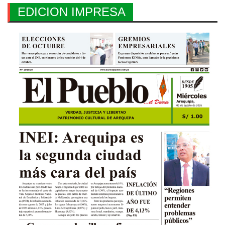
EDICION IMPRESA