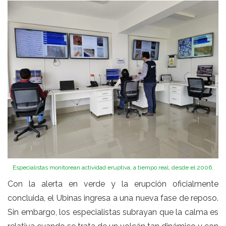
Especialistas monitorean actividad eruptiva, a tiempo real, desde el 2006.
Con la alerta en verde y la erupción oficialmente
concluida, el Ubinas ingresa a una nueva fase de reposo.
Sin embargo, los especialistas subrayan que la calma es