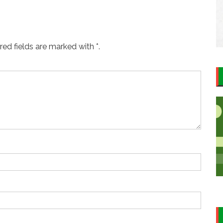
ed fields are marked with *.