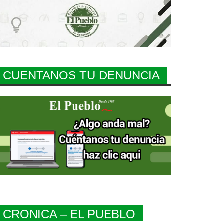
CUENTANOS TU DENUNCIA
CRONICA – EL PUEBLO