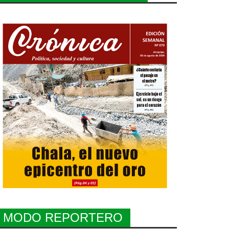
MODO REPORTERO