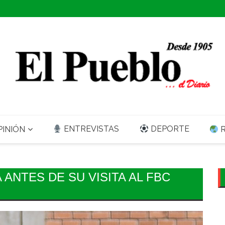
ENTREVISTAS
DEPORTE
INIÓN
R
 ANTES DE SU VISITA AL FBC