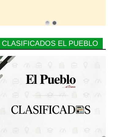
CLASIFICADOS EL PUEBLO