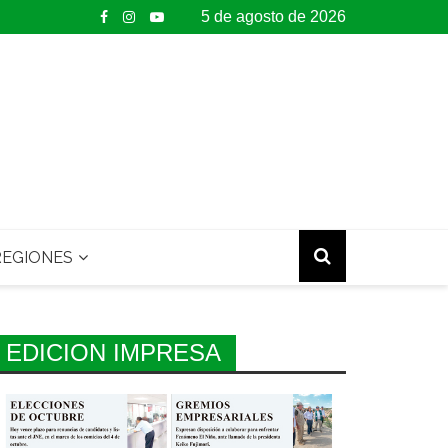
5 de agosto de 2026
EGIONES
EDICION IMPRESA