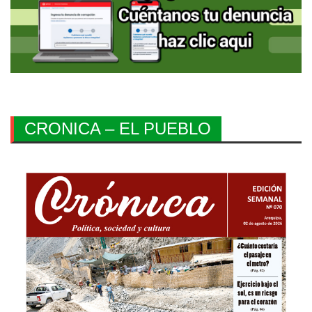
CRONICA – EL PUEBLO