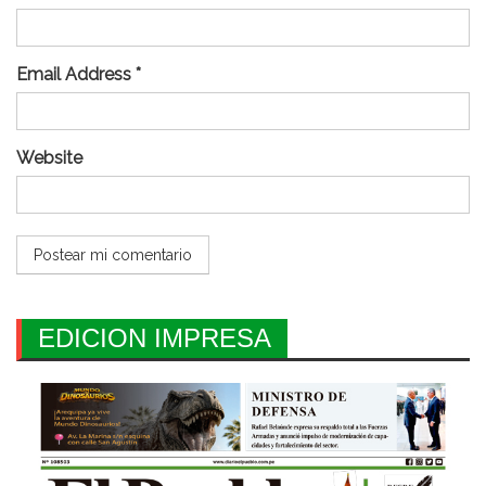
Email Address *
Website
EDICION IMPRESA