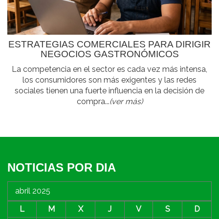
ESTRATEGIAS COMERCIALES PARA DIRIGIR
NEGOCIOS GASTRONÓMICOS
La competencia en el sector es cada vez más intensa,
los consumidores son más exigentes y las redes
sociales tienen una fuerte influencia en la decisión de
compra...
(ver más)
NOTICIAS POR DIA
abril 2025
L
M
X
J
V
S
D