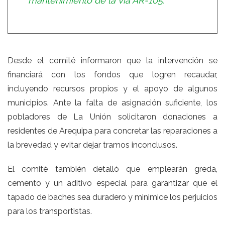
mantenimiento de la vía AR-105.
Desde el comité informaron que la intervención se
financiará con los fondos que logren recaudar,
incluyendo recursos propios y el apoyo de algunos
municipios. Ante la falta de asignación suficiente, los
pobladores de La Unión solicitaron donaciones a
residentes de Arequipa para concretar las reparaciones a
la brevedad y evitar dejar tramos inconclusos.
El comité también detalló que emplearán greda,
cemento y un aditivo especial para garantizar que el
tapado de baches sea duradero y minimice los perjuicios
para los transportistas.