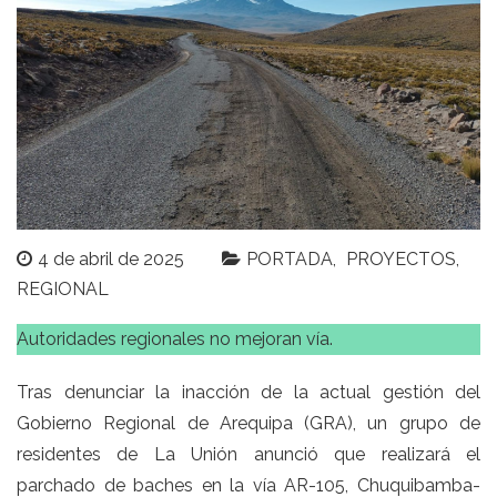
4 de abril de 2025
PORTADA
PROYECTOS
REGIONAL
Autoridades regionales no mejoran vía.
Tras denunciar la inacción de la actual gestión del
Gobierno Regional de Arequipa (GRA), un grupo de
residentes de La Unión anunció que realizará el
parchado de baches en la vía AR-105, Chuquibamba-