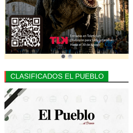
CLASIFICADOS EL PUEBLO