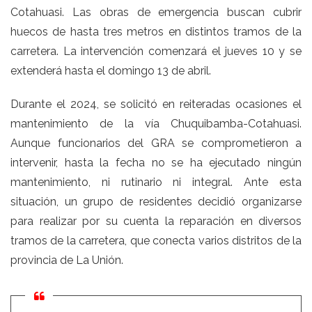
Cotahuasi. Las obras de emergencia buscan cubrir
huecos de hasta tres metros en distintos tramos de la
carretera. La intervención comenzará el jueves 10 y se
extenderá hasta el domingo 13 de abril.
Durante el 2024, se solicitó en reiteradas ocasiones el
mantenimiento de la vía Chuquibamba-Cotahuasi.
Aunque funcionarios del GRA se comprometieron a
intervenir, hasta la fecha no se ha ejecutado ningún
mantenimiento, ni rutinario ni integral. Ante esta
situación, un grupo de residentes decidió organizarse
para realizar por su cuenta la reparación en diversos
tramos de la carretera, que conecta varios distritos de la
provincia de La Unión.