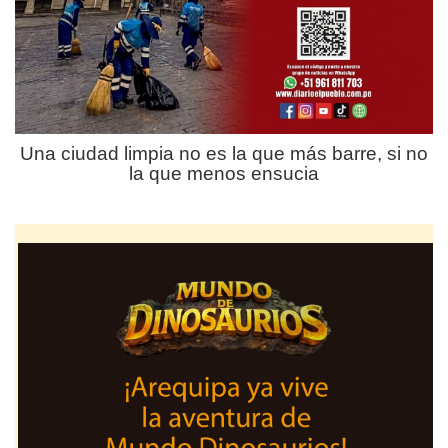
Una ciudad limpia no es la que más barre, si no
la que menos ensucia