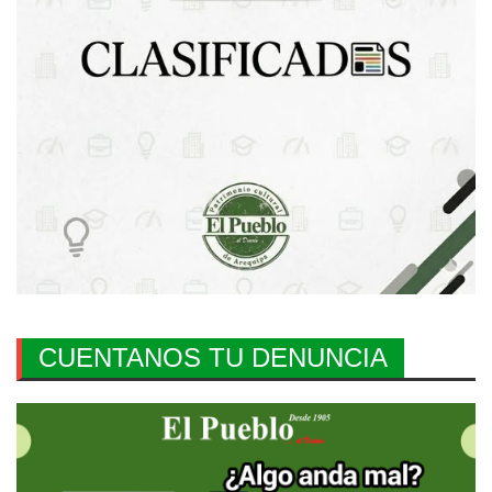
CUENTANOS TU DENUNCIA