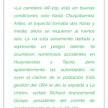
«La carretera AR-105 está en buenas
condiciones solo hasta Chuquibamba.
Antes, el trayecto tomaba dos horas y
media; ahora se requieren al menos
seis. La vía está seriamente dañada y
representa un peligro latente. Ya
ocurrieron numerosos accidentes en
Huaynacotas y Tauría, pero
aparentemente las autoridades no
oyen el clamor de la población. Esta
gestión del GRA le dio la espalda a La
Unión», señaló Richard Aranzamendi
Quispe, presidente del comité de