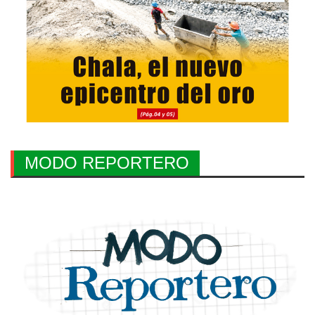
MODO REPORTERO