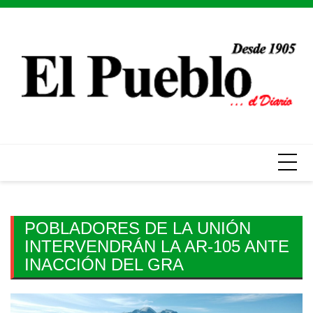
Skip
to
content
POBLADORES DE LA UNIÓN
INTERVENDRÁN LA AR-105 ANTE
INACCIÓN DEL GRA