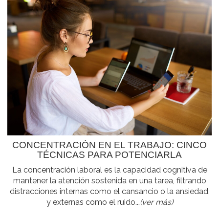
CONCENTRACIÓN EN EL TRABAJO: CINCO
TÉCNICAS PARA POTENCIARLA
La concentración laboral es la capacidad cognitiva de
mantener la atención sostenida en una tarea, filtrando
distracciones internas como el cansancio o la ansiedad,
y externas como el ruido...
(ver más)