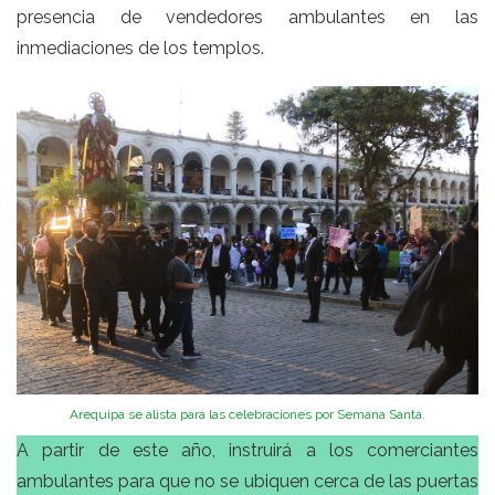
presencia de vendedores ambulantes en las
inmediaciones de los templos.
Arequipa se alista para las celebraciones por Semana Santa.
A partir de este año, instruirá a los comerciantes
ambulantes para que no se ubiquen cerca de las puertas