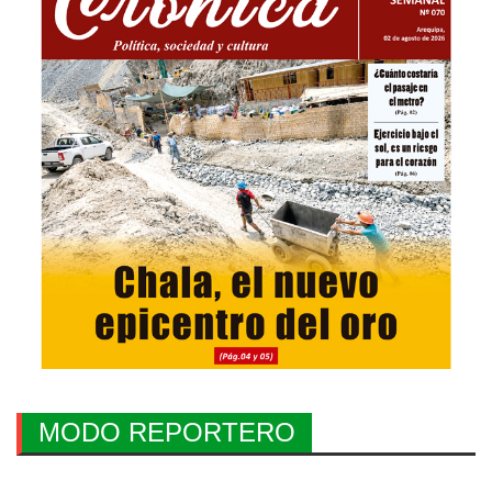
MODO REPORTERO