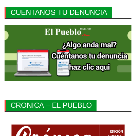
CUENTANOS TU DENUNCIA
CRONICA – EL PUEBLO