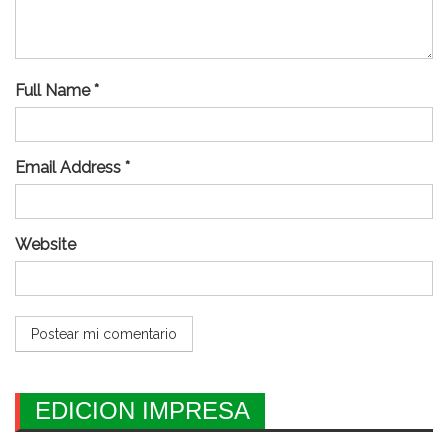
Full Name *
Email Address *
Website
EDICION IMPRESA