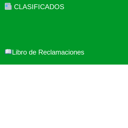
CLASIFICADOS
Libro de Reclamaciones