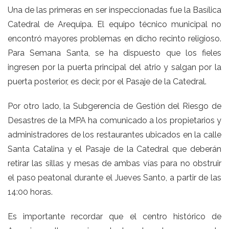
Una de las primeras en ser inspeccionadas fue la Basílica
Catedral de Arequipa. El equipo técnico municipal no
encontró mayores problemas en dicho recinto religioso.
Para Semana Santa, se ha dispuesto que los fieles
ingresen por la puerta principal del atrio y salgan por la
puerta posterior, es decir, por el Pasaje de la Catedral.
Por otro lado, la Subgerencia de Gestión del Riesgo de
Desastres de la MPA ha comunicado a los propietarios y
administradores de los restaurantes ubicados en la calle
Santa Catalina y el Pasaje de la Catedral que deberán
retirar las sillas y mesas de ambas vías para no obstruir
el paso peatonal durante el Jueves Santo, a partir de las
14:00 horas.
Es importante recordar que el centro histórico de