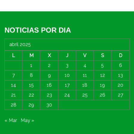
NOTICIAS POR DIA
abril 2025
L
M
X
J
V
S
D
1
2
3
4
5
6
7
8
9
10
11
12
13
14
15
16
17
18
19
20
21
22
23
24
25
26
27
28
29
30
« Mar
May »