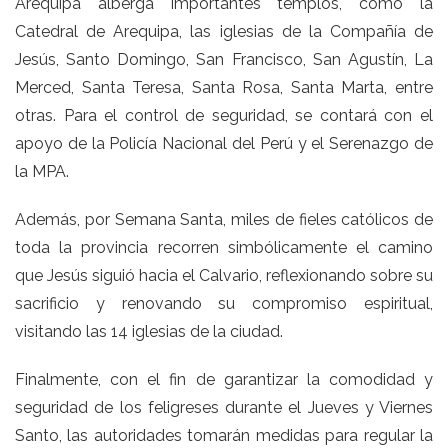
Arequipa alberga importantes templos, como la
Catedral de Arequipa, las iglesias de la Compañía de
Jesús, Santo Domingo, San Francisco, San Agustín, La
Merced, Santa Teresa, Santa Rosa, Santa Marta, entre
otras. Para el control de seguridad, se contará con el
apoyo de la Policía Nacional del Perú y el Serenazgo de
la MPA.
Además, por Semana Santa, miles de fieles católicos de
toda la provincia recorren simbólicamente el camino
que Jesús siguió hacia el Calvario, reflexionando sobre su
sacrificio y renovando su compromiso espiritual,
visitando las 14 iglesias de la ciudad.
Finalmente, con el fin de garantizar la comodidad y
seguridad de los feligreses durante el Jueves y Viernes
Santo, las autoridades tomarán medidas para regular la