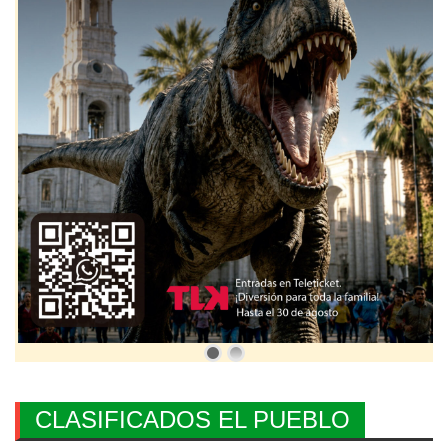
CLASIFICADOS EL PUEBLO