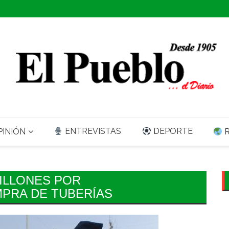
ENTREVISTAS
DEPORTE
INIÓN
R
MILLONES POR
PRA DE TUBERÍAS