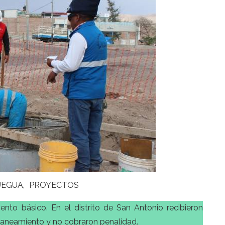
EGUA
PROYECTOS
ento básico. En el distrito de San Antonio recibieron
e saneamiento y no cobraron penalidad.