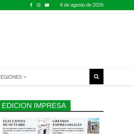
6 de agosto de 2026
EGIONES
EDICION IMPRESA