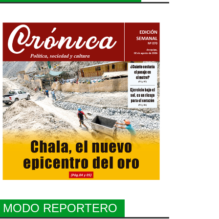
MODO REPORTERO