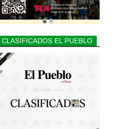
CLASIFICADOS EL PUEBLO