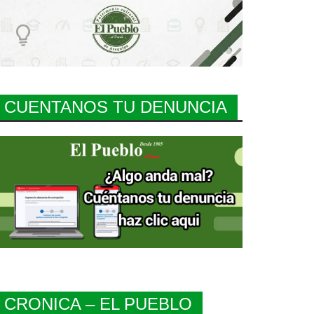
CUENTANOS TU DENUNCIA
CRONICA – EL PUEBLO