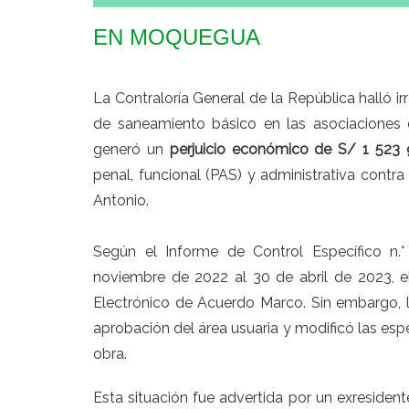
EN MOQUEGUA
La Contraloría General de la República halló ir
de saneamiento básico en las asociaciones
generó un
perjuicio económico de S/ 1 523
penal, funcional (PAS) y administrativa contr
Antonio.
Según el Informe de Control Específico n.
noviembre de 2022 al 30 de abril de 2023, e
Electrónico de Acuerdo Marco. Sin embargo, la
aprobación del área usuaria y modificó las esp
obra.
Esta situación fue advertida por un exresiden