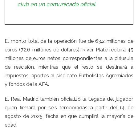
club en un comunicado oficial.
El monto total de la operación fue de 63.2 millones de
euros (72.6 millones de dólares)
.
River Plate recibirá 45
millones de euros netos, correspondientes a la cláusula
de rescisión, mientras que el resto se destinará a
impuestos, aportes al sindicato Futbolistas Agremiados
y fondos de la AFA.
El Real Madrid también oficializó la llegada del jugador,
quien firmará por seis temporadas a partir del 14 de
agosto de 2025, fecha en que cumplirá la mayoría de
edad.