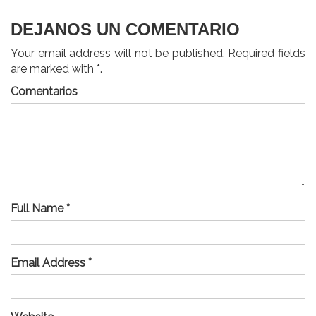
DEJANOS UN COMENTARIO
Your email address will not be published. Required fields
are marked with *.
Comentarios
Full Name *
Email Address *