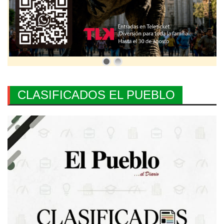
CLASIFICADOS EL PUEBLO