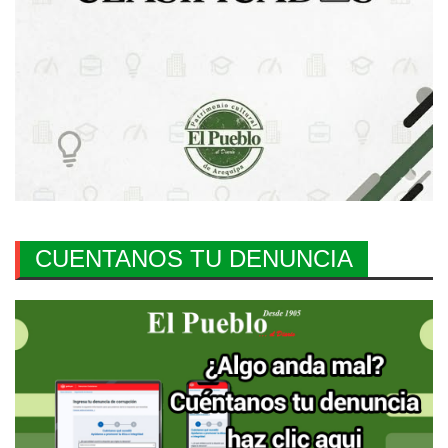
CUENTANOS TU DENUNCIA