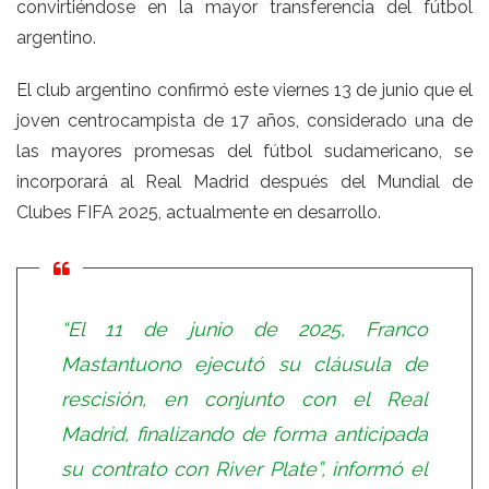
convirtiéndose en la mayor transferencia del fútbol
argentino.
El club argentino confirmó este viernes 13 de junio que el
joven centrocampista de 17 años, considerado una de
las mayores promesas del fútbol sudamericano, se
incorporará al Real Madrid después del Mundial de
Clubes FIFA 2025, actualmente en desarrollo.
“El 11 de junio de 2025, Franco
Mastantuono ejecutó su cláusula de
rescisión, en conjunto con el Real
Madrid, finalizando de forma anticipada
su contrato con River Plate”, informó el