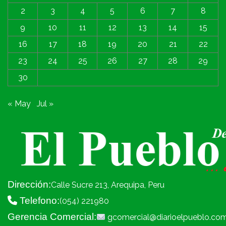
2
3
4
5
6
7
8
9
10
11
12
13
14
15
16
17
18
19
20
21
22
23
24
25
26
27
28
29
30
« May
Jul »
Dirección:
Calle Sucre 213, Arequipa, Peru
Telefono:
(054) 221980
Gerencia Comercial:
gcomercial@diarioelpueblo.co