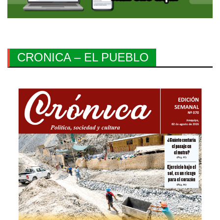
CRONICA – EL PUEBLO