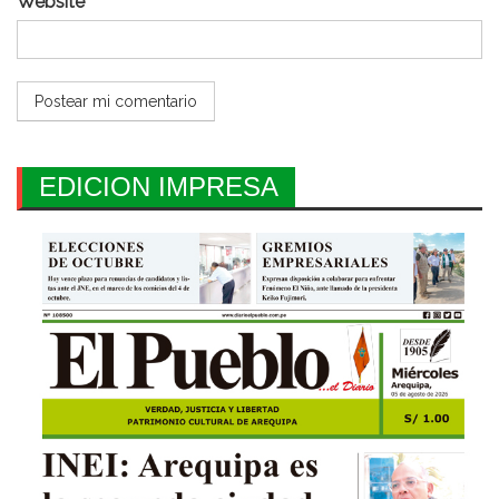
Website
EDICION IMPRESA