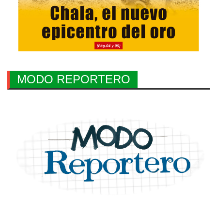
MODO REPORTERO