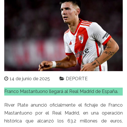
14 de junio de 2025
DEPORTE
Franco Mastantuono llegará al Real Madrid de España.
River Plate anunció oficialmente el fichaje de Franco
Mastantuono por el Real Madrid, en una operación
histórica que alcanzó los 63.2 millones de euros,