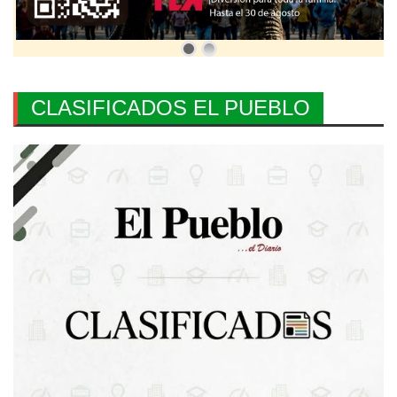
CLASIFICADOS EL PUEBLO