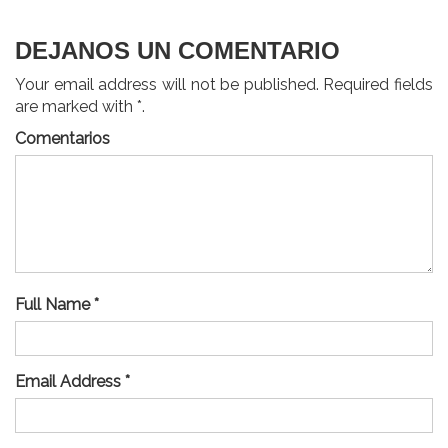
entradas
DEJANOS UN COMENTARIO
Your email address will not be published. Required fields
are marked with *.
Comentarios
Full Name *
Email Address *