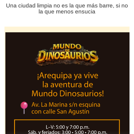
Una ciudad limpia no es la que más barre, si no
la que menos ensucia