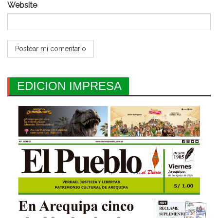
Website
EDICION IMPRESA