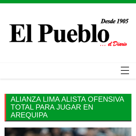
Skip
to
content
ALIANZA LIMA ALISTA OFENSIVA
TOTAL PARA JUGAR EN
AREQUIPA