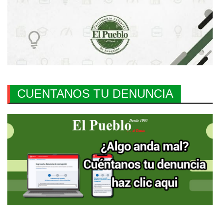
CUENTANOS TU DENUNCIA