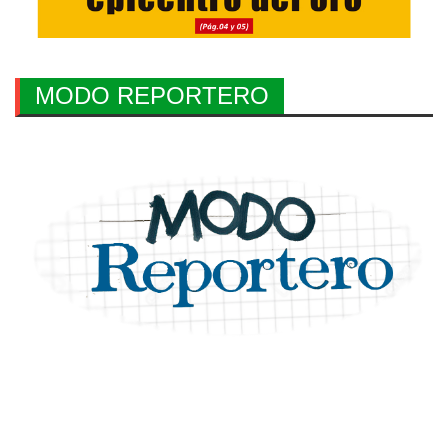
MODO REPORTERO