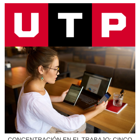
CONCENTRACIÓN EN EL TRABAJO: CINCO