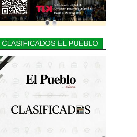
CLASIFICADOS EL PUEBLO