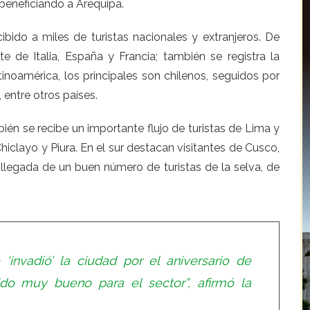
beneficiando a Arequipa.
ibido a miles de turistas nacionales y extranjeros. De
te de Italia, España y Francia; también se registra la
inoamérica, los principales son chilenos, seguidos por
 entre otros países.
ién se recibe un importante flujo de turistas de Lima y
iclayo y Piura. En el sur destacan visitantes de Cusco,
llegada de un buen número de turistas de la selva, de
 ‘invadió’ la ciudad por el aniversario de
do muy bueno para el sector”, afirmó la