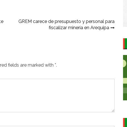
te
GREM carece de presupuesto y personal para
fiscalizar minería en Arequipa
ed fields are marked with *.