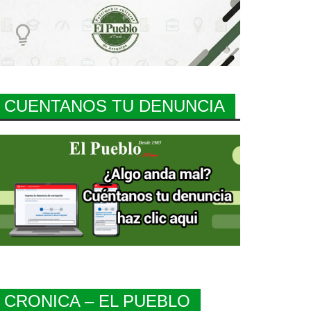
CUENTANOS TU DENUNCIA
CRONICA – EL PUEBLO