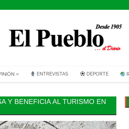
ENTREVISTAS
DEPORTE
INIÓN
R
A Y BENEFICIA AL TURISMO EN