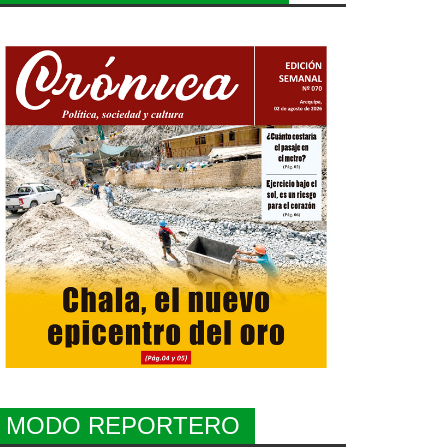
MODO REPORTERO