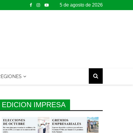
5 de agosto de 2026
EGIONES
EDICION IMPRESA