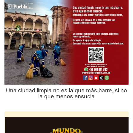
Una ciudad limpia no es la que más barre, si no
la que menos ensucia