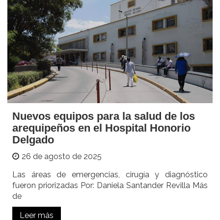
Nuevos equipos para la salud de los
arequipeños en el Hospital Honorio
Delgado
26 de agosto de 2025
Las áreas de emergencias, cirugía y diagnóstico
fueron priorizadas Por: Daniela Santander Revilla Más
de
Leer más