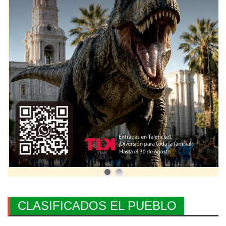
CLASIFICADOS EL PUEBLO