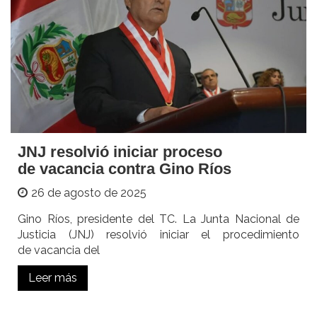
JNJ resolvió iniciar proceso
de vacancia contra Gino Ríos
26 de agosto de 2025
Gino Ríos, presidente del TC. La Junta Nacional de
Justicia (JNJ) resolvió iniciar el procedimiento
de vacancia del
Leer más