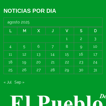
NOTICIAS POR DIA
agosto 2025
L
M
X
J
V
S
D
1
2
3
4
5
6
7
8
9
10
11
12
13
14
15
16
17
18
19
20
21
22
23
24
25
26
27
28
29
30
31
« Jul
Sep »