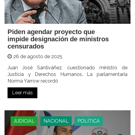
Piden agendar proyecto que
impide designación de ministros
censurados
26 de agosto de 2025
Juan José Santiváñez, cuestionado ministro de
Justicia y Derechos Humanos. La parlamentaria
Norma Yarrow recordó
Leer más
JUDICIAL
NACIONAL
POLÍTICA