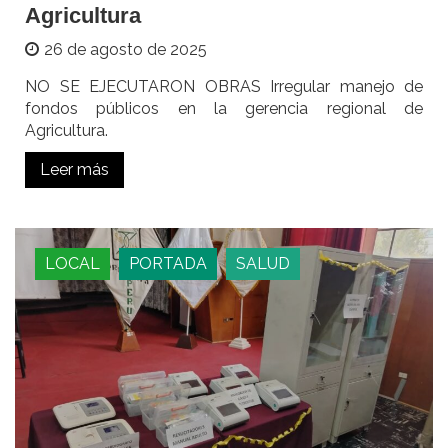
Agricultura
26 de agosto de 2025
NO SE EJECUTARON OBRAS Irregular manejo de
fondos públicos en la gerencia regional de
Agricultura.
Leer más
LOCAL
PORTADA
SALUD