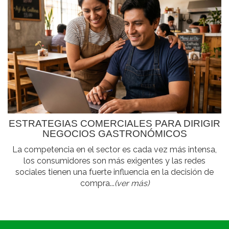
ESTRATEGIAS COMERCIALES PARA DIRIGIR
NEGOCIOS GASTRONÓMICOS
La competencia en el sector es cada vez más intensa,
los consumidores son más exigentes y las redes
sociales tienen una fuerte influencia en la decisión de
compra...
(ver más)