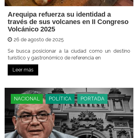
Arequipa refuerza su identidad a
través de sus volcanes en II Congreso
Volcánico 2025
26 de agosto de 2025
Se busca posicionar a la ciudad como un destino
turístico y gastronómico de referencia en
Leer más
NACIONAL
POLÍTICA
PORTADA