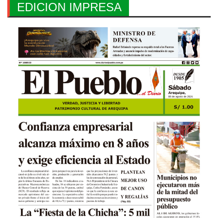
EDICION IMPRESA