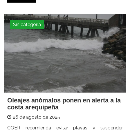
Sin categoría
Oleajes anómalos ponen en alerta a la
costa arequipeña
26 de agosto de 2025
COER recomienda evitar playas y suspender