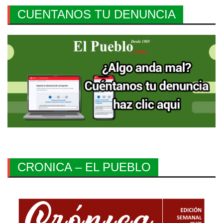
CUENTANOS TU DENUNCIA
CRONICA – EL PUEBLO