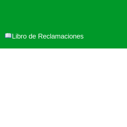
Libro de Reclamaciones