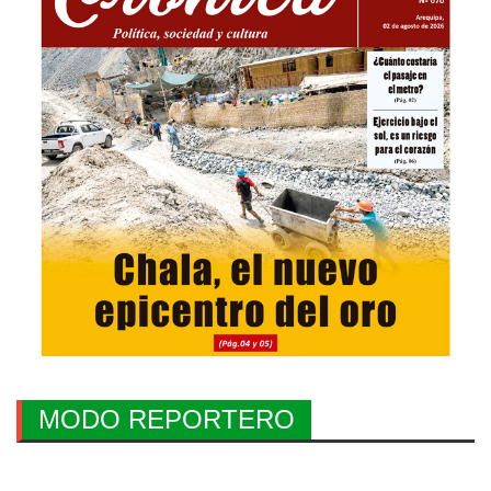
MODO REPORTERO