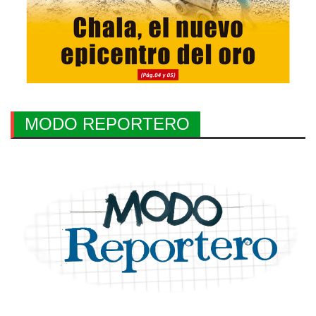
MODO REPORTERO