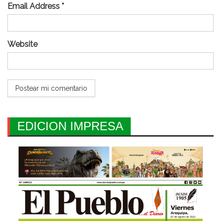
Email Address *
Website
EDICION IMPRESA