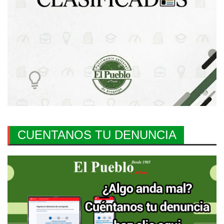
CUENTANOS TU DENUNCIA