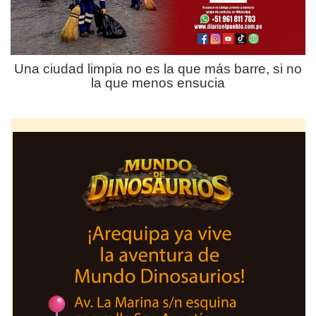
Una ciudad limpia no es la que más barre, si no
la que menos ensucia