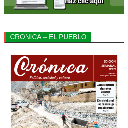
CRONICA – EL PUEBLO