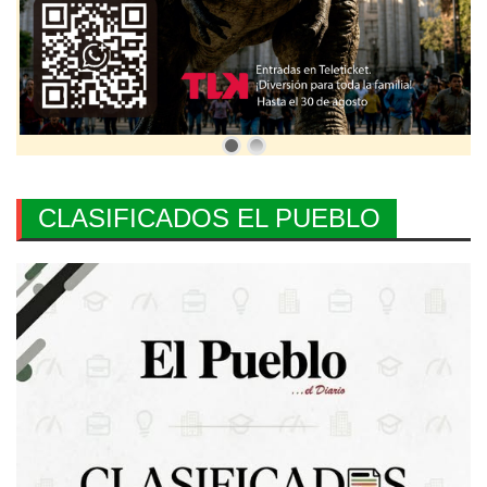
CLASIFICADOS EL PUEBLO