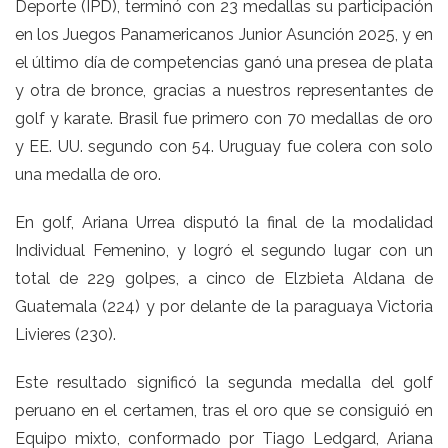
Deporte (IPD), terminó con 23 medallas su participación
en los Juegos Panamericanos Junior Asunción 2025, y en
el último día de competencias ganó una presea de plata
y otra de bronce, gracias a nuestros representantes de
golf y karate. Brasil fue primero con 70 medallas de oro
y EE. UU. segundo con 54. Uruguay fue colera con solo
una medalla de oro.
En golf, Ariana Urrea disputó la final de la modalidad
Individual Femenino, y logró el segundo lugar con un
total de 229 golpes, a cinco de Elzbieta Aldana de
Guatemala (224) y por delante de la paraguaya Victoria
Livieres (230).
Este resultado significó la segunda medalla del golf
peruano en el certamen, tras el oro que se consiguió en
Equipo mixto, conformado por Tiago Ledgard, Ariana