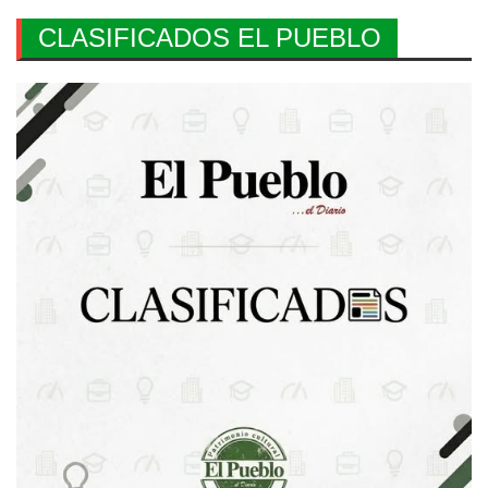
CLASIFICADOS EL PUEBLO