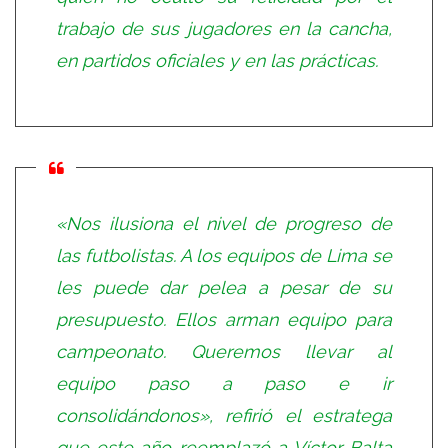
trabajo de sus jugadores en la cancha,
en partidos oficiales y en las prácticas.
«Nos ilusiona el nivel de progreso de
las futbolistas. A los equipos de Lima se
les puede dar pelea a pesar de su
presupuesto. Ellos arman equipo para
campeonato. Queremos llevar al
equipo paso a paso e ir
consolidándonos», refirió el estratega
que este año reemplazó a Víctor Balta