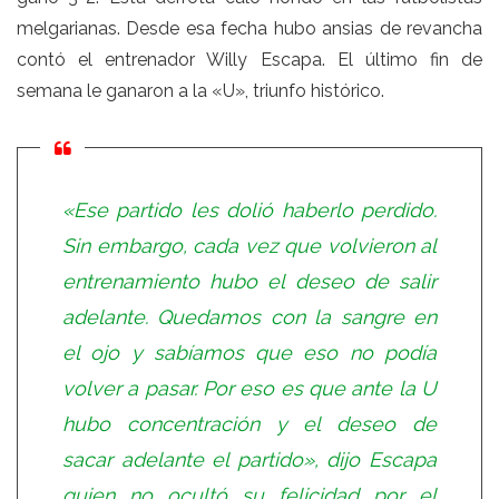
melgarianas. Desde esa fecha hubo ansias de revancha
contó el entrenador Willy Escapa. El último fin de
semana le ganaron a la «U», triunfo histórico.
«Ese partido les dolió haberlo perdido.
Sin embargo, cada vez que volvieron al
entrenamiento hubo el deseo de salir
adelante. Quedamos con la sangre en
el ojo y sabíamos que eso no podía
volver a pasar. Por eso es que ante la U
hubo concentración y el deseo de
sacar adelante el partido», dijo Escapa
quien no ocultó su felicidad por el