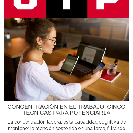
CONCENTRACIÓN EN EL TRABAJO: CINCO
TÉCNICAS PARA POTENCIARLA
La concentración laboral es la capacidad cognitiva de
mantener la atención sostenida en una tarea, filtrando