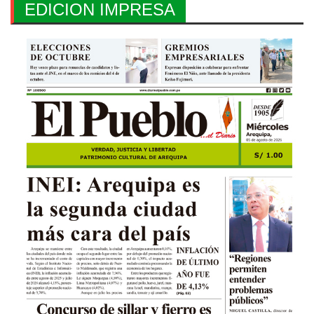
EDICION IMPRESA