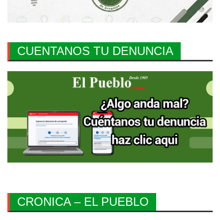
CUENTANOS TU DENUNCIA
CRONICA – EL PUEBLO