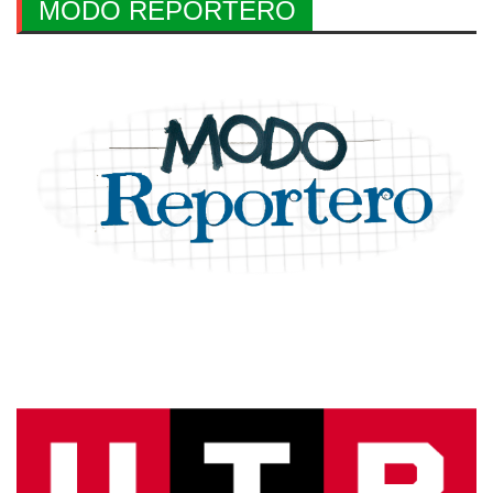
MODO REPORTERO