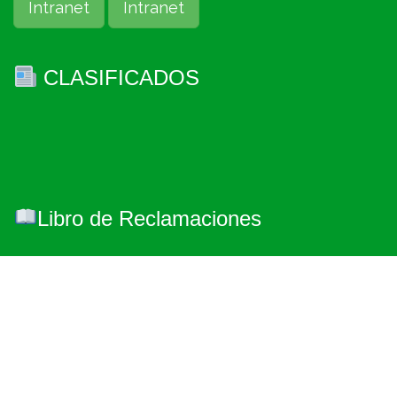
Intranet
Intranet
CLASIFICADOS
Libro de Reclamaciones