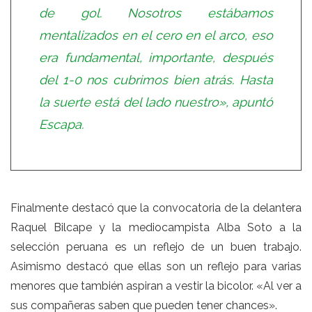
de gol. Nosotros estábamos
mentalizados en el cero en el arco, eso
era fundamental, importante, después
del 1-0 nos cubrimos bien atrás. Hasta
la suerte está del lado nuestro», apuntó
Escapa.
Finalmente destacó que la convocatoria de la delantera
Raquel Bilcape y la mediocampista Alba Soto a la
selección peruana es un reflejo de un buen trabajo.
Asimismo destacó que ellas son un reflejo para varias
menores que también aspiran a vestir la bicolor. «Al ver a
sus compañeras saben que pueden tener chances».