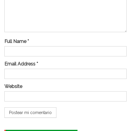
Full Name *
Email Address *
Website