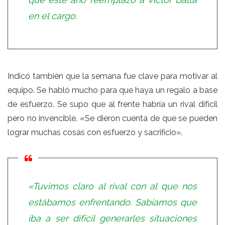
en el cargo.
Indicó también que la semana fue clave para motivar al
equipo. Se habló mucho para que haya un regalo a base
de esfuerzo. Se supo que al frente habría un rival difícil
pero no invencible. «Se dieron cuenta de que se pueden
lograr muchas cosas con esfuerzo y sacrificio».
«Tuvimos claro al rival con al que nos
estábamos enfrentando. Sabíamos que
iba a ser difícil generarles situaciones