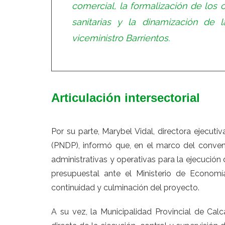
comercial, la formalización de los 
sanitarias y la dinamización de l
viceministro Barrientos.
Articulación intersectorial
Por su parte, Marybel Vidal, directora ejecuti
(PNDP), informó que, en el marco del conve
administrativas y operativas para la ejecución 
presupuestal ante el Ministerio de Economí
continuidad y culminación del proyecto.
A su vez, la Municipalidad Provincial de Cal