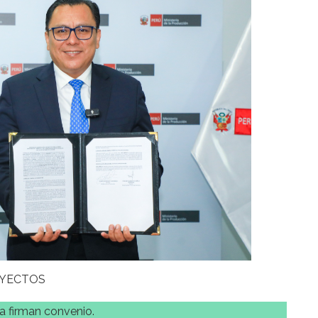
YECTOS
ca firman convenio.