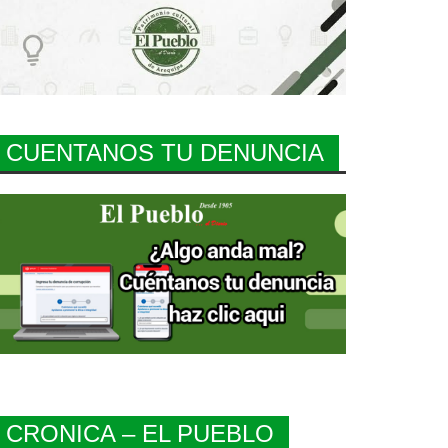
CUENTANOS TU DENUNCIA
CRONICA – EL PUEBLO