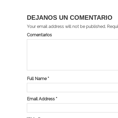
entradas
DEJANOS UN COMENTARIO
Your email address will not be published. Requir
Comentarios
Full Name *
Email Address *