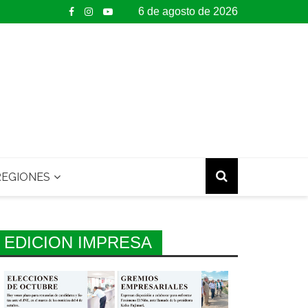
6 de agosto de 2026
EGIONES
EDICION IMPRESA