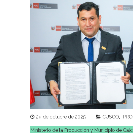
29 de octubre de 2025
CUSCO
PRO
Ministerio de la Producción y Municipio de Cal