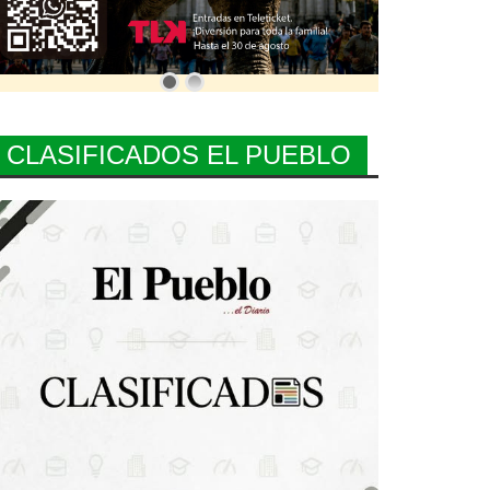
CLASIFICADOS EL PUEBLO