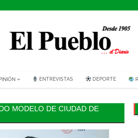
ENTREVISTAS
DEPORTE
INIÓN
R
DO MODELO DE CIUDAD DE