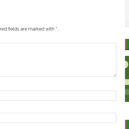
ed fields are marked with *.