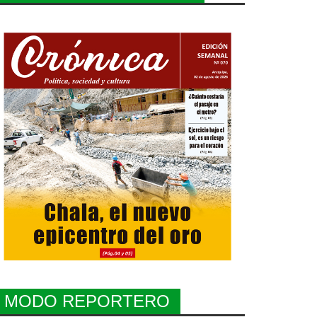
MODO REPORTERO