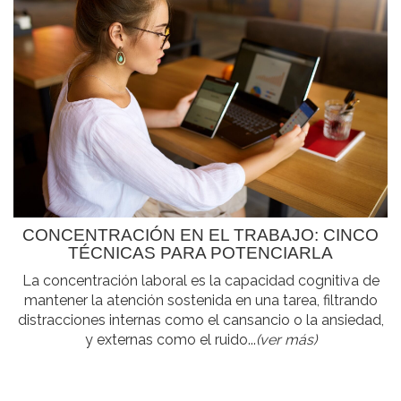
CONCENTRACIÓN EN EL TRABAJO: CINCO
TÉCNICAS PARA POTENCIARLA
La concentración laboral es la capacidad cognitiva de
mantener la atención sostenida en una tarea, filtrando
distracciones internas como el cansancio o la ansiedad,
y externas como el ruido...
(ver más)