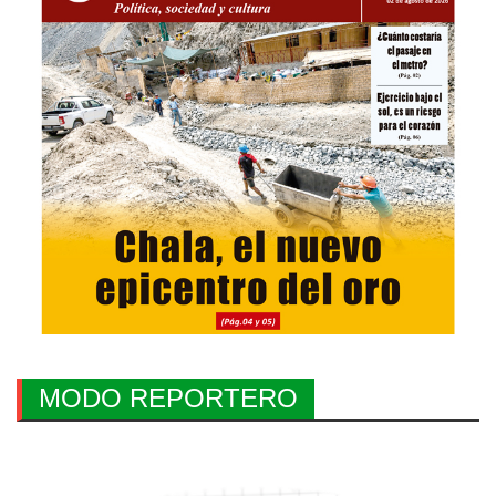
MODO REPORTERO