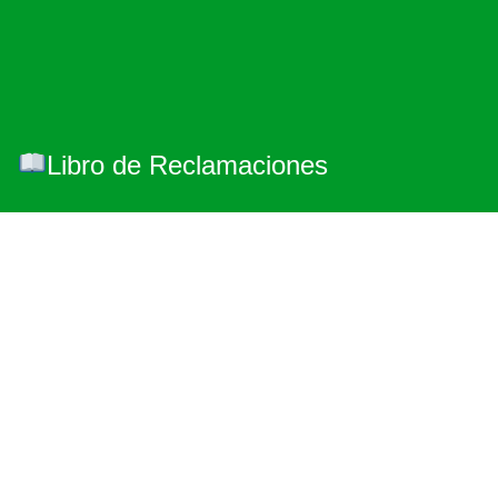
Libro de Reclamaciones