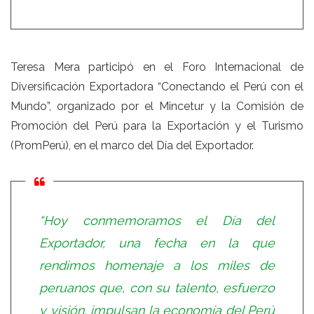
Teresa Mera participó en el Foro Internacional de
Diversificación Exportadora “Conectando el Perú con el
Mundo”, organizado por el Mincetur y la Comisión de
Promoción del Perú para la Exportación y el Turismo
(PromPerú), en el marco del Día del Exportador.
“Hoy conmemoramos el Día del
Exportador, una fecha en la que
rendimos homenaje a los miles de
peruanos que, con su talento, esfuerzo
y visión, impulsan la economía del Perú