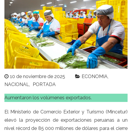
10 de noviembre de 2025
ECONOMIA
NACIONAL
PORTADA
Aumentaron los volúmenes exportados.
El Ministerio de Comercio Exterior y Turismo (Mincetur)
elevó la proyección de exportaciones peruanas a un
nivel récord de 85 000 millones de dólares para el cierre