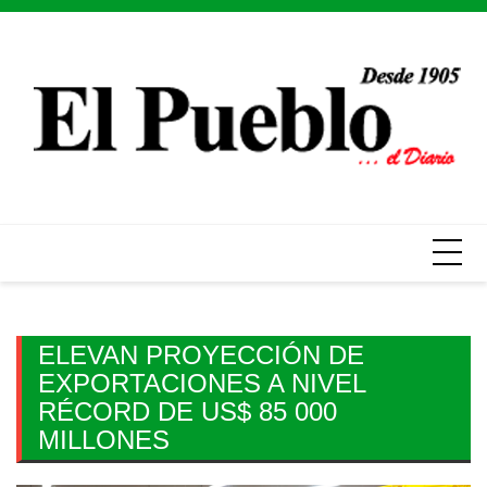
Skip
to
content
ELEVAN PROYECCIÓN DE
EXPORTACIONES A NIVEL
RÉCORD DE US$ 85 000
MILLONES