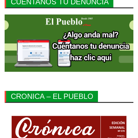
CUENTANOS TU DENUNCIA
CRONICA – EL PUEBLO