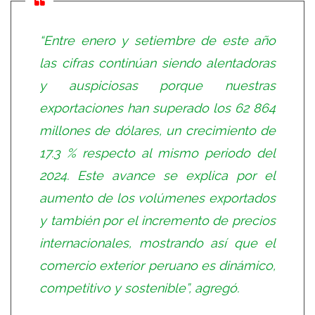
“Entre enero y setiembre de este año
las cifras continúan siendo alentadoras
y auspiciosas porque nuestras
exportaciones han superado los 62 864
millones de dólares, un crecimiento de
17.3 % respecto al mismo periodo del
2024. Este avance se explica por el
aumento de los volúmenes exportados
y también por el incremento de precios
internacionales, mostrando así que el
comercio exterior peruano es dinámico,
competitivo y sostenible”, agregó.