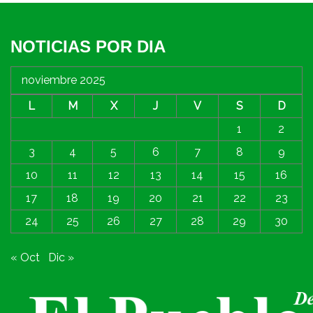
NOTICIAS POR DIA
noviembre 2025
L
M
X
J
V
S
D
1
2
3
4
5
6
7
8
9
10
11
12
13
14
15
16
17
18
19
20
21
22
23
24
25
26
27
28
29
30
« Oct
Dic »