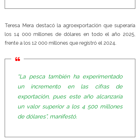
Teresa Mera destacó la agroexportación que superaría
los 14 000 millones de dólares en todo el año 2025,
frente a los 12 000 millones que registró el 2024.
“La pesca también ha experimentado
un incremento en las cifras de
exportación, pues este año alcanzaría
un valor superior a los 4 500 millones
de dólares”, manifestó.