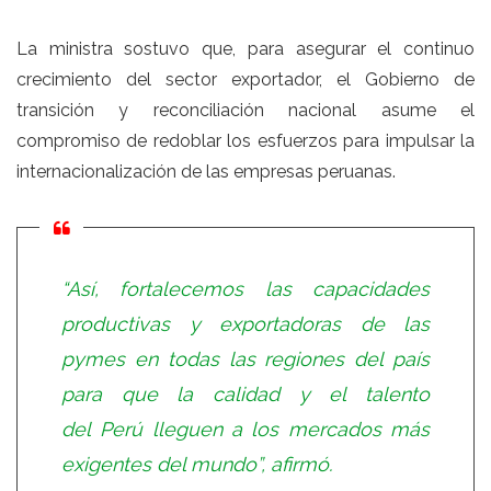
La ministra sostuvo que, para asegurar el continuo
crecimiento del sector exportador, el Gobierno de
transición y reconciliación nacional asume el
compromiso de redoblar los esfuerzos para impulsar la
internacionalización de las empresas peruanas.
“Así, fortalecemos las capacidades
productivas y exportadoras de las
pymes en todas las regiones del país
para que la calidad y el talento
del Perú lleguen a los mercados más
exigentes del mundo”, afirmó.