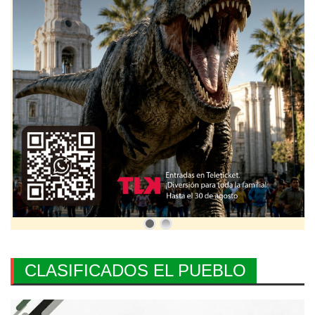
CLASIFICADOS EL PUEBLO