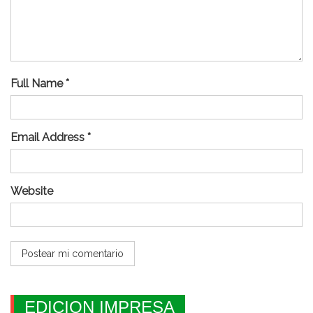
Full Name *
Email Address *
Website
EDICION IMPRESA