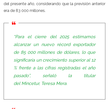
del presente año, considerando que la previsión anterior
era de 83 000 millones.
“Para el cierre del 2025 estimamos
alcanzar un nuevo récord exportador
de 85 000 millones de dólares, lo que
significaría un crecimiento superior al 12
% frente a las cifras registradas el año
pasado”, señaló la titular
del Mincetur, Teresa Mera.