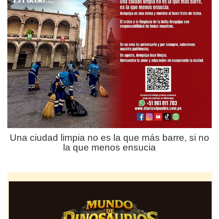
Una ciudad limpia no es la que más barre, si no
la que menos ensucia